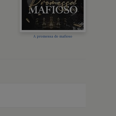
A promessa do mafioso