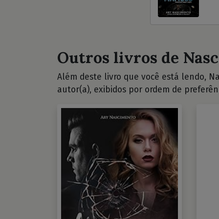
Outros livros de Nasc
Além deste livro que você está lendo, Na
autor(a), exibidos por ordem de preferên