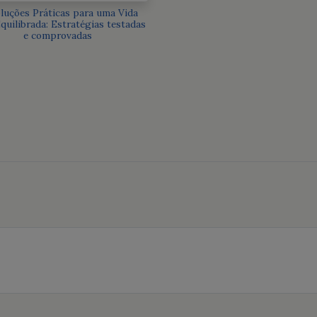
oluções Práticas para uma Vida
quilibrada: Estratégias testadas
e comprovadas