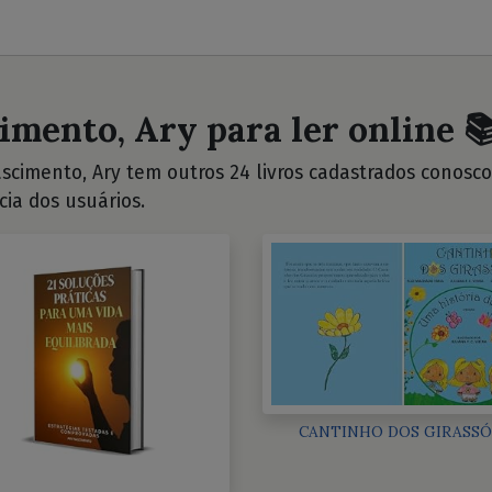
imento, Ary para ler online 
scimento, Ary tem outros 24 livros cadastrados conosco. 
cia dos usuários.
CANTINHO DOS GIRASSÓ