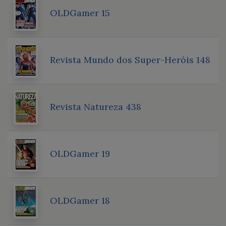
OLDGamer 15
Revista Mundo dos Super-Heróis 148
Revista Natureza 438
OLDGamer 19
OLDGamer 18