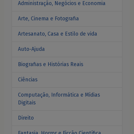
Administração, Negócios e Economia
Arte, Cinema e Fotografia
Artesanato, Casa e Estilo de vida
Auto-Ajuda
Biografias e Histórias Reais
Ciências
Computação, Informática e Mídias
Digitais
Direito
Fantasia, Horror e Ficcão Científica