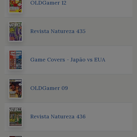
OLDGamer 12
Revista Natureza 435
Game Covers - Japão vs EUA
OLDGamer 09
Revista Natureza 436