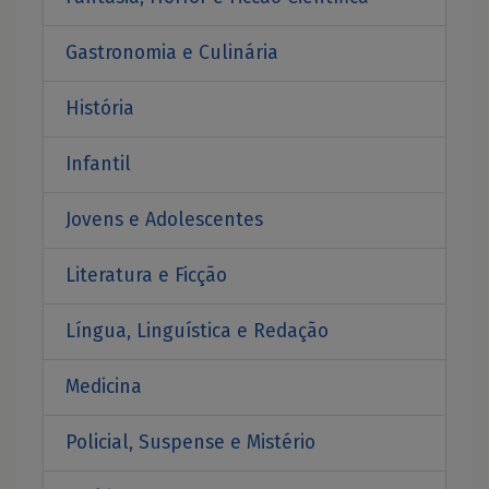
Gastronomia e Culinária
História
Infantil
Jovens e Adolescentes
Literatura e Ficção
Língua, Linguística e Redação
Medicina
Policial, Suspense e Mistério