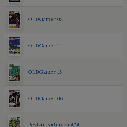
OLDGamer 08
OLDGamer 11
OLDGamer 13
OLDGamer 06
Revista Natureza 434