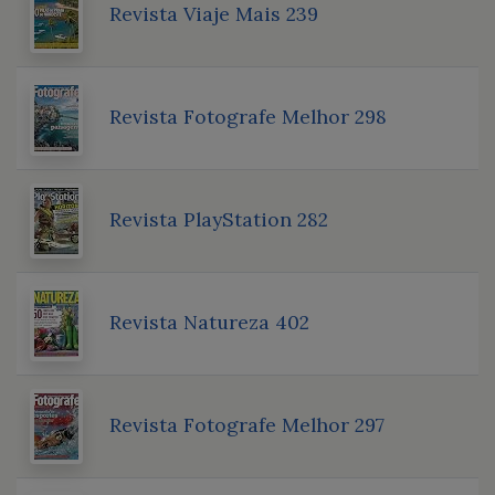
Revista Viaje Mais 239
Revista Fotografe Melhor 298
Revista PlayStation 282
Revista Natureza 402
Revista Fotografe Melhor 297