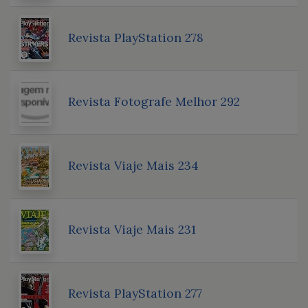
Revista PlayStation 278
Revista Fotografe Melhor 292
Revista Viaje Mais 234
Revista Viaje Mais 231
Revista PlayStation 277