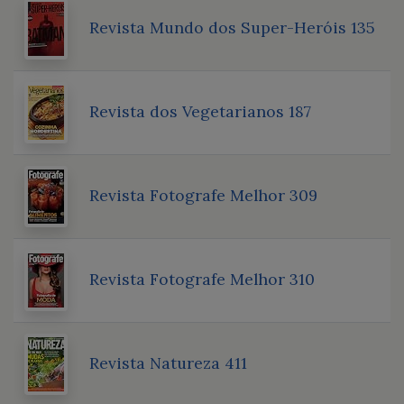
Revista Mundo dos Super-Heróis 135
Revista dos Vegetarianos 187
Revista Fotografe Melhor 309
Revista Fotografe Melhor 310
Revista Natureza 411