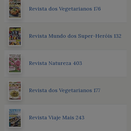
Revista dos Vegetarianos 176
Revista Mundo dos Super-Heróis 132
Revista Natureza 403
Revista dos Vegetarianos 177
Revista Viaje Mais 243