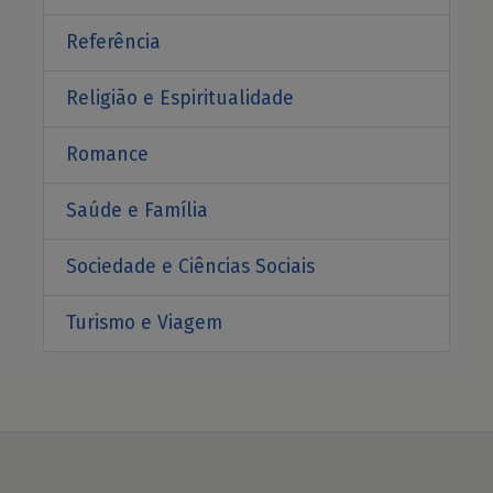
Referência
Religião e Espiritualidade
Romance
Saúde e Família
Sociedade e Ciências Sociais
Turismo e Viagem