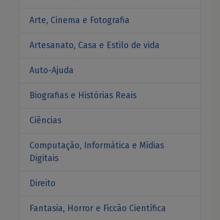
Arte, Cinema e Fotografia
Artesanato, Casa e Estilo de vida
Auto-Ajuda
Biografias e Histórias Reais
Ciências
Computação, Informática e Mídias
Digitais
Direito
Fantasia, Horror e Ficcão Científica