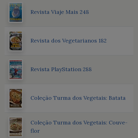
Revista Viaje Mais 248
Revista dos Vegetarianos 182
Revista PlayStation 288
Coleção Turma dos Vegetais: Batata
Coleção Turma dos Vegetais: Couve-
flor