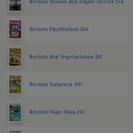
Revista Mundo dos Super-Heróis 134
Revista PlayStation 286
Revista dos Vegetarianos 181
Revista Natureza 407
Revista Viaje Mais 247