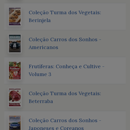
Coleção Turma dos Vegetais:
Berinjela
Coleção Carros dos Sonhos -
Americanos
Frutíferas: Conheça e Cultive -
Volume 3
Coleção Turma dos Vegetais:
Beterraba
Coleção Carros dos Sonhos -
Japoneses e Coreanos