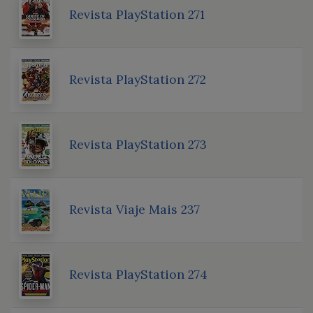
Revista PlayStation 271
Revista PlayStation 272
Revista PlayStation 273
Revista Viaje Mais 237
Revista PlayStation 274