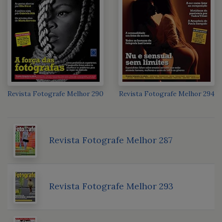
Revista Fotografe Melhor 290
Revista Fotografe Melhor 294
Revista Fotografe Melhor 287
Revista Fotografe Melhor 293