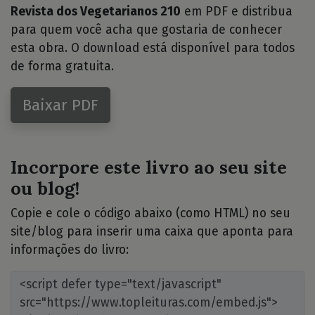
Revista dos Vegetarianos 210
em PDF e distribua
para quem você acha que gostaria de conhecer
esta obra. O download está disponível para todos
de forma gratuita.
Baixar PDF
Incorpore este livro ao seu site
ou blog!
Copie e cole o código abaixo (como HTML) no seu
site/blog para inserir uma caixa que aponta para
informações do livro: