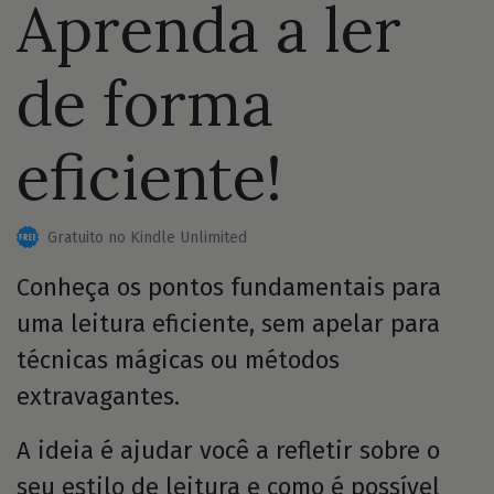
Aprenda a ler
de forma
eficiente!
Gratuito no Kindle Unlimited
Conheça os pontos fundamentais para
uma leitura eficiente, sem apelar para
técnicas mágicas ou métodos
extravagantes.
A ideia é ajudar você a refletir sobre o
seu estilo de leitura e como é possível