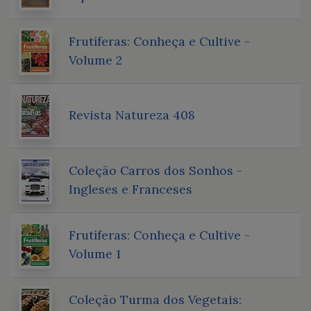
Frutíferas: Conheça e Cultive -
Volume 2
Revista Natureza 408
Coleção Carros dos Sonhos -
Ingleses e Franceses
Frutíferas: Conheça e Cultive -
Volume 1
Coleção Turma dos Vegetais: