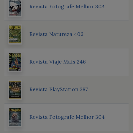
Revista Fotografe Melhor 303
Revista Natureza 406
Revista Viaje Mais 246
Revista PlayStation 287
Revista Fotografe Melhor 304