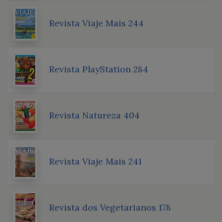
Revista Viaje Mais 244
Revista PlayStation 284
Revista Natureza 404
Revista Viaje Mais 241
Revista dos Vegetarianos 178