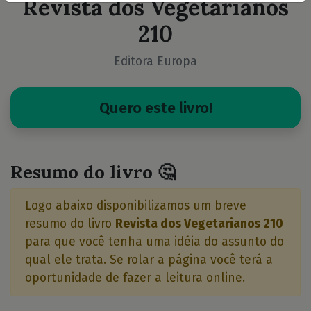
Revista dos Vegetarianos
210
Editora Europa
Quero este livro!
Resumo do livro 🤔
Logo abaixo disponibilizamos um breve
resumo do livro
Revista dos Vegetarianos 210
para que você tenha uma idéia do assunto do
qual ele trata. Se rolar a página você terá a
oportunidade de fazer a leitura online.