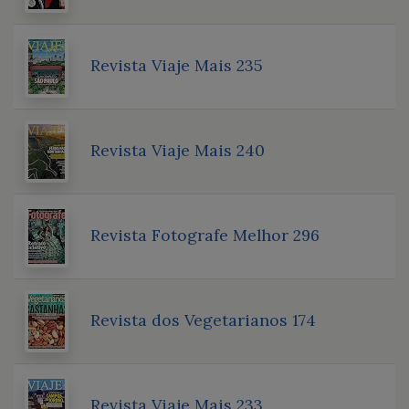
Revista Viaje Mais 235
Revista Viaje Mais 240
Revista Fotografe Melhor 296
Revista dos Vegetarianos 174
Revista Viaje Mais 233