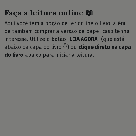
Faça a leitura online 📖
Aqui você tem a opção de ler online o livro, além
de também comprar a versão de papel caso tenha
interesse. Utilize o botão "
LEIA AGORA
" (que está
abaixo da capa do livro 👇) ou
clique direto na capa
do livro
abaixo para iniciar a leitura.