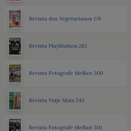
Revista dos Vegetarianos 179
Revista PlayStation 285
Revista Fotografe Melhor 300
Revista Viaje Mais 245
Revista Fotografe Melhor 301