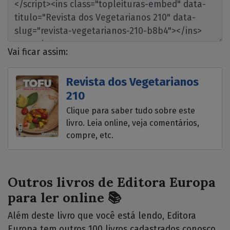
Vai ficar assim:
Revista dos Vegetarianos
210
Clique para saber tudo sobre este
livro. Leia online, veja comentários,
compre, etc.
Outros livros de Editora Europa
para ler online 📚
Além deste livro que você está lendo, Editora
Europa tem outros 100 livros cadastrados conosco.