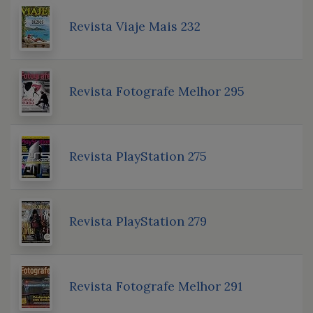
Revista Viaje Mais 232
Revista Fotografe Melhor 295
Revista PlayStation 275
Revista PlayStation 279
Revista Fotografe Melhor 291