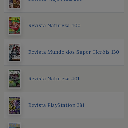
Revista Natureza 400
Revista Mundo dos Super-Heróis 130
Revista Natureza 401
Revista PlayStation 281