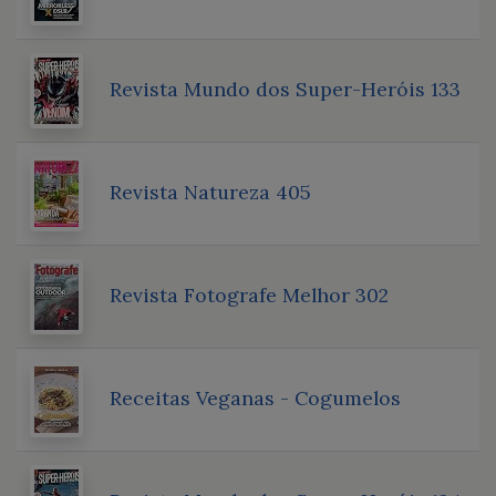
Revista Mundo dos Super-Heróis 133
Revista Natureza 405
Revista Fotografe Melhor 302
Receitas Veganas - Cogumelos