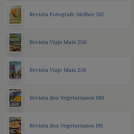
Revista Fotografe Melhor 312
Revista Viaje Mais 250
Revista Viaje Mais 256
Revista dos Vegetarianos 190
Revista dos Vegetarianos 191