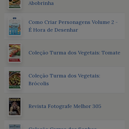
Abobrinha
Como Criar Personagens Volume 2 -
É Hora de Desenhar
Coleção Turma dos Vegetais: Tomate
Coleção Turma dos Vegetais:
Brócolis
Revista Fotografe Melhor 305