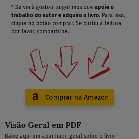
* Se você gostou, sugerimos que
apoie o
trabalho do autor e adquira o livro
. Para isso,
clique no botão comprar. Se curtiu a leitura,
por favor, compartilhe.
Comprar na Amazon
Visão Geral em PDF
Baixe aqui um apanhado geral sobre o livro