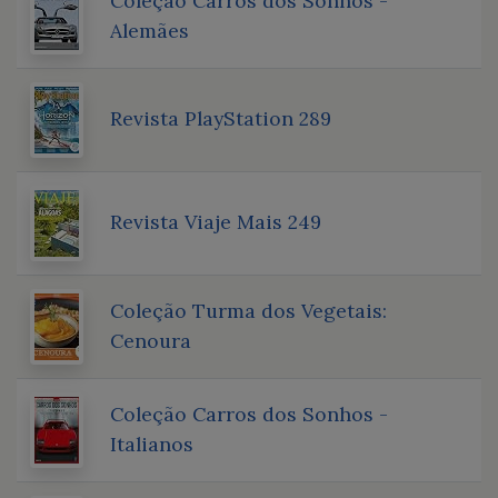
Coleção Carros dos Sonhos -
Alemães
Revista PlayStation 289
Revista Viaje Mais 249
Coleção Turma dos Vegetais:
Cenoura
Coleção Carros dos Sonhos -
Italianos