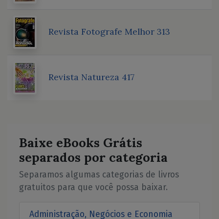
Revista Fotografe Melhor 313
Revista Natureza 417
Baixe eBooks Grátis
separados por categoria
Separamos algumas categorias de livros
gratuitos para que você possa baixar.
Administração, Negócios e Economia