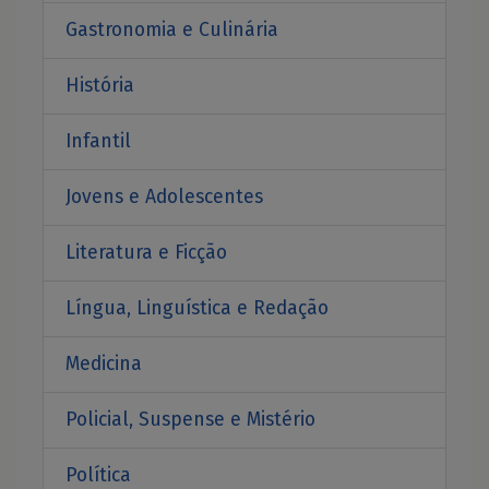
Gastronomia e Culinária
História
Infantil
Jovens e Adolescentes
Literatura e Ficção
Língua, Linguística e Redação
Medicina
Policial, Suspense e Mistério
Política