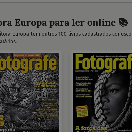
ora Europa para ler online 📚
tora Europa tem outros 100 livros cadastrados conosco. 
uários.