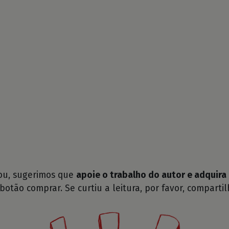
tou, sugerimos que
apoie o trabalho do autor e adquira 
 botão comprar. Se curtiu a leitura, por favor, compartil