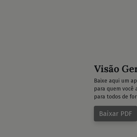
Visão Ge
Baixe aqui um ap
para quem você a
para todos de for
Baixar PDF