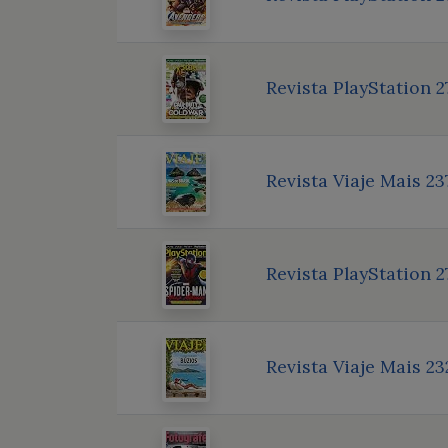
Revista PlayStation 2
Revista Viaje Mais 23
Revista PlayStation 2
Revista Viaje Mais 23