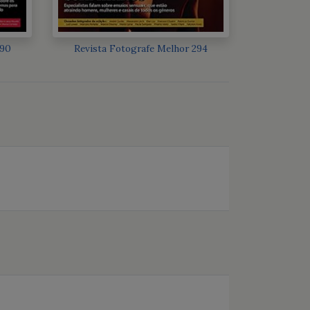
290
Revista Fotografe Melhor 294