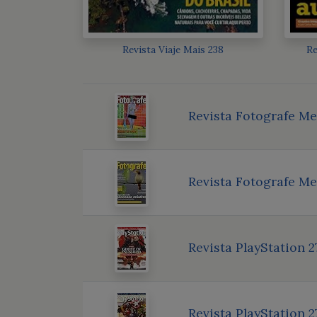
Revista Viaje Mais 238
Re
Revista Fotografe Me
Revista Fotografe Me
Revista PlayStation 2
Revista PlayStation 2