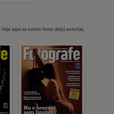
Veja aqui os outros livros do(a) autor(a),