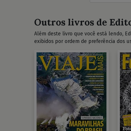
Outros livros de Edit
Além deste livro que você está lendo, Edi
exibidos por ordem de preferência dos us