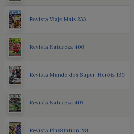
Revista Viaje Mais 233
Revista Natureza 400
Revista Mundo dos Super-Heróis 130
Revista Natureza 401
Revista PlayStation 281