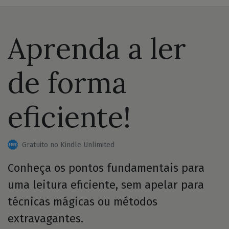
Aprenda a ler
de forma
eficiente!
Gratuito no Kindle Unlimited
Conheça os pontos fundamentais para
uma leitura eficiente, sem apelar para
técnicas mágicas ou métodos
extravagantes.