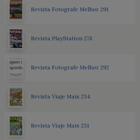
Revista Fotografe Melhor 291
Revista PlayStation 278
Revista Fotografe Melhor 292
Revista Viaje Mais 234
Revista Viaje Mais 231