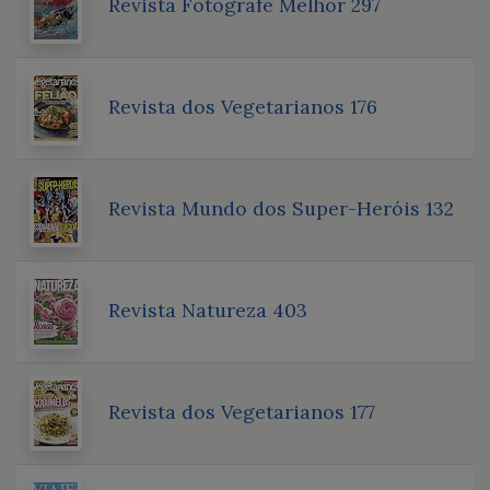
Revista Fotografe Melhor 297
Revista dos Vegetarianos 176
Revista Mundo dos Super-Heróis 132
Revista Natureza 403
Revista dos Vegetarianos 177