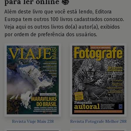
para ler online 📚
Além deste livro que você está lendo, Editora
Europa tem outros 100 livros cadastrados conosco.
Veja aqui os outros livros do(a) autor(a), exibidos
por ordem de preferência dos usuários.
Revista Viaje Mais 238
Revista Fotografe Melhor 288