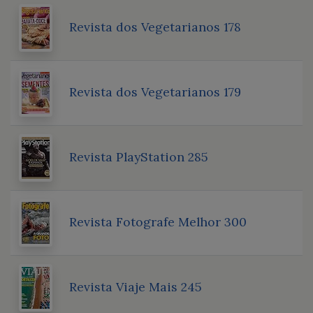
Revista dos Vegetarianos 178
Revista dos Vegetarianos 179
Revista PlayStation 285
Revista Fotografe Melhor 300
Revista Viaje Mais 245