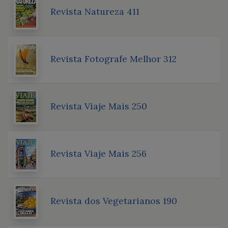
Revista Natureza 411
Revista Fotografe Melhor 312
Revista Viaje Mais 250
Revista Viaje Mais 256
Revista dos Vegetarianos 190