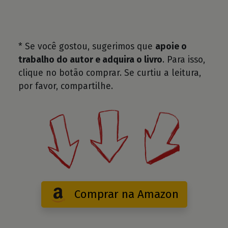
* Se você gostou, sugerimos que
apoie o
trabalho do autor e adquira o livro
. Para isso,
clique no botão comprar. Se curtiu a leitura,
por favor, compartilhe.
Comprar na Amazon