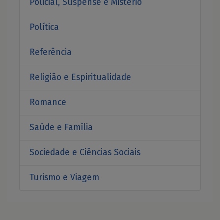
Policial, Suspense e Mistério
Política
Referência
Religião e Espiritualidade
Romance
Saúde e Família
Sociedade e Ciências Sociais
Turismo e Viagem