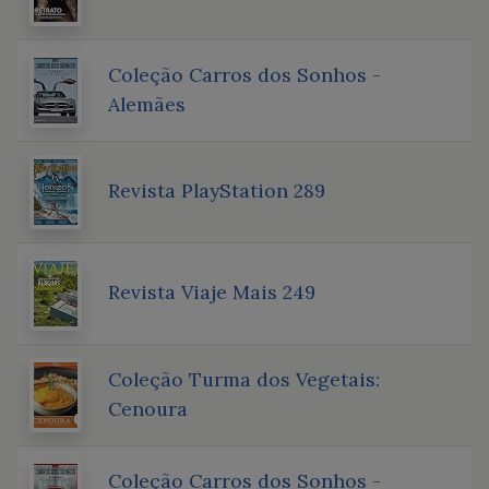
Coleção Carros dos Sonhos -
Alemães
Revista PlayStation 289
Revista Viaje Mais 249
Coleção Turma dos Vegetais:
Cenoura
Coleção Carros dos Sonhos -