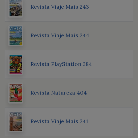
Revista Viaje Mais 243
Revista Viaje Mais 244
Revista PlayStation 284
Revista Natureza 404
Revista Viaje Mais 241