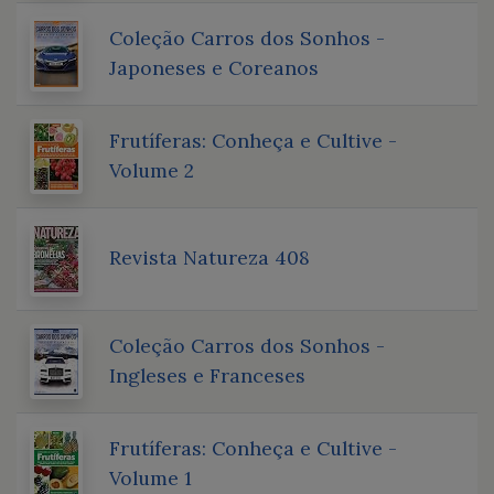
Coleção Carros dos Sonhos -
Japoneses e Coreanos
Frutíferas: Conheça e Cultive -
Volume 2
Revista Natureza 408
Coleção Carros dos Sonhos -
Ingleses e Franceses
Frutíferas: Conheça e Cultive -
Volume 1