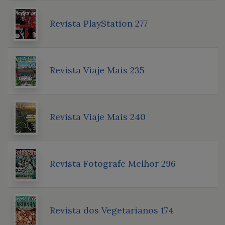
Revista PlayStation 277
Revista Viaje Mais 235
Revista Viaje Mais 240
Revista Fotografe Melhor 296
Revista dos Vegetarianos 174