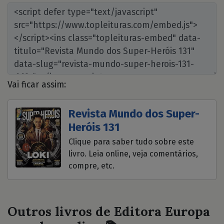
Vai ficar assim:
Revista Mundo dos Super-
Heróis 131
Clique para saber tudo sobre este
livro. Leia online, veja comentários,
compre, etc.
Outros livros de Editora Europa