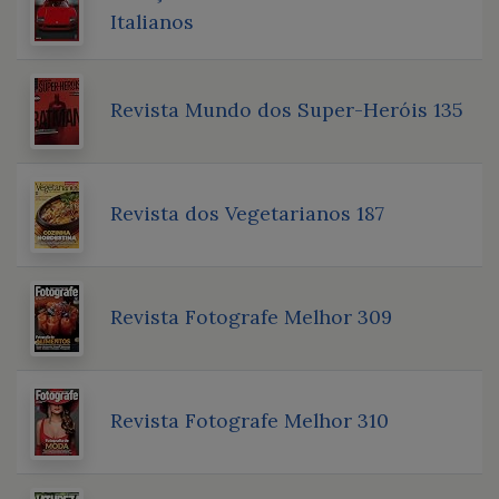
Italianos
Revista Mundo dos Super-Heróis 135
Revista dos Vegetarianos 187
Revista Fotografe Melhor 309
Revista Fotografe Melhor 310