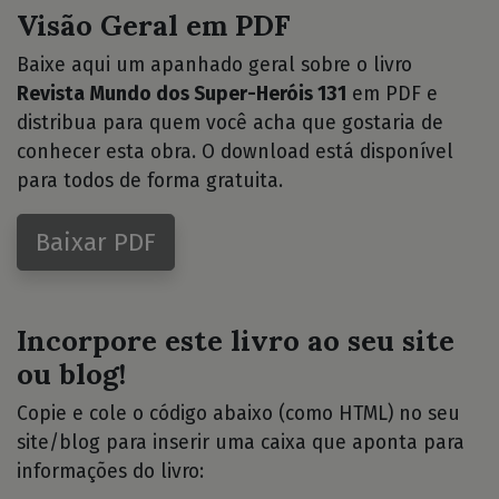
Visão Geral em PDF
Baixe aqui um apanhado geral sobre o livro
Revista Mundo dos Super-Heróis 131
em PDF e
distribua para quem você acha que gostaria de
conhecer esta obra. O download está disponível
para todos de forma gratuita.
Baixar PDF
Incorpore este livro ao seu site
ou blog!
Copie e cole o código abaixo (como HTML) no seu
site/blog para inserir uma caixa que aponta para
informações do livro: