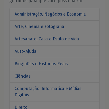
gratuitos para que você possa baixar.
Administração, Negócios e Economia
Arte, Cinema e Fotografia
Artesanato, Casa e Estilo de vida
Auto-Ajuda
Biografias e Histórias Reais
Ciências
Computação, Informática e Mídias
Digitais
Direito