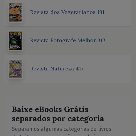
Revista dos Vegetarianos 191
Revista Fotografe Melhor 313
Revista Natureza 417
Baixe eBooks Grátis
separados por categoria
Separamos algumas categorias de livros