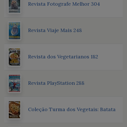
Revista Fotografe Melhor 304
Revista Viaje Mais 248
Revista dos Vegetarianos 182
Revista PlayStation 288
Coleção Turma dos Vegetais: Batata