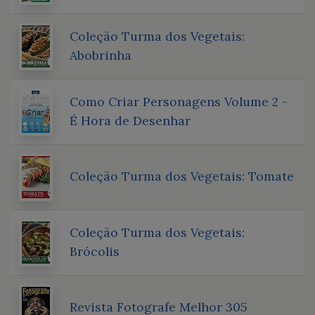
Coleção Turma dos Vegetais:
Abobrinha
Como Criar Personagens Volume 2 -
É Hora de Desenhar
Coleção Turma dos Vegetais: Tomate
Coleção Turma dos Vegetais:
Brócolis
Revista Fotografe Melhor 305