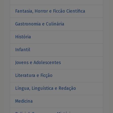
Fantasia, Horror e Ficcão Científica
Gastronomia e Culinária
História
Infantil
Jovens e Adolescentes
Literatura e Ficção
Língua, Linguística e Redação
Medicina