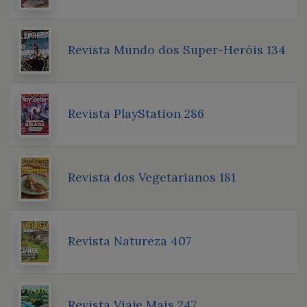
Revista Mundo dos Super-Heróis 134
Revista PlayStation 286
Revista dos Vegetarianos 181
Revista Natureza 407
Revista Viaje Mais 247