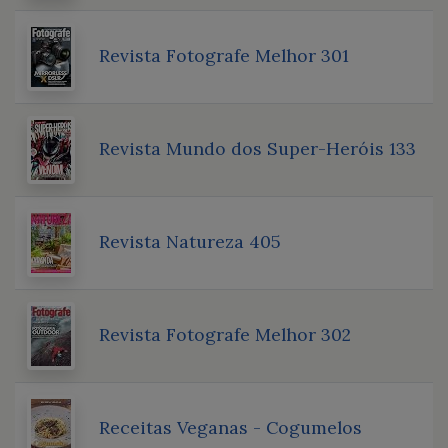
Revista Fotografe Melhor 301
Revista Mundo dos Super-Heróis 133
Revista Natureza 405
Revista Fotografe Melhor 302
Receitas Veganas - Cogumelos