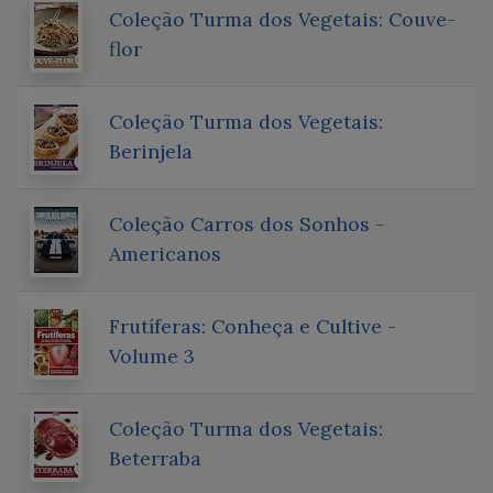
Coleção Turma dos Vegetais: Couve-
flor
Coleção Turma dos Vegetais:
Berinjela
Coleção Carros dos Sonhos -
Americanos
Frutíferas: Conheça e Cultive -
Volume 3
Coleção Turma dos Vegetais:
Beterraba