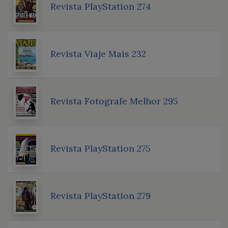
Revista PlayStation 274
Revista Viaje Mais 232
Revista Fotografe Melhor 295
Revista PlayStation 275
Revista PlayStation 279