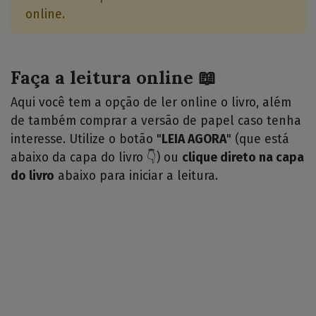
online.
Faça a leitura online 📖
Aqui você tem a opção de ler online o livro, além
de também comprar a versão de papel caso tenha
interesse. Utilize o botão "
LEIA AGORA
" (que está
abaixo da capa do livro 👇) ou
clique direto na capa
do livro
abaixo para iniciar a leitura.