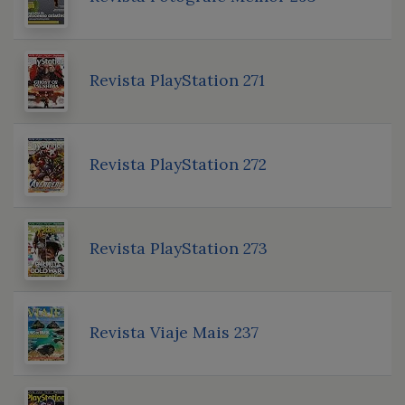
Revista PlayStation 271
Revista PlayStation 272
Revista PlayStation 273
Revista Viaje Mais 237