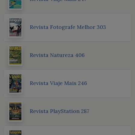
Revista Fotografe Melhor 303
Revista Natureza 406
Revista Viaje Mais 246
Revista PlayStation 287