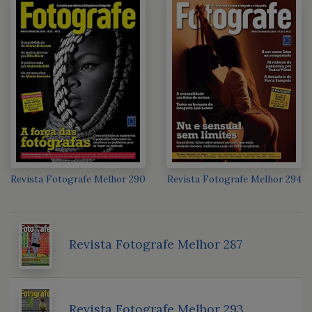
Revista Fotografe Melhor 290
Revista Fotografe Melhor 294
Revista Fotografe Melhor 287
Revista Fotografe Melhor 293