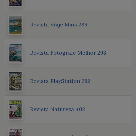
Revista Viaje Mais 239
Revista Fotografe Melhor 298
Revista PlayStation 282
Revista Natureza 402