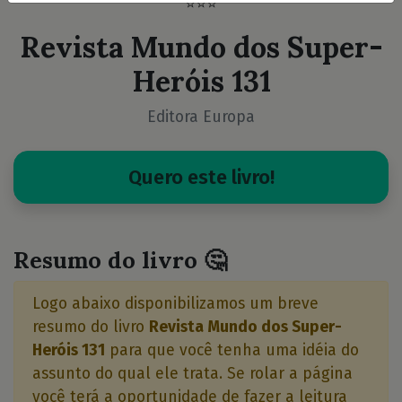
⭐⭐⭐
Revista Mundo dos Super-
Heróis 131
Editora Europa
Quero este livro!
Resumo do livro 🤔
Logo abaixo disponibilizamos um breve
resumo do livro
Revista Mundo dos Super-
Heróis 131
para que você tenha uma idéia do
assunto do qual ele trata. Se rolar a página
você terá a oportunidade de fazer a leitura