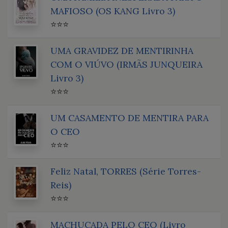
MAFIOSO (OS KANG Livro 3)
⭐⭐⭐
UMA GRAVIDEZ DE MENTIRINHA
COM O VIÚVO (IRMÃS JUNQUEIRA
Livro 3)
⭐⭐⭐
UM CASAMENTO DE MENTIRA PARA
O CEO
⭐⭐⭐
Feliz Natal, TORRES (Série Torres-
Reis)
⭐⭐⭐
MACHUCADA PELO CEO (Livro