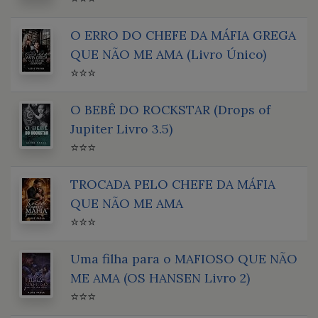
O ERRO DO CHEFE DA MÁFIA GREGA
QUE NÃO ME AMA (Livro Único)
⭐⭐⭐
O BEBÊ DO ROCKSTAR (Drops of
Jupiter Livro 3.5)
⭐⭐⭐
TROCADA PELO CHEFE DA MÁFIA
QUE NÃO ME AMA
⭐⭐⭐
Uma filha para o MAFIOSO QUE NÃO
ME AMA (OS HANSEN Livro 2)
⭐⭐⭐