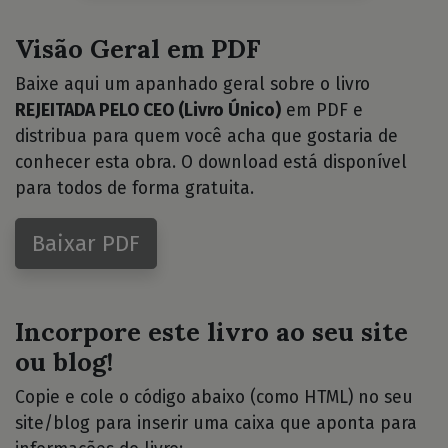
Visão Geral em PDF
Baixe aqui um apanhado geral sobre o livro
REJEITADA PELO CEO (Livro Único)
em PDF e
distribua para quem você acha que gostaria de
conhecer esta obra. O download está disponível
para todos de forma gratuita.
Baixar PDF
Incorpore este livro ao seu site
ou blog!
Copie e cole o código abaixo (como HTML) no seu
site/blog para inserir uma caixa que aponta para