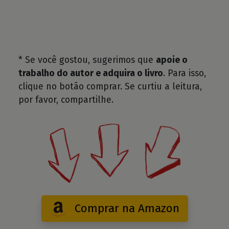
* Se você gostou, sugerimos que
apoie o
trabalho do autor e adquira o livro
. Para isso,
clique no botão comprar. Se curtiu a leitura,
por favor, compartilhe.
Comprar na Amazon