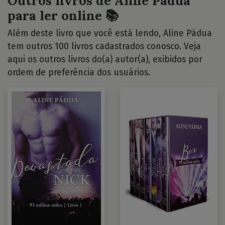
Outros livros de Aline Pádua
para ler online 📚
Além deste livro que você está lendo, Aline Pádua
tem outros 100 livros cadastrados conosco. Veja
aqui os outros livros do(a) autor(a), exibidos por
ordem de preferência dos usuários.