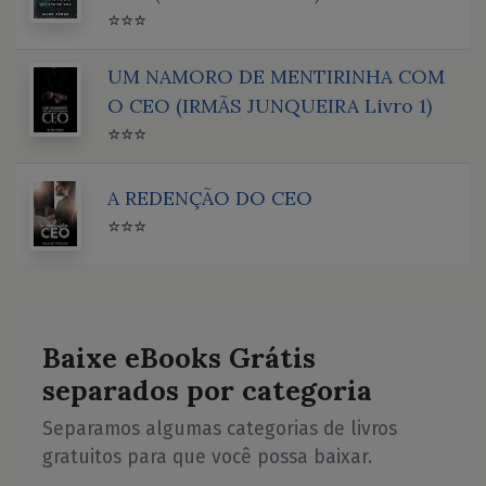
⭐⭐⭐
UM NAMORO DE MENTIRINHA COM
O CEO (IRMÃS JUNQUEIRA Livro 1)
⭐⭐⭐
A REDENÇÃO DO CEO
⭐⭐⭐
Baixe eBooks Grátis
separados por categoria
Separamos algumas categorias de livros
gratuitos para que você possa baixar.