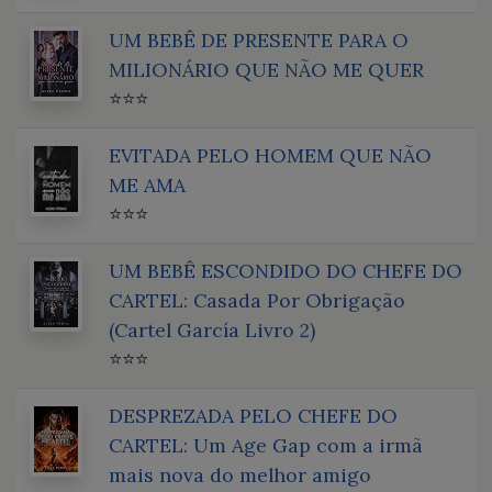
UM BEBÊ DE PRESENTE PARA O
MILIONÁRIO QUE NÃO ME QUER
⭐⭐⭐
EVITADA PELO HOMEM QUE NÃO
ME AMA
⭐⭐⭐
UM BEBÊ ESCONDIDO DO CHEFE DO
CARTEL: Casada Por Obrigação
(Cartel García Livro 2)
⭐⭐⭐
DESPREZADA PELO CHEFE DO
CARTEL: Um Age Gap com a irmã
mais nova do melhor amigo