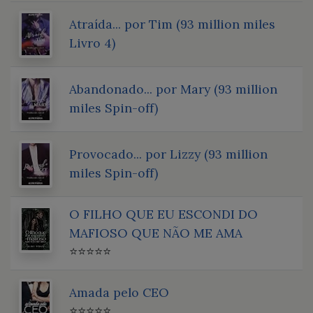
Atraída... por Tim (93 million miles
Livro 4)
Abandonado... por Mary (93 million
miles Spin-off)
Provocado... por Lizzy (93 million
miles Spin-off)
O FILHO QUE EU ESCONDI DO
MAFIOSO QUE NÃO ME AMA
⭐⭐⭐⭐⭐
Amada pelo CEO
⭐⭐⭐⭐⭐