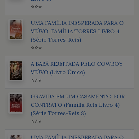
⭐⭐⭐
UMA FAMÍLIA INESPERADA PARA O
VIÚVO: FAMÍLIA TORRES LIVRO 4
(Série Torres-Reis)
⭐⭐⭐
A BABÁ REJEITADA PELO COWBOY
VIÚVO (Livro Único)
⭐⭐⭐
GRÁVIDA EM UM CASAMENTO POR
CONTRATO (Família Reis Livro 4)
(Série Torres-Reis 8)
⭐⭐⭐
UMA FAMÍLIA INESPERADA PARA O