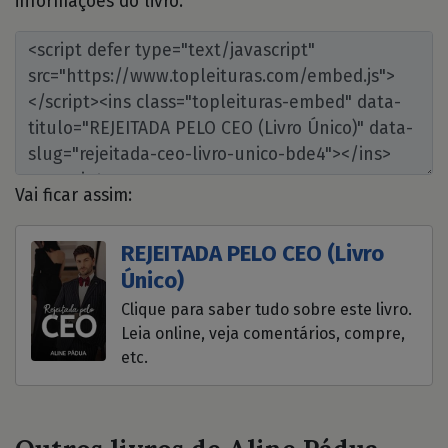
informações do livro:
Vai ficar assim:
REJEITADA PELO CEO (Livro
Único)
Clique para saber tudo sobre este livro.
Leia online, veja comentários, compre,
etc.