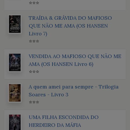
⭐⭐⭐
TRAÍDA & GRÁVIDA DO MAFIOSO
QUE NÃO ME AMA (OS HANSEN
Livro 7)
⭐⭐⭐
VENDIDA AO MAFIOSO QUE NÃO ME
AMA (OS HANSEN Livro 6)
⭐⭐⭐
A quem amei para sempre - Trilogia
Soares - Livro 3
⭐⭐⭐
UMA FILHA ESCONDIDA DO
HERDEIRO DA MÁFIA