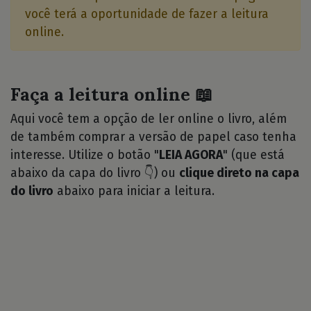
você terá a oportunidade de fazer a leitura
online.
Faça a leitura online 📖
Aqui você tem a opção de ler online o livro, além
de também comprar a versão de papel caso tenha
interesse. Utilize o botão "
LEIA AGORA
" (que está
abaixo da capa do livro 👇) ou
clique direto na capa
do livro
abaixo para iniciar a leitura.