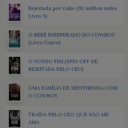
Rejeitada por Gabe (93 million miles
Livro 3)
O BEBÊ INESPERADO DO COWBOY
(Livro Único)
O NOSSO FIM (SPIN OFF DE
REJEITADA PELO CEO)
UMA FAMÍLIA DE MENTIRINHA COM
O COWBOY
TRAÍDA PELO CEO QUE NÃO ME
AMA