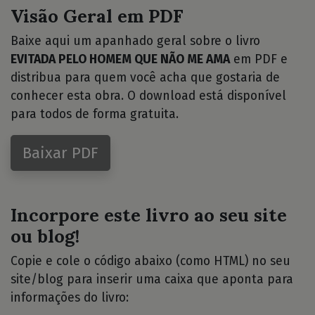
Visão Geral em PDF
Baixe aqui um apanhado geral sobre o livro
EVITADA PELO HOMEM QUE NÃO ME AMA
em PDF e
distribua para quem você acha que gostaria de
conhecer esta obra. O download está disponível
para todos de forma gratuita.
Baixar PDF
Incorpore este livro ao seu site
ou blog!
Copie e cole o código abaixo (como HTML) no seu
site/blog para inserir uma caixa que aponta para
informações do livro: