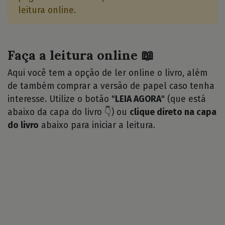
leitura online.
Faça a leitura online 📖
Aqui você tem a opção de ler online o livro, além
de também comprar a versão de papel caso tenha
interesse. Utilize o botão "
LEIA AGORA
" (que está
abaixo da capa do livro 👇) ou
clique direto na capa
do livro
abaixo para iniciar a leitura.