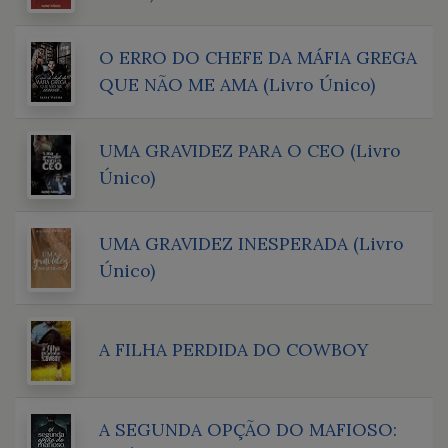
O ERRO DO CHEFE DA MÁFIA GREGA
QUE NÃO ME AMA (Livro Único)
UMA GRAVIDEZ PARA O CEO (Livro
Único)
UMA GRAVIDEZ INESPERADA (Livro
Único)
A FILHA PERDIDA DO COWBOY
A SEGUNDA OPÇÃO DO MAFIOSO: