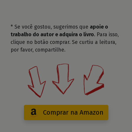
* Se você gostou, sugerimos que
apoie o
trabalho do autor e adquira o livro
. Para isso,
clique no botão comprar. Se curtiu a leitura,
por favor, compartilhe.
Comprar na Amazon