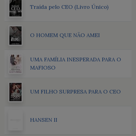
Traída pelo CEO (Livro Único)
O HOMEM QUE NÃO AMEI
UMA FAMÍLIA INESPERADA PARA O
MAFIOSO
UM FILHO SURPRESA PARA O CEO
HANSEN II