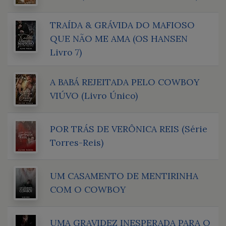
TRAÍDA & GRÁVIDA DO MAFIOSO
QUE NÃO ME AMA (OS HANSEN
Livro 7)
A BABÁ REJEITADA PELO COWBOY
VIÚVO (Livro Único)
POR TRÁS DE VERÔNICA REIS (Série
Torres-Reis)
UM CASAMENTO DE MENTIRINHA
COM O COWBOY
UMA GRAVIDEZ INESPERADA PARA O