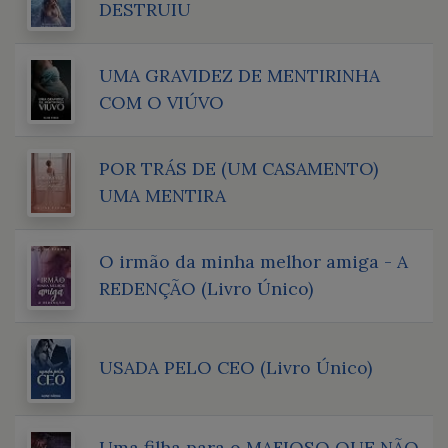
DESTRUIU
UMA GRAVIDEZ DE MENTIRINHA
COM O VIÚVO
POR TRÁS DE (UM CASAMENTO)
UMA MENTIRA
O irmão da minha melhor amiga - A
REDENÇÃO (Livro Único)
USADA PELO CEO (Livro Único)
Uma filha para o MAFIOSO QUE NÃO