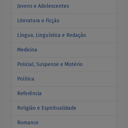
Jovens e Adolescentes
Literatura e Ficção
Língua, Linguística e Redação
Medicina
Policial, Suspense e Mistério
Política
Referência
Religião e Espiritualidade
Romance