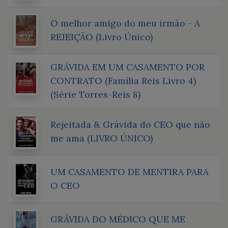
O melhor amigo do meu irmão - A
REJEIÇÃO (Livro Único)
GRÁVIDA EM UM CASAMENTO POR
CONTRATO (Família Reis Livro 4)
(Série Torres-Reis 8)
Rejeitada & Grávida do CEO que não
me ama (LIVRO ÚNICO)
UM CASAMENTO DE MENTIRA PARA
O CEO
GRÁVIDA DO MÉDICO QUE ME