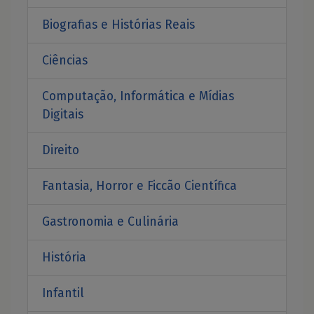
Biografias e Histórias Reais
Ciências
Computação, Informática e Mídias
Digitais
Direito
Fantasia, Horror e Ficcão Científica
Gastronomia e Culinária
História
Infantil