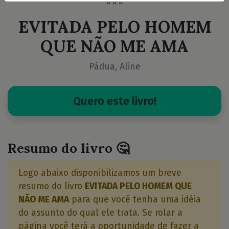
⭐⭐⭐
EVITADA PELO HOMEM
QUE NÃO ME AMA
Pádua, Aline
Quero este livro!
Resumo do livro 🤔
Logo abaixo disponibilizamos um breve
resumo do livro
EVITADA PELO HOMEM QUE
NÃO ME AMA
para que você tenha uma idéia
do assunto do qual ele trata. Se rolar a
página você terá a oportunidade de fazer a