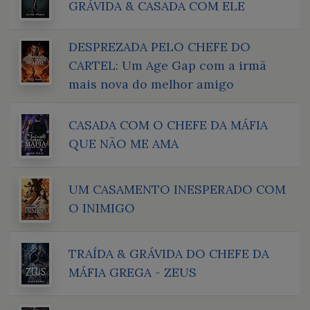
GRÁVIDA & CASADA COM ELE
DESPREZADA PELO CHEFE DO
CARTEL: Um Age Gap com a irmã
mais nova do melhor amigo
CASADA COM O CHEFE DA MÁFIA
QUE NÃO ME AMA
UM CASAMENTO INESPERADO COM
O INIMIGO
TRAÍDA & GRÁVIDA DO CHEFE DA
MÁFIA GREGA - ZEUS