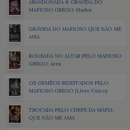
ABANDONADA & GRÁVIDA DO
MAFIOSO GREGO: Hades
GRÁVIDA DO MAFIOSO QUE NÃO ME
AMA
ROUBADA NO ALTAR PELO MAFIOSO
GREGO: Ares
OS GEMÊOS REJEITADOS PELO
MAFIOSO GREGO (Livro Único)
TROCADA PELO CHEFE DA MÁFIA
QUE NÃO ME AMA