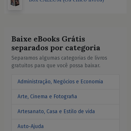
Baixe eBooks Grátis
separados por categoria
Separamos algumas categorias de livros
gratuitos para que você possa baixar.
Administração, Negócios e Economia
Arte, Cinema e Fotografia
Artesanato, Casa e Estilo de vida
Auto-Ajuda