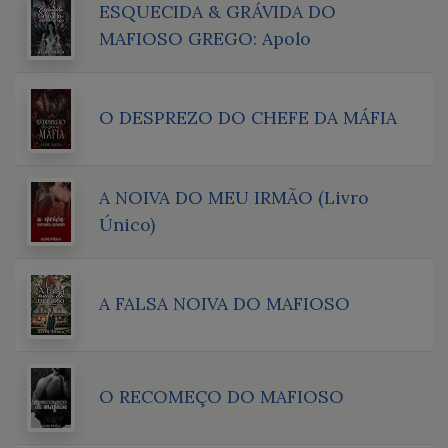
ESQUECIDA & GRÁVIDA DO
MAFIOSO GREGO: Apolo
O DESPREZO DO CHEFE DA MÁFIA
A NOIVA DO MEU IRMÃO (Livro
Único)
A FALSA NOIVA DO MAFIOSO
O RECOMEÇO DO MAFIOSO