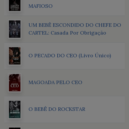
MAFIOSO
UM BEBÊ ESCONDIDO DO CHEFE DO
CARTEL: Casada Por Obrigação
O PECADO DO CEO (Livro Único)
MAGOADA PELO CEO
O BEBÊ DO ROCKSTAR