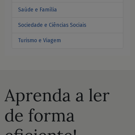
Saúde e Família
Sociedade e Ciências Sociais
Turismo e Viagem
Aprenda a ler
de forma