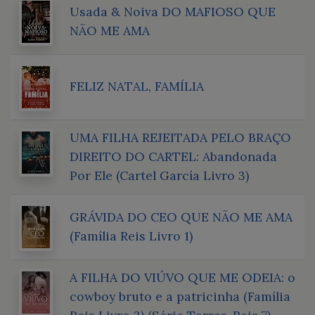
Usada & Noiva DO MAFIOSO QUE
NÃO ME AMA
FELIZ NATAL, FAMÍLIA
UMA FILHA REJEITADA PELO BRAÇO
DIREITO DO CARTEL: Abandonada
Por Ele (Cartel García Livro 3)
GRÁVIDA DO CEO QUE NÃO ME AMA
(Família Reis Livro 1)
A FILHA DO VIÚVO QUE ME ODEIA: o
cowboy bruto e a patricinha (Família