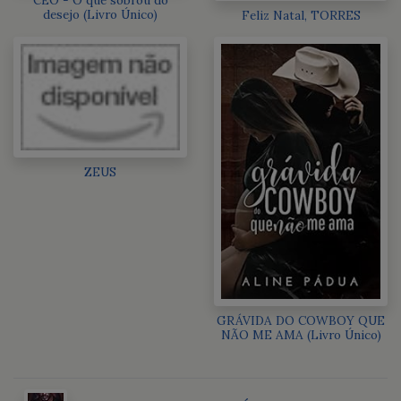
desejo (Livro Único)
Feliz Natal, TORRES
ZEUS
GRÁVIDA DO COWBOY QUE
NÃO ME AMA (Livro Único)