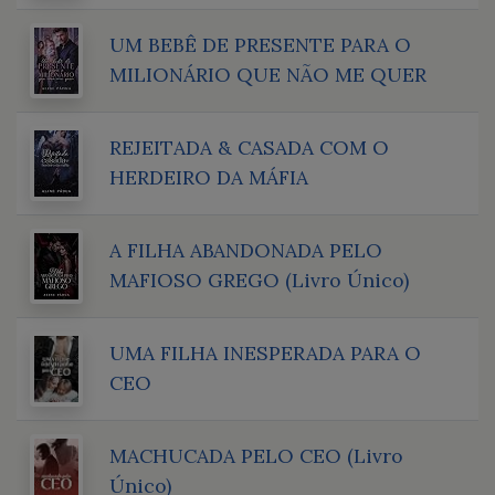
UM BEBÊ DE PRESENTE PARA O
MILIONÁRIO QUE NÃO ME QUER
REJEITADA & CASADA COM O
HERDEIRO DA MÁFIA
A FILHA ABANDONADA PELO
MAFIOSO GREGO (Livro Único)
UMA FILHA INESPERADA PARA O
CEO
MACHUCADA PELO CEO (Livro
Único)