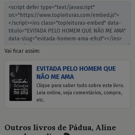
Vai ficar assim:
EVITADA PELO HOMEM QUE
NÃO ME AMA
Clique para saber tudo sobre este livro.
Leia online, veja comentários, compre,
etc.
Outros livros de Pádua, Aline