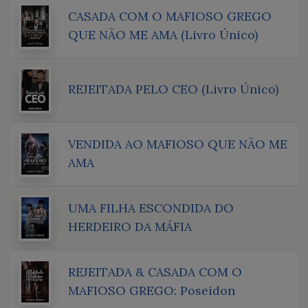
CASADA COM O MAFIOSO GREGO
QUE NÃO ME AMA (Livro Único)
REJEITADA PELO CEO (Livro Único)
VENDIDA AO MAFIOSO QUE NÃO ME
AMA
UMA FILHA ESCONDIDA DO
HERDEIRO DA MÁFIA
REJEITADA & CASADA COM O
MAFIOSO GREGO: Poseidon