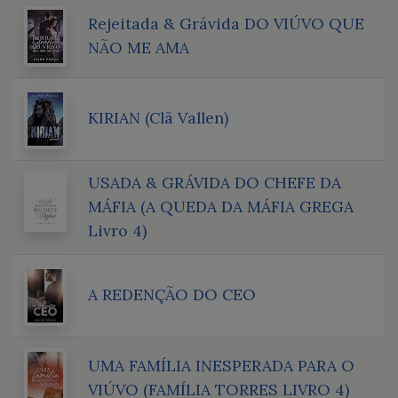
Rejeitada & Grávida DO VIÚVO QUE
NÃO ME AMA
KIRIAN (Clã Vallen)
USADA & GRÁVIDA DO CHEFE DA
MÁFIA (A QUEDA DA MÁFIA GREGA
Livro 4)
A REDENÇÃO DO CEO
UMA FAMÍLIA INESPERADA PARA O
VIÚVO (FAMÍLIA TORRES LIVRO 4)