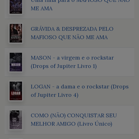
ME AMA
GRÁVIDA & DESPREZADA PELO
MAFIOSO QUE NÃO ME AMA
MASON - a virgem e o rockstar
(Drops of Jupiter Livro 1)
LOGAN - a dama e o rockstar (Drops
of Jupiter Livro 4)
COMO (NÃO) CONQUISTAR SEU
MELHOR AMIGO (Livro Único)