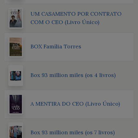
UM CASAMENTO POR CONTRATO
COM O CEO (Livro Único)
BOX Família Torres
Box 93 million miles (os 4 livros)
A MENTIRA DO CEO (Livro Único)
Box 93 million miles (os 7 livros)