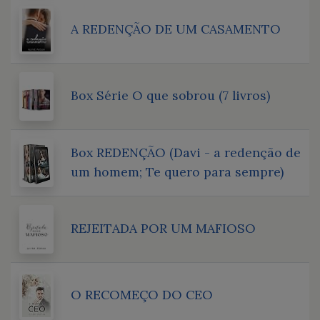
A REDENÇÃO DE UM CASAMENTO
Box Série O que sobrou (7 livros)
Box REDENÇÃO (Davi - a redenção de
um homem; Te quero para sempre)
REJEITADA POR UM MAFIOSO
O RECOMEÇO DO CEO