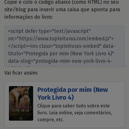
Copie e cole o código abaixo (como HTML) no seu
site/blog para inserir uma caixa que aponta para
informações do livro:
Vai ficar assim:
Protegida por mim (New
York Livro 4)
Clique para saber tudo sobre este
livro. Leia online, veja comentários,
compre, etc.