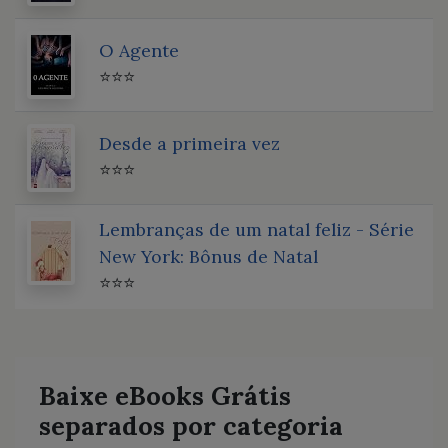
O Agente
⭐⭐⭐
Desde a primeira vez
⭐⭐⭐
Lembranças de um natal feliz - Série
New York: Bônus de Natal
⭐⭐⭐
Baixe eBooks Grátis
separados por categoria