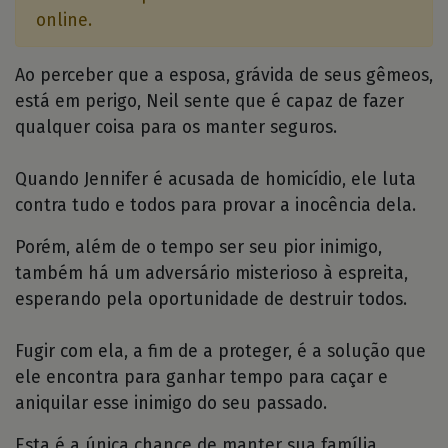
online.
Ao perceber que a esposa, grávida de seus gêmeos,
está em perigo, Neil sente que é capaz de fazer
qualquer coisa para os manter seguros.
Quando Jennifer é acusada de homicídio, ele luta
contra tudo e todos para provar a inocência dela.
Porém, além de o tempo ser seu pior inimigo,
também há um adversário misterioso à espreita,
esperando pela oportunidade de destruir todos.
Fugir com ela, a fim de a proteger, é a solução que
ele encontra para ganhar tempo para caçar e
aniquilar esse inimigo do seu passado.
Esta é a única chance de manter sua família