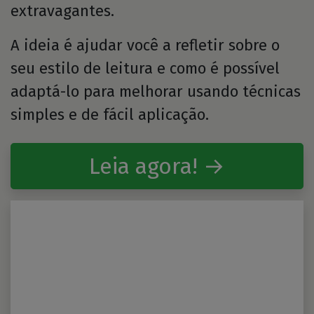
extravagantes.
A ideia é ajudar você a refletir sobre o
seu estilo de leitura e como é possível
adaptá-lo para melhorar usando técnicas
simples e de fácil aplicação.
Leia agora! →