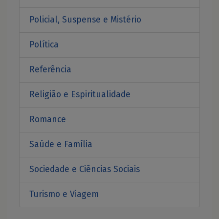
Policial, Suspense e Mistério
Política
Referência
Religião e Espiritualidade
Romance
Saúde e Família
Sociedade e Ciências Sociais
Turismo e Viagem