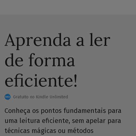
Aprenda a ler
de forma
eficiente!
Gratuito no Kindle Unlimited
Conheça os pontos fundamentais para
uma leitura eficiente, sem apelar para
técnicas mágicas ou métodos