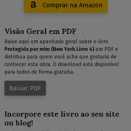
Comprar na Amazon
Visão Geral em PDF
Baixe aqui um apanhado geral sobre o livro
Protegida por mim (New York Livro 4)
em PDF e
distribua para quem você acha que gostaria de
conhecer esta obra. O download está disponível
para todos de forma gratuita.
Baixar PDF
Incorpore este livro ao seu site
ou blog!