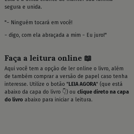
segura e unida.
"− Ninguém tocará em você!
− digo, com ela abraçada a mim − Eu juro!"
Faça a leitura online 📖
Aqui você tem a opção de ler online o livro, além
de também comprar a versão de papel caso tenha
interesse. Utilize o botão "
LEIA AGORA
" (que está
abaixo da capa do livro 👇) ou
clique direto na capa
do livro
abaixo para iniciar a leitura.