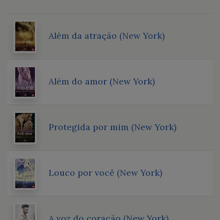
Além da atração (New York)
Além do amor (New York)
Protegida por mim (New York)
Louco por você (New York)
A voz do coração (New York)