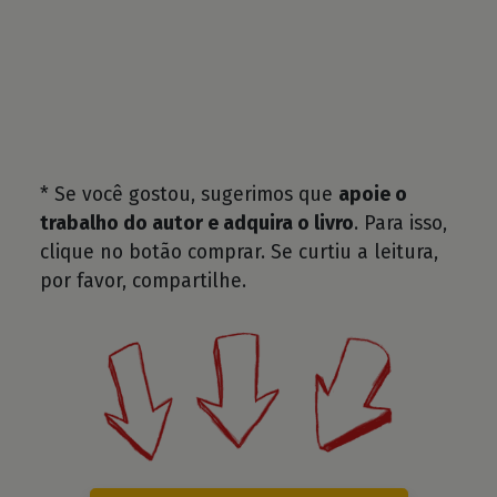
* Se você gostou, sugerimos que
apoie o
trabalho do autor e adquira o livro
. Para isso,
clique no botão comprar. Se curtiu a leitura,
por favor, compartilhe.