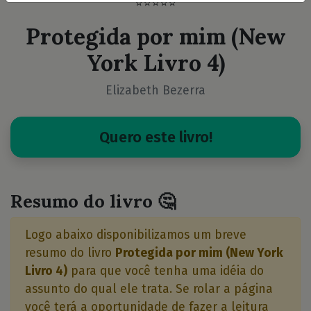
⭐⭐⭐⭐⭐
Protegida por mim (New
York Livro 4)
Elizabeth Bezerra
Quero este livro!
Resumo do livro 🤔
Logo abaixo disponibilizamos um breve
resumo do livro
Protegida por mim (New York
Livro 4)
para que você tenha uma idéia do
assunto do qual ele trata. Se rolar a página
você terá a oportunidade de fazer a leitura