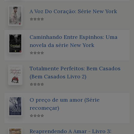
A Voz Do Coração: Série New York
⭐⭐⭐⭐
Caminhando Entre Espinhos: Uma
novela da série New York
⭐⭐⭐⭐
Totalmente Perfeitos: Bem Casados
(Bem Casados Livro 2)
⭐⭐⭐⭐
O preço de um amor (Série
recomeçar)
⭐⭐⭐⭐
Reaprendendo A Amar - Livro 3: