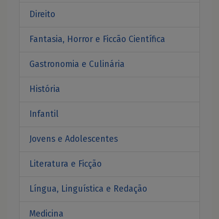
Direito
Fantasia, Horror e Ficcão Científica
Gastronomia e Culinária
História
Infantil
Jovens e Adolescentes
Literatura e Ficção
Língua, Linguística e Redação
Medicina