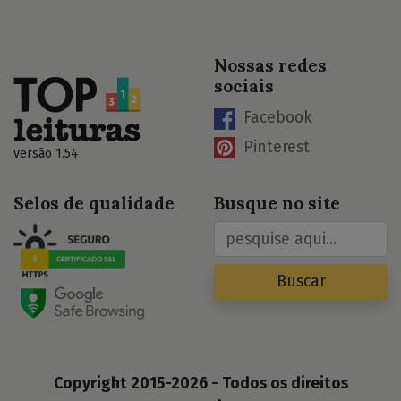
Nossas redes
sociais
Facebook
Pinterest
versão 1.54
Selos de qualidade
Busque no site
Buscar
Copyright 2015-2026 - Todos os direitos