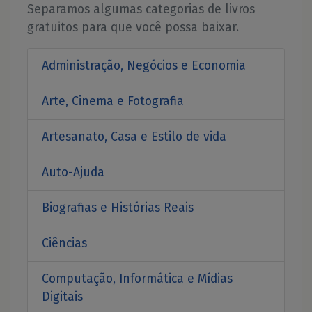
Separamos algumas categorias de livros
gratuitos para que você possa baixar.
Administração, Negócios e Economia
Arte, Cinema e Fotografia
Artesanato, Casa e Estilo de vida
Auto-Ajuda
Biografias e Histórias Reais
Ciências
Computação, Informática e Mídias
Digitais