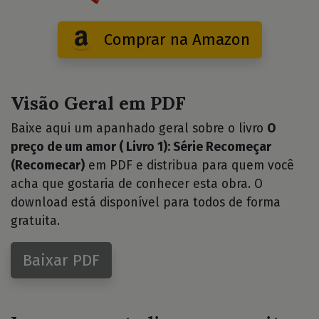
Comprar na Amazon
Visão Geral em PDF
Baixe aqui um apanhado geral sobre o livro
O
preço de um amor ( Livro 1): Série Recomeçar
(Recomecar)
em PDF e distribua para quem você
acha que gostaria de conhecer esta obra. O
download está disponível para todos de forma
gratuita.
Baixar PDF