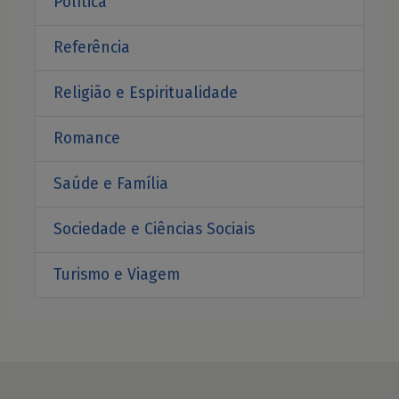
Política
Referência
Religião e Espiritualidade
Romance
Saúde e Família
Sociedade e Ciências Sociais
Turismo e Viagem