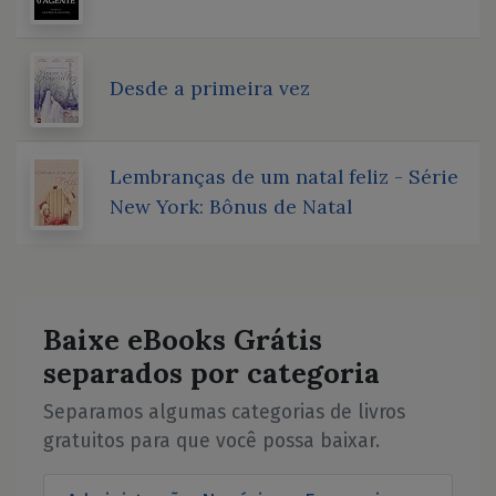
Desde a primeira vez
Lembranças de um natal feliz - Série
New York: Bônus de Natal
Baixe eBooks Grátis
separados por categoria
Separamos algumas categorias de livros
gratuitos para que você possa baixar.