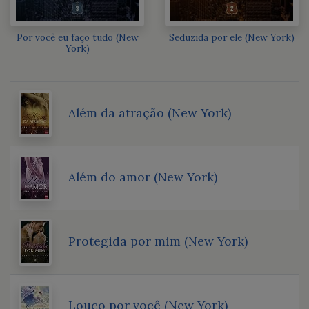
Por você eu faço tudo (New
Seduzida por ele (New York)
York)
Além da atração (New York)
Além do amor (New York)
Protegida por mim (New York)
Louco por você (New York)