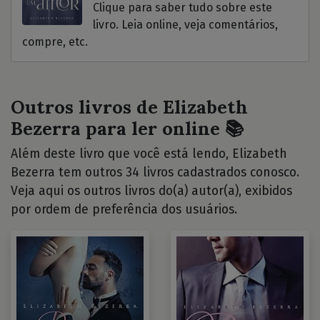
Clique para saber tudo sobre este
livro. Leia online, veja comentários,
compre, etc.
Outros livros de Elizabeth
Bezerra para ler online 📚
Além deste livro que você está lendo, Elizabeth
Bezerra tem outros 34 livros cadastrados conosco.
Veja aqui os outros livros do(a) autor(a), exibidos
por ordem de preferência dos usuários.