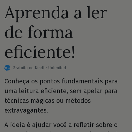
Aprenda a ler
de forma
eficiente!
Gratuito no Kindle Unlimited
Conheça os pontos fundamentais para
uma leitura eficiente, sem apelar para
técnicas mágicas ou métodos
extravagantes.
A ideia é ajudar você a refletir sobre o