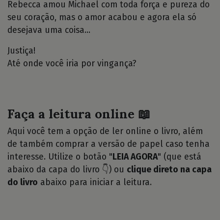
Rebecca amou Michael com toda força e pureza do
seu coração, mas o amor acabou e agora ela só
desejava uma coisa...
Justiça!
Até onde você iria por vingança?
Faça a leitura online 📖
Aqui você tem a opção de ler online o livro, além
de também comprar a versão de papel caso tenha
interesse. Utilize o botão "
LEIA AGORA
" (que está
abaixo da capa do livro 👇) ou
clique direto na capa
do livro
abaixo para iniciar a leitura.