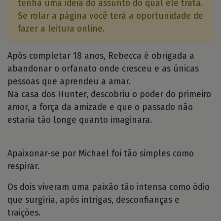
tenha uma idéia do assunto do qual ele trata.
Se rolar a página você terá a oportunidade de
fazer a leitura online.
Após completar 18 anos, Rebecca é obrigada a
abandonar o orfanato onde cresceu e as únicas
pessoas que aprendeu a amar.
Na casa dos Hunter, descobriu o poder do primeiro
amor, a força da amizade e que o passado não
estaria tão longe quanto imaginara.
Apaixonar-se por Michael foi tão simples como
respirar.
Os dois viveram uma paixão tão intensa como ódio
que surgiria, após intrigas, desconfianças e
traições.