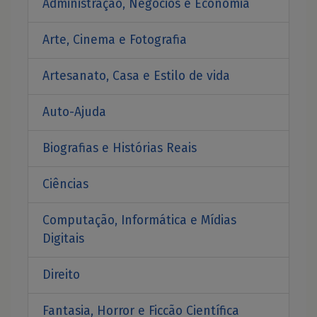
Administração, Negócios e Economia
Arte, Cinema e Fotografia
Artesanato, Casa e Estilo de vida
Auto-Ajuda
Biografias e Histórias Reais
Ciências
Computação, Informática e Mídias
Digitais
Direito
Fantasia, Horror e Ficcão Científica