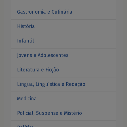
Gastronomia e Culinária
História
Infantil
Jovens e Adolescentes
Literatura e Ficção
Língua, Linguística e Redação
Medicina
Policial, Suspense e Mistério