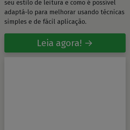
seu estilo de leitura e como é possível
adaptá-lo para melhorar usando técnicas
simples e de fácil aplicação.
Leia agora! →