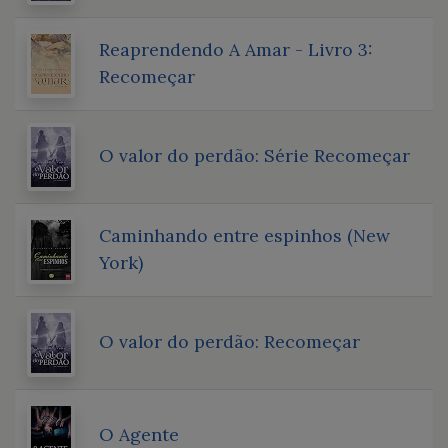
Reaprendendo A Amar - Livro 3:
Recomeçar
O valor do perdão: Série Recomeçar
Caminhando entre espinhos (New
York)
O valor do perdão: Recomeçar
O Agente