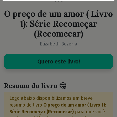
⭐⭐⭐
O preço de um amor ( Livro
1): Série Recomeçar
(Recomecar)
Elizabeth Bezerra
Quero este livro!
Resumo do livro 🤔
Logo abaixo disponibilizamos um breve
resumo do livro
O preço de um amor ( Livro 1):
Série Recomeçar (Recomecar)
para que você