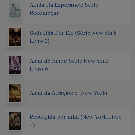
Ainda Há Esperança: Série
Recomeçar
Seduzida Por Ele (Série New York
Livro 2)
Além do Amor: Série New York -
Livro 6
Além da Atração: 5 (New York)
Protegida por mim (New York Livro
4)