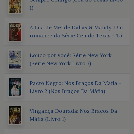
1)
A Lua de Mel de Dallas & Mandy: Um
romance da Série Céu do Texas - 1.5
Louco por você: Série New York
(Serie New York Livro 7)
Pacto Negro: Nos Braços Da Mafia -
Livro 2 (Nos Braços Da Máfia)
Vingança Dourada: Nos Braços Da
Máfia (Livro 1)