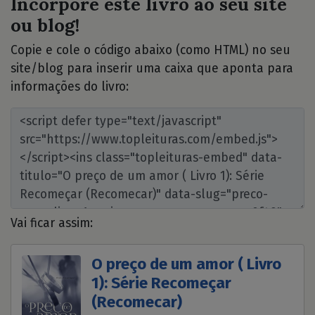
Incorpore este livro ao seu site
ou blog!
Copie e cole o código abaixo (como HTML) no seu
site/blog para inserir uma caixa que aponta para
informações do livro:
Vai ficar assim:
O preço de um amor ( Livro
1): Série Recomeçar
(Recomecar)