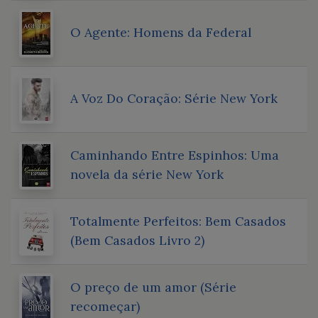
O Agente: Homens da Federal
A Voz Do Coração: Série New York
Caminhando Entre Espinhos: Uma
novela da série New York
Totalmente Perfeitos: Bem Casados
(Bem Casados Livro 2)
O preço de um amor (Série
recomeçar)