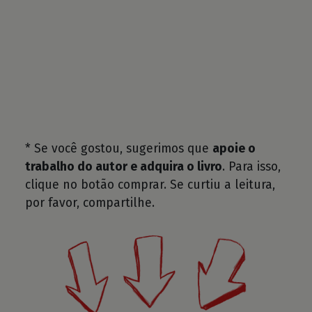
* Se você gostou, sugerimos que
apoie o
trabalho do autor e adquira o livro
. Para isso,
clique no botão comprar. Se curtiu a leitura,
por favor, compartilhe.