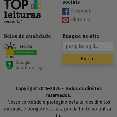
sociais
Facebook
Pinterest
versão 1.54
Selos de qualidade
Busque no site
Buscar
Copyright 2015-2026 - Todos os direitos
reservados.
Nosso conteúdo é protegido pela lei dos direitos
autorais, é obrigatória a citação da fonte ao utilizá-
lo.