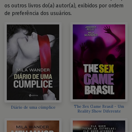
os outros livros do(a) autor(a), exibidos por ordem
de preferência dos usuários.
The Sex Game Brasil - Um
Diário de uma cúmplice
Reality Show Diferente