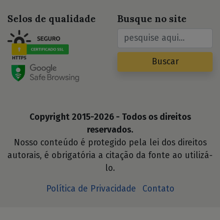
Selos de qualidade
Busque no site
Buscar
Copyright 2015-2026 - Todos os direitos
reservados.
Nosso conteúdo é protegido pela lei dos direitos
autorais, é obrigatória a citação da fonte ao utilizá-
lo.
Política de Privacidade
Contato