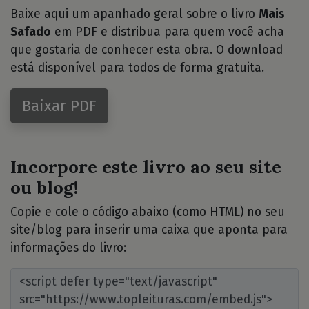
Baixe aqui um apanhado geral sobre o livro
Mais
Safado
em PDF e distribua para quem você acha
que gostaria de conhecer esta obra. O download
está disponível para todos de forma gratuita.
Baixar PDF
Incorpore este livro ao seu site
ou blog!
Copie e cole o código abaixo (como HTML) no seu
site/blog para inserir uma caixa que aponta para
informações do livro: