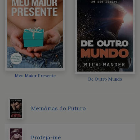
Meu Maior Presente
De Outro Mundo
Memórias do Futuro
Proteja-me