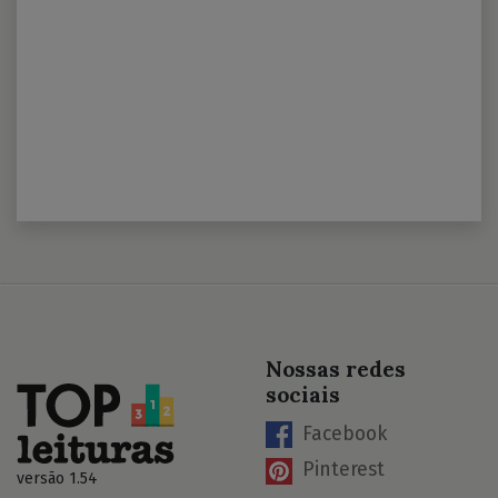
Nossas redes
sociais
Facebook
Pinterest
versão 1.54