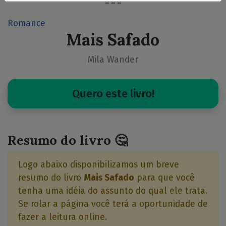
⭐⭐⭐
Romance
Mais Safado
Mila Wander
Quero este livro!
Resumo do livro 🤔
Logo abaixo disponibilizamos um breve
resumo do livro
Mais Safado
para que você
tenha uma idéia do assunto do qual ele trata.
Se rolar a página você terá a oportunidade de
fazer a leitura online.