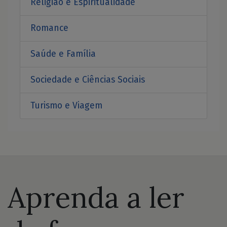
Religião e Espiritualidade
Romance
Saúde e Família
Sociedade e Ciências Sociais
Turismo e Viagem
Aprenda a ler