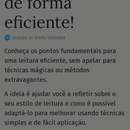
de forma
eficiente!
Gratuito no Kindle Unlimited
Conheça os pontos fundamentais para
uma leitura eficiente, sem apelar para
técnicas mágicas ou métodos
extravagantes.
A ideia é ajudar você a refletir sobre o
seu estilo de leitura e como é possível
adaptá-lo para melhorar usando técnicas
simples e de fácil aplicação.