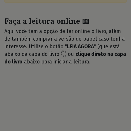
Faça a leitura online 📖
Aqui você tem a opção de ler online o livro, além
de também comprar a versão de papel caso tenha
interesse. Utilize o botão "
LEIA AGORA
" (que está
abaixo da capa do livro 👇) ou
clique direto na capa
do livro
abaixo para iniciar a leitura.