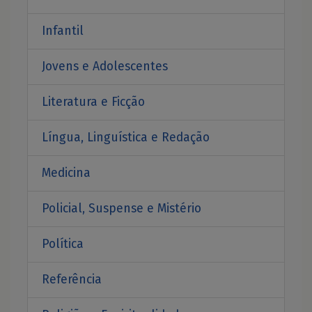
Infantil
Jovens e Adolescentes
Literatura e Ficção
Língua, Linguística e Redação
Medicina
Policial, Suspense e Mistério
Política
Referência