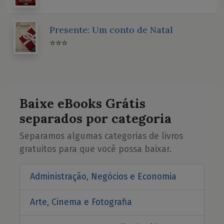
Presente: Um conto de Natal
⭐⭐⭐
Baixe eBooks Grátis
separados por categoria
Separamos algumas categorias de livros
gratuitos para que você possa baixar.
Administração, Negócios e Economia
Arte, Cinema e Fotografia