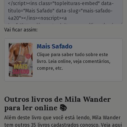
Vai ficar assim:
Mais Safado
Clique para saber tudo sobre este
livro. Leia online, veja comentários,
compre, etc.
Outros livros de Mila Wander
para ler online 📚
Além deste livro que você está lendo, Mila Wander
tem outros 35 livros cadastrados conosco. Veja aqui