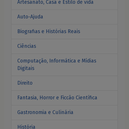
Artesanato, Casa e Estilo de vida
Auto-Ajuda
Biografias e Histórias Reais
Ciências
Computação, Informática e Mídias
Digitais
Direito
Fantasia, Horror e Ficcão Científica
Gastronomia e Culinária
História