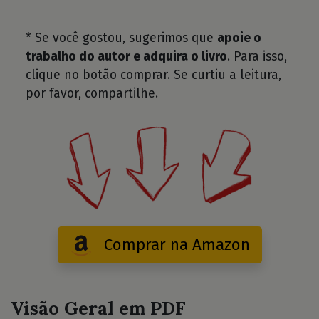
* Se você gostou, sugerimos que
apoie o
trabalho do autor e adquira o livro
. Para isso,
clique no botão comprar. Se curtiu a leitura,
por favor, compartilhe.
Comprar na Amazon
Visão Geral em PDF