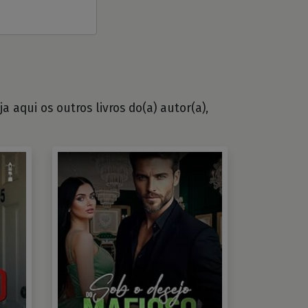
 aqui os outros livros do(a) autor(a),