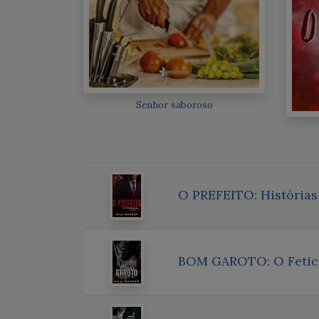
Senhor saboroso
O PREFEITO: Histórias
BOM GAROTO: O Fetic