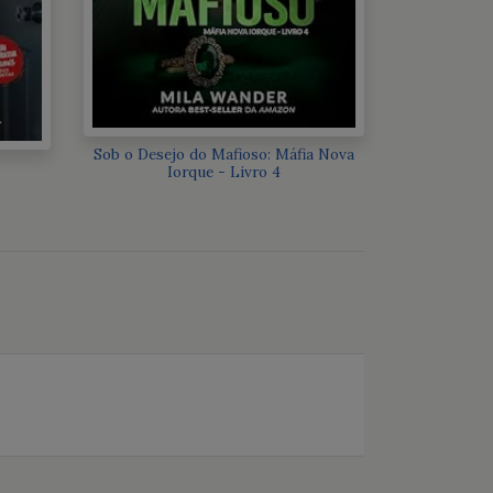
Sob o Desejo do Mafioso: Máfia Nova
Iorque - Livro 4