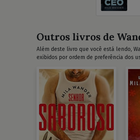
Outros livros de Wand
Além deste livro que você está lendo, Wan
exibidos por ordem de preferência dos us