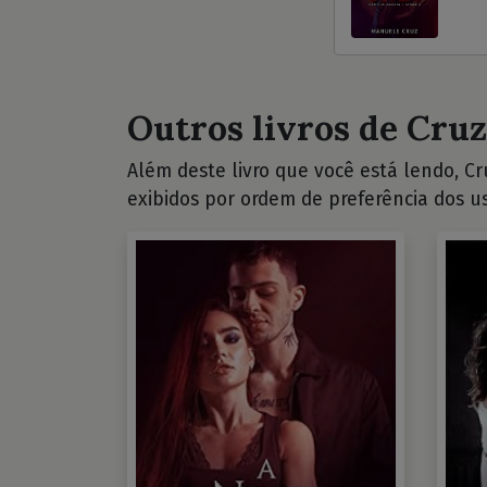
Outros livros de Cruz
Além deste livro que você está lendo, Cru
exibidos por ordem de preferência dos us