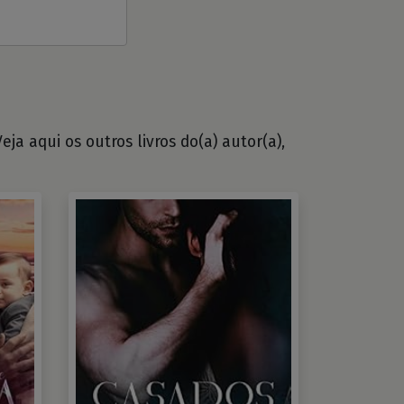
ja aqui os outros livros do(a) autor(a),