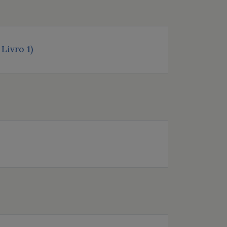
Livro 1)