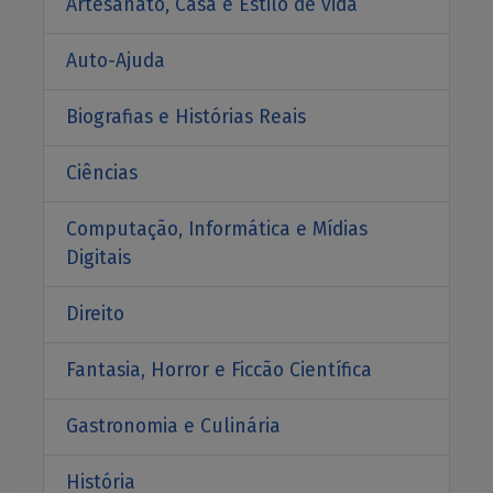
Artesanato, Casa e Estilo de vida
Auto-Ajuda
Biografias e Histórias Reais
Ciências
Computação, Informática e Mídias
Digitais
Direito
Fantasia, Horror e Ficcão Científica
Gastronomia e Culinária
História