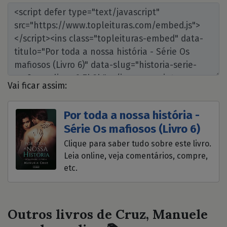
Vai ficar assim:
Por toda a nossa história -
Série Os mafiosos (Livro 6)
Clique para saber tudo sobre este livro.
Leia online, veja comentários, compre,
etc.
Outros livros de Cruz, Manuele