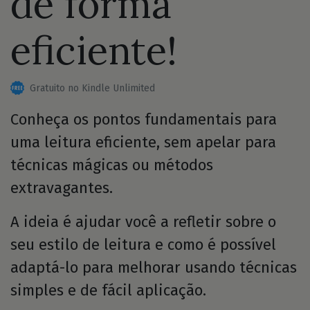
de forma
eficiente!
Gratuito no Kindle Unlimited
Conheça os pontos fundamentais para
uma leitura eficiente, sem apelar para
técnicas mágicas ou métodos
extravagantes.
A ideia é ajudar você a refletir sobre o
seu estilo de leitura e como é possível
adaptá-lo para melhorar usando técnicas
simples e de fácil aplicação.