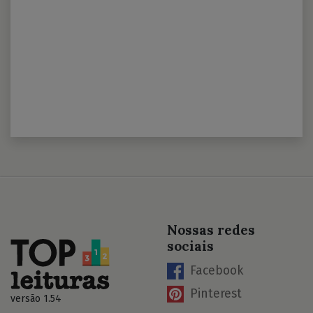
Nossas redes
sociais
Facebook
Pinterest
versão 1.54