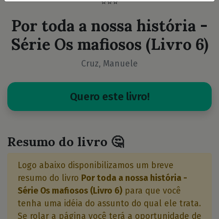
⭐⭐⭐
Por toda a nossa história -
Série Os mafiosos (Livro 6)
Cruz, Manuele
Quero este livro!
Resumo do livro 🤔
Logo abaixo disponibilizamos um breve
resumo do livro
Por toda a nossa história -
Série Os mafiosos (Livro 6)
para que você
tenha uma idéia do assunto do qual ele trata.
Se rolar a página você terá a oportunidade de