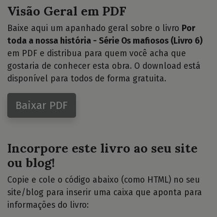
Visão Geral em PDF
Baixe aqui um apanhado geral sobre o livro
Por
toda a nossa história - Série Os mafiosos (Livro 6)
em PDF e distribua para quem você acha que
gostaria de conhecer esta obra. O download está
disponível para todos de forma gratuita.
Baixar PDF
Incorpore este livro ao seu site
ou blog!
Copie e cole o código abaixo (como HTML) no seu
site/blog para inserir uma caixa que aponta para
informações do livro: