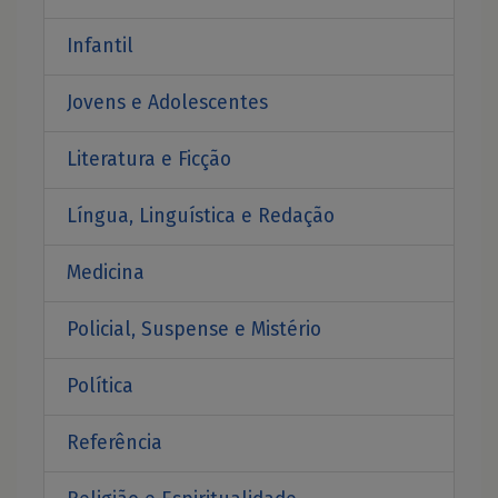
Infantil
Jovens e Adolescentes
Literatura e Ficção
Língua, Linguística e Redação
Medicina
Policial, Suspense e Mistério
Política
Referência