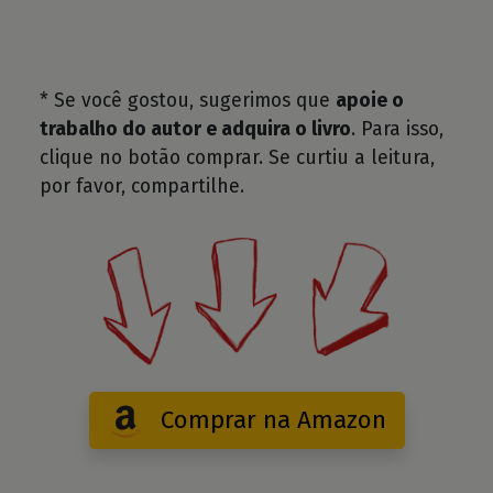
* Se você gostou, sugerimos que
apoie o
trabalho do autor e adquira o livro
. Para isso,
clique no botão comprar. Se curtiu a leitura,
por favor, compartilhe.
Comprar na Amazon