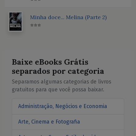
Minha doce... Melina (Parte 2)
⭐⭐⭐
Baixe eBooks Grátis
separados por categoria
Separamos algumas categorias de livros
gratuitos para que você possa baixar.
Administração, Negócios e Economia
Arte, Cinema e Fotografia