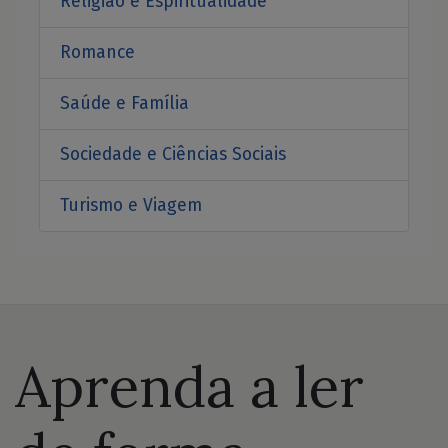
Religião e Espiritualidade
Romance
Saúde e Família
Sociedade e Ciências Sociais
Turismo e Viagem
Aprenda a ler