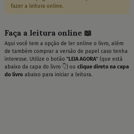
fazer a leitura online.
Faça a leitura online 📖
Aqui você tem a opção de ler online o livro, além
de também comprar a versão de papel caso tenha
interesse. Utilize o botão "
LEIA AGORA
" (que está
abaixo da capa do livro 👇) ou
clique direto na capa
do livro
abaixo para iniciar a leitura.