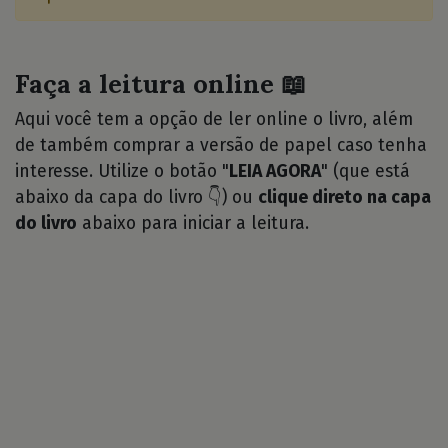
Faça a leitura online 📖
Aqui você tem a opção de ler online o livro, além
de também comprar a versão de papel caso tenha
interesse. Utilize o botão "
LEIA AGORA
" (que está
abaixo da capa do livro 👇) ou
clique direto na capa
do livro
abaixo para iniciar a leitura.