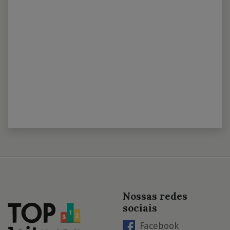
Nossas redes
sociais
Facebook