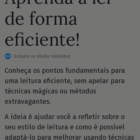
de forma
eficiente!
Gratuito no Kindle Unlimited
Conheça os pontos fundamentais para
uma leitura eficiente, sem apelar para
técnicas mágicas ou métodos
extravagantes.
A ideia é ajudar você a refletir sobre o
seu estilo de leitura e como é possível
adaptá-lo para melhorar usando técnicas