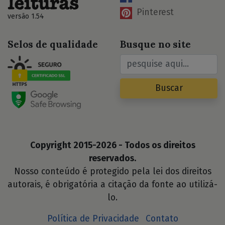
Pinterest
versão 1.54
Selos de qualidade
Busque no site
Buscar
Copyright 2015-2026 - Todos os direitos
reservados.
Nosso conteúdo é protegido pela lei dos direitos
autorais, é obrigatória a citação da fonte ao utilizá-
lo.
Política de Privacidade
Contato