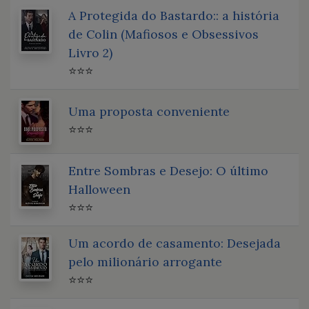
A Protegida do Bastardo:: a história
de Colin (Mafiosos e Obsessivos
Livro 2)
⭐⭐⭐
Uma proposta conveniente
⭐⭐⭐
Entre Sombras e Desejo: O último
Halloween
⭐⭐⭐
Um acordo de casamento: Desejada
pelo milionário arrogante
⭐⭐⭐