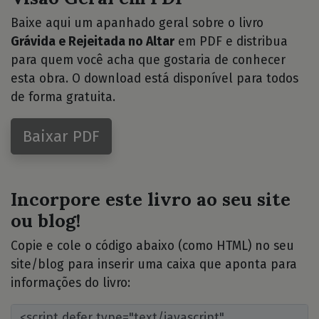
Baixe aqui um apanhado geral sobre o livro
Grávida e Rejeitada no Altar
em PDF e distribua
para quem você acha que gostaria de conhecer
esta obra. O download está disponível para todos
de forma gratuita.
Baixar PDF
Incorpore este livro ao seu site
ou blog!
Copie e cole o código abaixo (como HTML) no seu
site/blog para inserir uma caixa que aponta para
informações do livro: