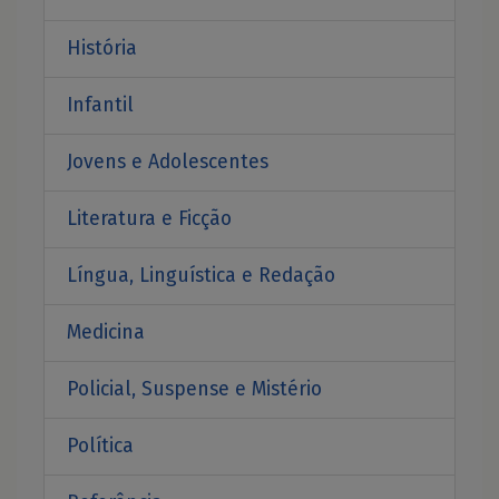
História
Infantil
Jovens e Adolescentes
Literatura e Ficção
Língua, Linguística e Redação
Medicina
Policial, Suspense e Mistério
Política