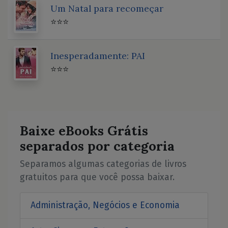
Um Natal para recomeçar
⭐⭐⭐
Inesperadamente: PAI
⭐⭐⭐
Baixe eBooks Grátis
separados por categoria
Separamos algumas categorias de livros
gratuitos para que você possa baixar.
Administração, Negócios e Economia