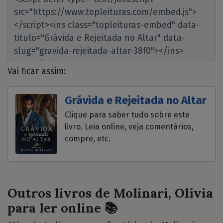
Vai ficar assim:
Grávida e Rejeitada no Altar
Clique para saber tudo sobre este
livro. Leia online, veja comentários,
compre, etc.
Outros livros de Molinari, Olívia
para ler online 📚