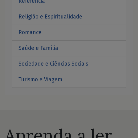
Referência
Religião e Espiritualidade
Romance
Saúde e Família
Sociedade e Ciências Sociais
Turismo e Viagem
Aprenda a ler