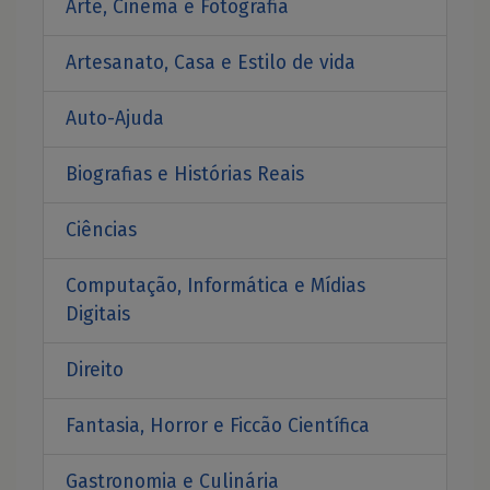
Arte, Cinema e Fotografia
Artesanato, Casa e Estilo de vida
Auto-Ajuda
Biografias e Histórias Reais
Ciências
Computação, Informática e Mídias
Digitais
Direito
Fantasia, Horror e Ficcão Científica
Gastronomia e Culinária