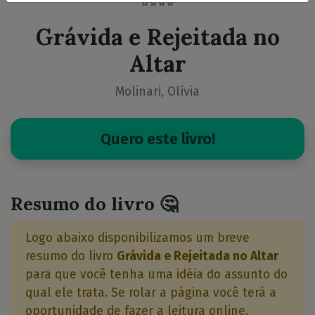
⭐⭐⭐⭐
Grávida e Rejeitada no
Altar
Molinari, Olívia
Quero este livro!
Resumo do livro 🤔
Logo abaixo disponibilizamos um breve
resumo do livro
Grávida e Rejeitada no Altar
para que você tenha uma idéia do assunto do
qual ele trata. Se rolar a página você terá a
oportunidade de fazer a leitura online.