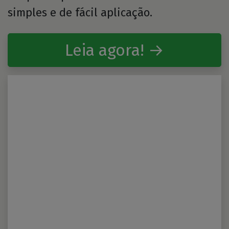
simples e de fácil aplicação.
Leia agora! →