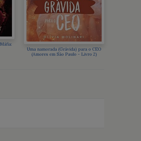
Máfia:
Uma namorada (Grávida) para o CEO
(Amores em São Paulo - Livro 2)