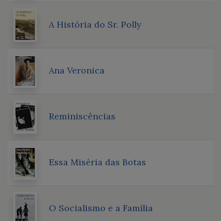
A História do Sr. Polly
Ana Veronica
Reminiscências
Essa Miséria das Botas
O Socialismo e a Família