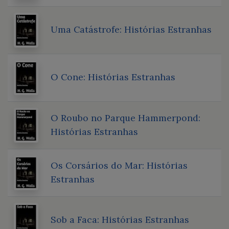
Uma Catástrofe: Histórias Estranhas
O Cone: Histórias Estranhas
O Roubo no Parque Hammerpond:
Histórias Estranhas
Os Corsários do Mar: Histórias
Estranhas
Sob a Faca: Histórias Estranhas