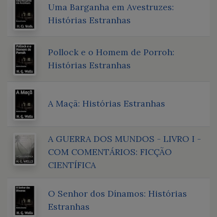
Uma Barganha em Avestruzes:
Histórias Estranhas
Pollock e o Homem de Porroh:
Histórias Estranhas
A Maçã: Histórias Estranhas
A GUERRA DOS MUNDOS - LIVRO I -
COM COMENTÁRIOS: FICÇÃO
CIENTÍFICA
O Senhor dos Dínamos: Histórias
Estranhas