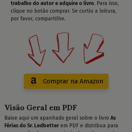
trabalho do autor e adquira o livro
. Para isso,
clique no botão comprar. Se curtiu a leitura,
por favor, compartilhe.
Comprar na Amazon
Visão Geral em PDF
Baixe aqui um apanhado geral sobre o livro
As
Férias do Sr. Ledbetter
em PDF e distribua para