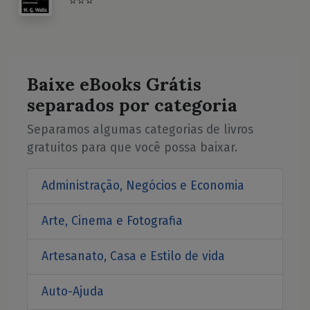
⭐⭐⭐
Baixe eBooks Grátis
separados por categoria
Separamos algumas categorias de livros
gratuitos para que você possa baixar.
Administração, Negócios e Economia
Arte, Cinema e Fotografia
Artesanato, Casa e Estilo de vida
Auto-Ajuda