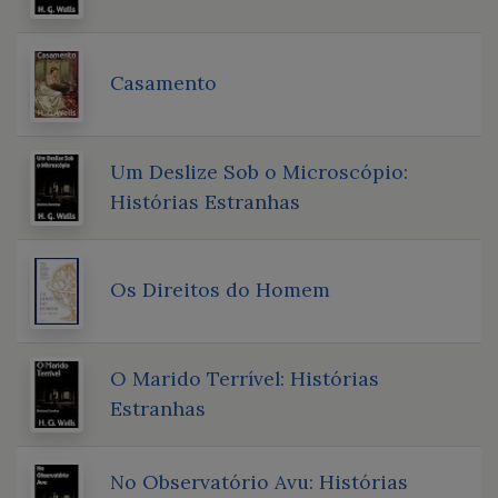
Casamento
Um Deslize Sob o Microscópio:
Histórias Estranhas
Os Direitos do Homem
O Marido Terrível: Histórias
Estranhas
No Observatório Avu: Histórias