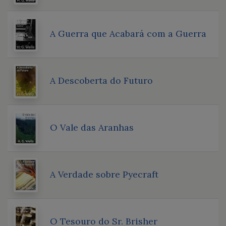
A Guerra que Acabará com a Guerra
A Descoberta do Futuro
O Vale das Aranhas
A Verdade sobre Pyecraft
O Tesouro do Sr. Brisher