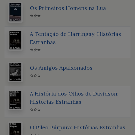
Os Primeiros Homens na Lua
⭐⭐⭐
A Tentação de Harringay: Histórias
Estranhas
⭐⭐⭐
Os Amigos Apaixonados
⭐⭐⭐
A História dos Olhos de Davidson:
Histórias Estranhas
⭐⭐⭐
O Píleo Púrpura: Histórias Estranhas