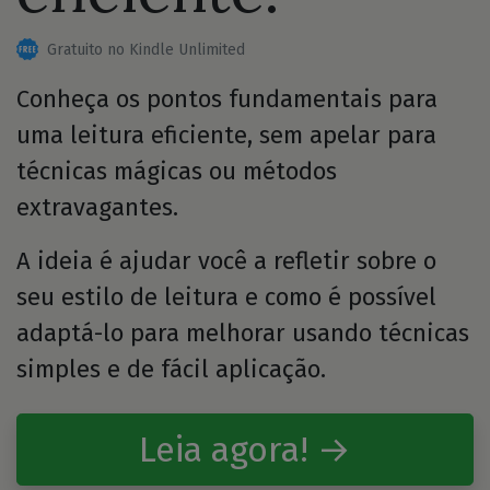
Gratuito no Kindle Unlimited
Conheça os pontos fundamentais para
uma leitura eficiente, sem apelar para
técnicas mágicas ou métodos
extravagantes.
A ideia é ajudar você a refletir sobre o
seu estilo de leitura e como é possível
adaptá-lo para melhorar usando técnicas
simples e de fácil aplicação.
Leia agora! →