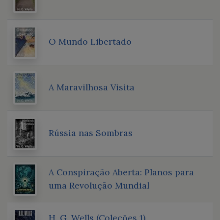
O Mundo Libertado
A Maravilhosa Visita
Rússia nas Sombras
A Conspiração Aberta: Planos para
uma Revolução Mundial
H. G. Wells (Coleções 1)