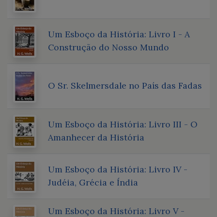
Um Esboço da História: Livro I - A
Construção do Nosso Mundo
O Sr. Skelmersdale no País das Fadas
Um Esboço da História: Livro III - O
Amanhecer da História
Um Esboço da História: Livro IV -
Judéia, Grécia e Índia
Um Esboço da História: Livro V -