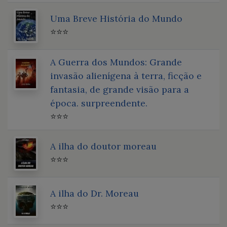
Uma Breve História do Mundo
⭐⭐⭐
A Guerra dos Mundos: Grande
invasão alienígena à terra, ficção e
fantasia, de grande visão para a
época. surpreendente.
⭐⭐⭐
A ilha do doutor moreau
⭐⭐⭐
A ilha do Dr. Moreau
⭐⭐⭐