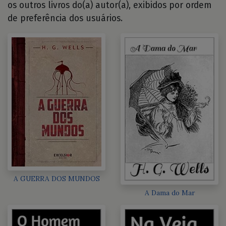
os outros livros do(a) autor(a), exibidos por ordem
de preferência dos usuários.
A GUERRA DOS MUNDOS
A Dama do Mar