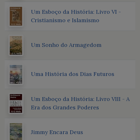
Um Esboço da História: Livro VI -
Cristianismo e Islamismo
Um Sonho do Armagedom
Uma História dos Dias Futuros
Um Esboço da História: Livro VIII - A
Era dos Grandes Poderes
Jimmy Encara Deus