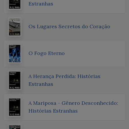
Estranhas
Os Lugares Secretos do Coração
O Fogo Eterno
A Herança Perdida: Histórias
Estranhas
A Mariposa - Gênero Desconhecido:
Histórias Estranhas