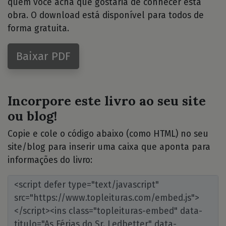
quem você acha que gostaria de conhecer esta
obra. O download está disponível para todos de
forma gratuita.
Baixar PDF
Incorpore este livro ao seu site
ou blog!
Copie e cole o código abaixo (como HTML) no seu
site/blog para inserir uma caixa que aponta para
informações do livro: