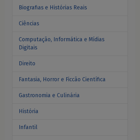
Biografias e Histórias Reais
Ciências
Computação, Informática e Mídias
Digitais
Direito
Fantasia, Horror e Ficcão Científica
Gastronomia e Culinária
História
Infantil