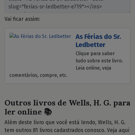
Vai ficar assim:
As Férias do Sr.
Ledbetter
Clique para saber
tudo sobre este livro.
Leia online, veja
comentários, compre, etc.
Outros livros de Wells, H. G. para
ler online 📚
Além deste livro que você está lendo, Wells, H. G.
tem outros 81 livros cadastrados conosco. Veja aqui