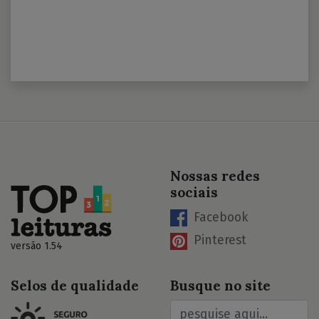
Nossas redes
sociais
Facebook
Pinterest
versão 1.54
Selos de qualidade
Busque no site