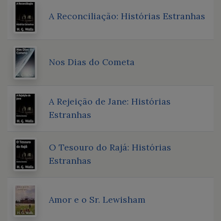
A Reconciliação: Histórias Estranhas
Nos Dias do Cometa
A Rejeição de Jane: Histórias
Estranhas
O Tesouro do Rajá: Histórias
Estranhas
Amor e o Sr. Lewisham