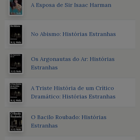
A Esposa de Sir Isaac Harman
No Abismo: Histórias Estranhas
Os Argonautas do Ar: Histórias
Estranhas
A Triste História de um Crítico
Dramático: Histórias Estranhas
O Bacilo Roubado: Histórias
Estranhas