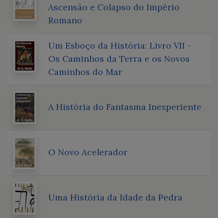
Ascensão e Colapso do Império
Romano
Um Esboço da História: Livro VII -
Os Caminhos da Terra e os Novos
Caminhos do Mar
A História do Fantasma Inexperiente
O Novo Acelerador
Uma História da Idade da Pedra