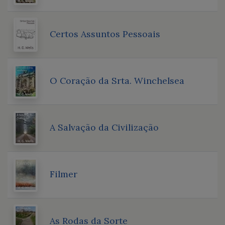
Certos Assuntos Pessoais
O Coração da Srta. Winchelsea
A Salvação da Civilização
Filmer
As Rodas da Sorte