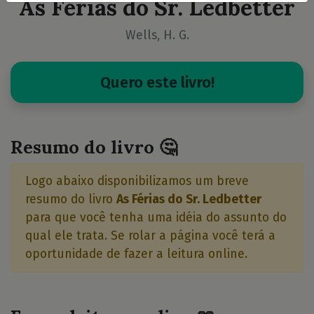
As Férias do Sr. Ledbetter
Wells, H. G.
Quero este livro!
Resumo do livro 🤔
Logo abaixo disponibilizamos um breve
resumo do livro
As Férias do Sr. Ledbetter
para que você tenha uma idéia do assunto do
qual ele trata. Se rolar a página você terá a
oportunidade de fazer a leitura online.