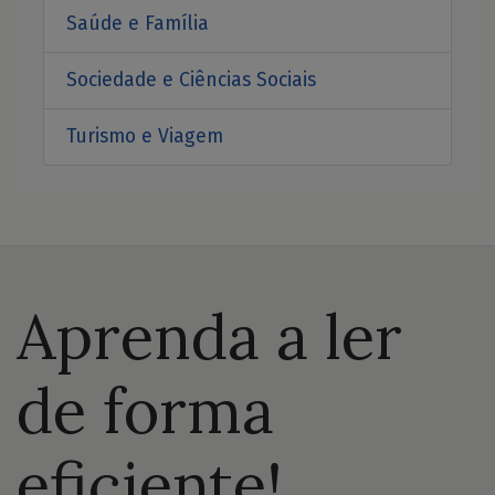
Saúde e Família
Sociedade e Ciências Sociais
Turismo e Viagem
Aprenda a ler
de forma
eficiente!