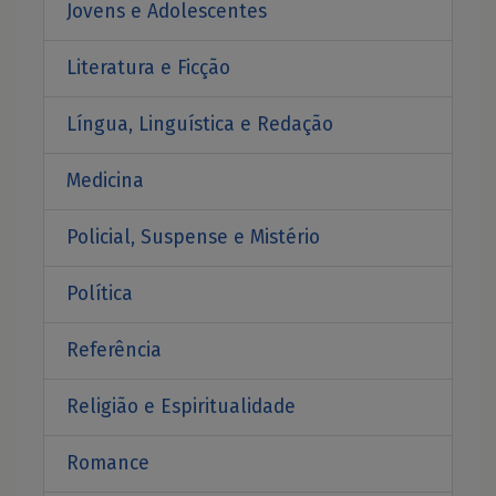
Jovens e Adolescentes
Literatura e Ficção
Língua, Linguística e Redação
Medicina
Policial, Suspense e Mistério
Política
Referência
Religião e Espiritualidade
Romance