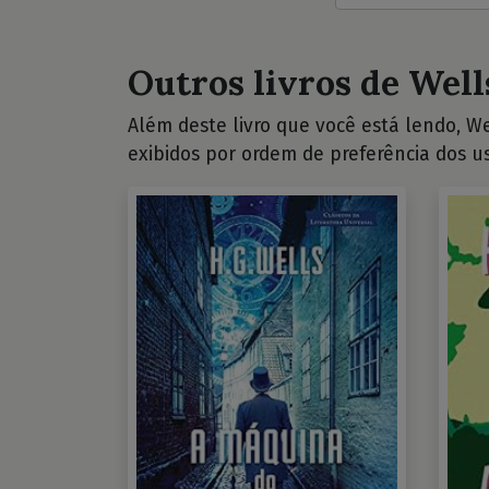
Outros livros de Wells
Além deste livro que você está lendo, Wel
exibidos por ordem de preferência dos us