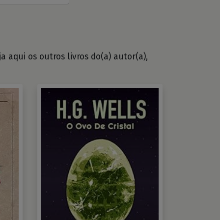
 aqui os outros livros do(a) autor(a),