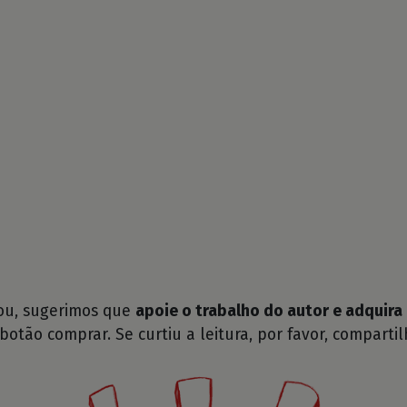
tou, sugerimos que
apoie o trabalho do autor e adquira 
 botão comprar. Se curtiu a leitura, por favor, compartil