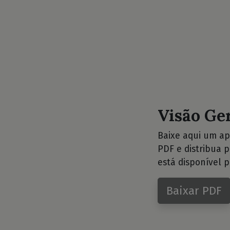
Visão Ge
Baixe aqui um ap
PDF e distribua 
está disponível p
Baixar PDF