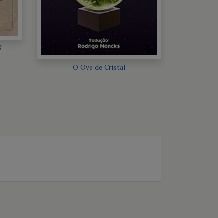
S
O Ovo de Cristal