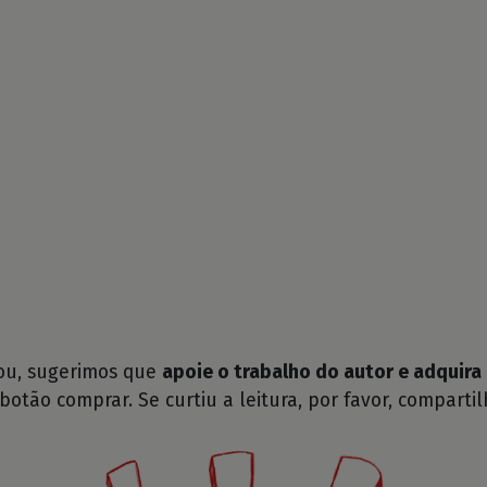
tou, sugerimos que
apoie o trabalho do autor e adquira 
 botão comprar. Se curtiu a leitura, por favor, compartil