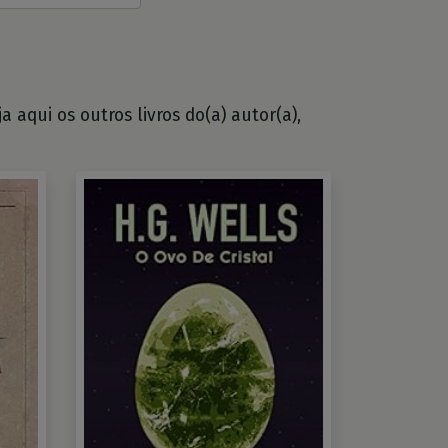
 aqui os outros livros do(a) autor(a),