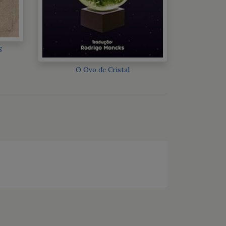
S
O Ovo de Cristal