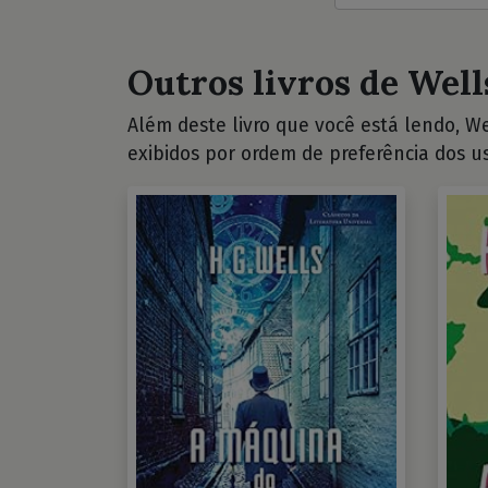
Outros livros de Wells
Além deste livro que você está lendo, Wel
exibidos por ordem de preferência dos us