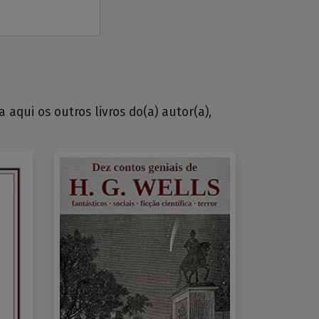
 aqui os outros livros do(a) autor(a),