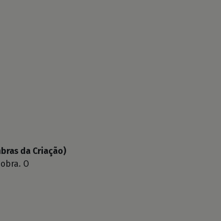
bras da Criação)
obra. O