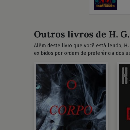
Outros livros de H. G.
Além deste livro que você está lendo, H. 
exibidos por ordem de preferência dos us