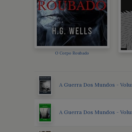
O Corpo Roubado
A Guerra Dos Mundos - Volu
A Guerra Dos Mundos - Volu