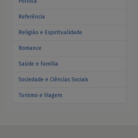
Política
Referência
Religião e Espiritualidade
Romance
Saúde e Família
Sociedade e Ciências Sociais
Turismo e Viagem