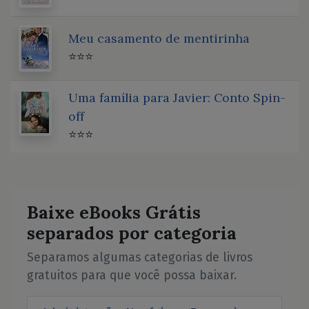
Meu casamento de mentirinha
⭐⭐⭐
Uma família para Javier: Conto Spin-
off
⭐⭐⭐
Baixe eBooks Grátis
separados por categoria
Separamos algumas categorias de livros
gratuitos para que você possa baixar.