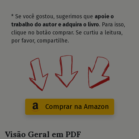
* Se você gostou, sugerimos que
apoie o
trabalho do autor e adquira o livro
. Para isso,
clique no botão comprar. Se curtiu a leitura,
por favor, compartilhe.
Comprar na Amazon
Visão Geral em PDF