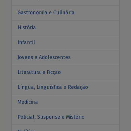
Gastronomia e Culinária
História
Infantil
Jovens e Adolescentes
Literatura e Ficção
Língua, Linguística e Redação
Medicina
Policial, Suspense e Mistério