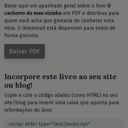
Baixe aqui um apanhado geral sobre o livro
O
cachorro do meu vizinho
em PDF e distribua para
quem você acha que gostaria de conhecer esta
obra. O download está disponível para todos de
forma gratuita.
Baixar PDF
Incorpore este livro ao seu site
ou blog!
Copie e cole o código abaixo (como HTML) no seu
site/blog para inserir uma caixa que aponta para
informações do livro: