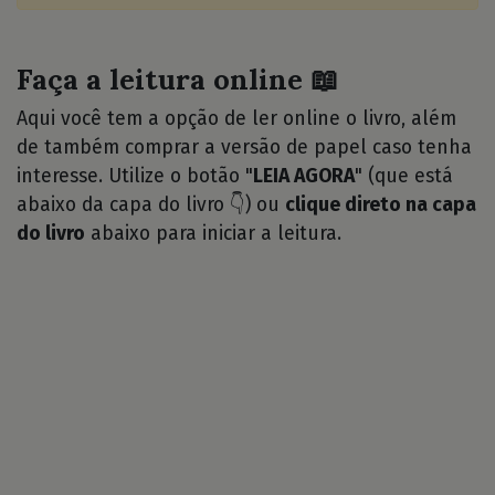
Faça a leitura online 📖
Aqui você tem a opção de ler online o livro, além
de também comprar a versão de papel caso tenha
interesse. Utilize o botão "
LEIA AGORA
" (que está
abaixo da capa do livro 👇) ou
clique direto na capa
do livro
abaixo para iniciar a leitura.