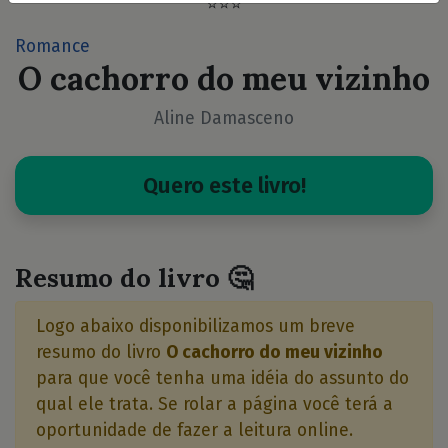
⭐⭐⭐
Romance
O cachorro do meu vizinho
Aline Damasceno
Quero este livro!
Resumo do livro 🤔
Logo abaixo disponibilizamos um breve
resumo do livro
O cachorro do meu vizinho
para que você tenha uma idéia do assunto do
qual ele trata. Se rolar a página você terá a
oportunidade de fazer a leitura online.