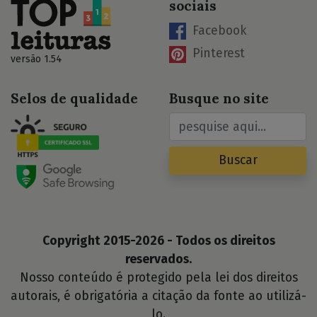
sociais
Facebook
Pinterest
versão 1.54
Selos de qualidade
Busque no site
Buscar
Copyright 2015-2026 - Todos os direitos
reservados.
Nosso conteúdo é protegido pela lei dos direitos
autorais, é obrigatória a citação da fonte ao utilizá-
lo.