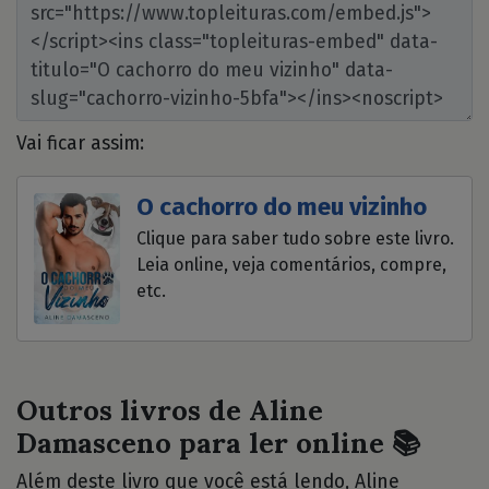
Vai ficar assim:
O cachorro do meu vizinho
Clique para saber tudo sobre este livro.
Leia online, veja comentários, compre,
etc.
Outros livros de Aline
Damasceno para ler online 📚
Além deste livro que você está lendo, Aline