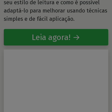
seu estilo de leitura e como é possível
adaptá-lo para melhorar usando técnicas
simples e de fácil aplicação.
Leia agora! →