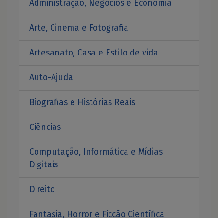
Administração, Negócios e Economia
Arte, Cinema e Fotografia
Artesanato, Casa e Estilo de vida
Auto-Ajuda
Biografias e Histórias Reais
Ciências
Computação, Informática e Mídias
Digitais
Direito
Fantasia, Horror e Ficcão Científica