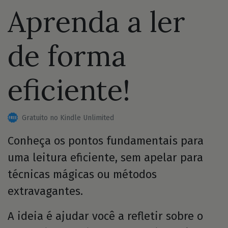
Aprenda a ler
de forma
eficiente!
Gratuito no Kindle Unlimited
Conheça os pontos fundamentais para
uma leitura eficiente, sem apelar para
técnicas mágicas ou métodos
extravagantes.
A ideia é ajudar você a refletir sobre o