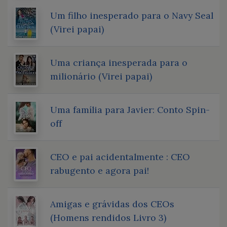
Um filho inesperado para o Navy Seal
(Virei papai)
Uma criança inesperada para o
milionário (Virei papai)
Uma família para Javier: Conto Spin-
off
CEO e pai acidentalmente : CEO
rabugento e agora pai!
Amigas e grávidas dos CEOs
(Homens rendidos Livro 3)