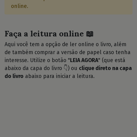
online.
Faça a leitura online 📖
Aqui você tem a opção de ler online o livro, além
de também comprar a versão de papel caso tenha
interesse. Utilize o botão "
LEIA AGORA
" (que está
abaixo da capa do livro 👇) ou
clique direto na capa
do livro
abaixo para iniciar a leitura.