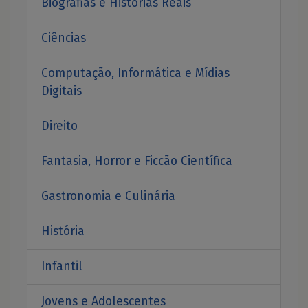
Biografias e Histórias Reais
Ciências
Computação, Informática e Mídias
Digitais
Direito
Fantasia, Horror e Ficcão Científica
Gastronomia e Culinária
História
Infantil
Jovens e Adolescentes