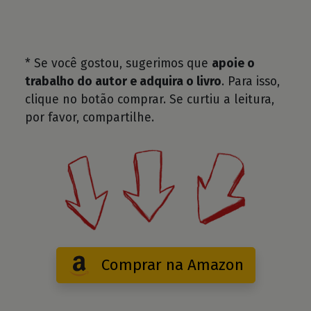
* Se você gostou, sugerimos que
apoie o
trabalho do autor e adquira o livro
. Para isso,
clique no botão comprar. Se curtiu a leitura,
por favor, compartilhe.
Comprar na Amazon