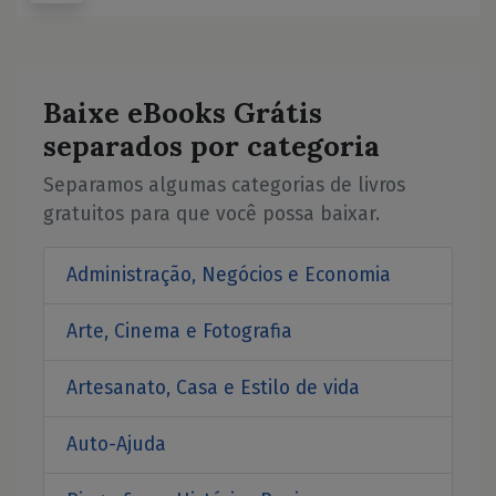
Baixe eBooks Grátis
separados por categoria
Separamos algumas categorias de livros
gratuitos para que você possa baixar.
Administração, Negócios e Economia
Arte, Cinema e Fotografia
Artesanato, Casa e Estilo de vida
Auto-Ajuda