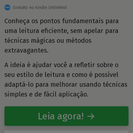
Gratuito no Kindle Unlimited
Conheça os pontos fundamentais para
uma leitura eficiente, sem apelar para
técnicas mágicas ou métodos
extravagantes.
A ideia é ajudar você a refletir sobre o
seu estilo de leitura e como é possível
adaptá-lo para melhorar usando técnicas
simples e de fácil aplicação.
Leia agora! →