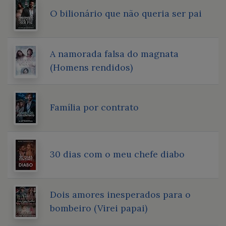
O bilionário que não queria ser pai
A namorada falsa do magnata
(Homens rendidos)
Família por contrato
30 dias com o meu chefe diabo
Dois amores inesperados para o
bombeiro (Virei papai)