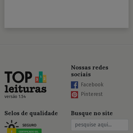
Nossas redes
sociais
Facebook
Pinterest
versão 1.54
Selos de qualidade
Busque no site