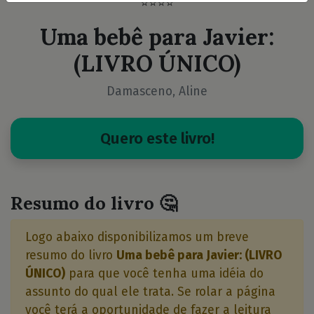
⭐⭐⭐⭐
Uma bebê para Javier:
(LIVRO ÚNICO)
Damasceno, Aline
Quero este livro!
Resumo do livro 🤔
Logo abaixo disponibilizamos um breve
resumo do livro
Uma bebê para Javier: (LIVRO
ÚNICO)
para que você tenha uma idéia do
assunto do qual ele trata. Se rolar a página
você terá a oportunidade de fazer a leitura