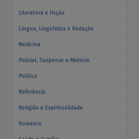
Literatura e Ficção
Língua, Linguística e Redação
Medicina
Policial, Suspense e Mistério
Política
Referência
Religião e Espiritualidade
Romance