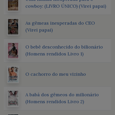
cowboy: (LIVRO ÚNICO) (Virei papai)
As gêmeas inesperadas do CEO
(Virei papai)
O bebê desconhecido do bilionário
(Homens rendidos Livro 1)
O cachorro do meu vizinho
A babá dos gêmeos do milionário
(Homens rendidos Livro 2)