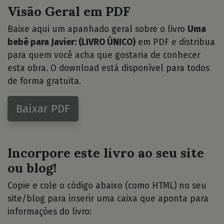
Visão Geral em PDF
Baixe aqui um apanhado geral sobre o livro
Uma
bebê para Javier: (LIVRO ÚNICO)
em PDF e distribua
para quem você acha que gostaria de conhecer
esta obra. O download está disponível para todos
de forma gratuita.
Baixar PDF
Incorpore este livro ao seu site
ou blog!
Copie e cole o código abaixo (como HTML) no seu
site/blog para inserir uma caixa que aponta para
informações do livro: