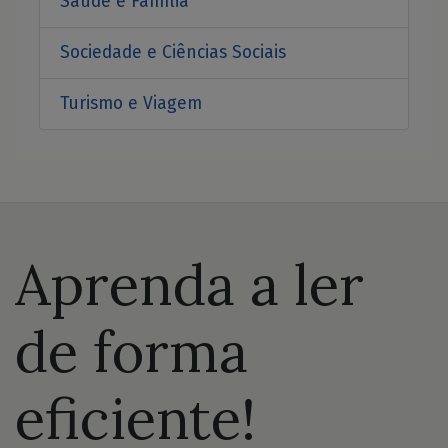
Saúde e Família
Sociedade e Ciências Sociais
Turismo e Viagem
Aprenda a ler
de forma
eficiente!