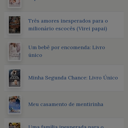
Três amores inesperados para o
milionário escocês (Virei papai)
Um bebê por encomenda: Livro
único
Minha Segunda Chance: Livro Único
Meu casamento de mentirinha
Uma família inesperada para o