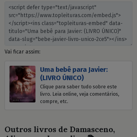
Vai ficar assim:
Uma bebê para Javier:
(LIVRO ÚNICO)
Clique para saber tudo sobre este
livro. Leia online, veja comentários,
compre, etc.
Outros livros de Damasceno,