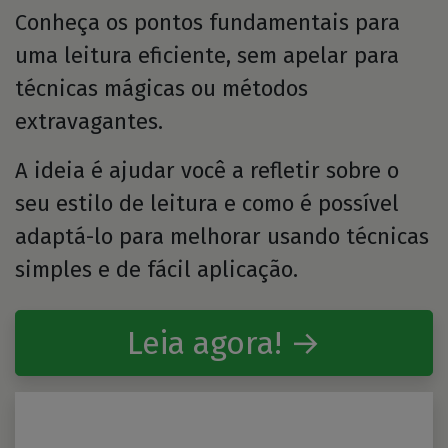
Conheça os pontos fundamentais para
uma leitura eficiente, sem apelar para
técnicas mágicas ou métodos
extravagantes.
A ideia é ajudar você a refletir sobre o
seu estilo de leitura e como é possível
adaptá-lo para melhorar usando técnicas
simples e de fácil aplicação.
Leia agora! →