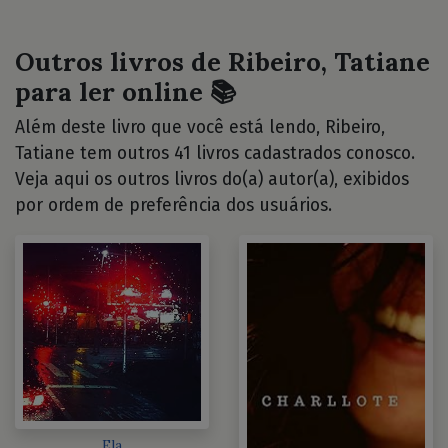
Outros livros de Ribeiro, Tatiane
para ler online 📚
Além deste livro que você está lendo, Ribeiro,
Tatiane tem outros 41 livros cadastrados conosco.
Veja aqui os outros livros do(a) autor(a), exibidos
por ordem de preferência dos usuários.
Ela