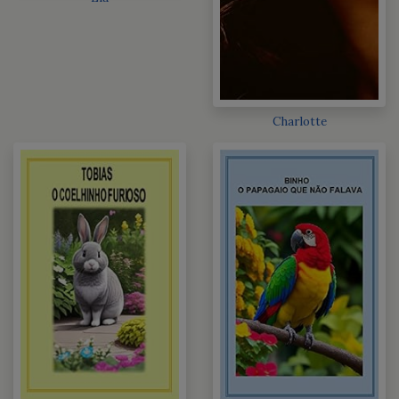
Charlotte