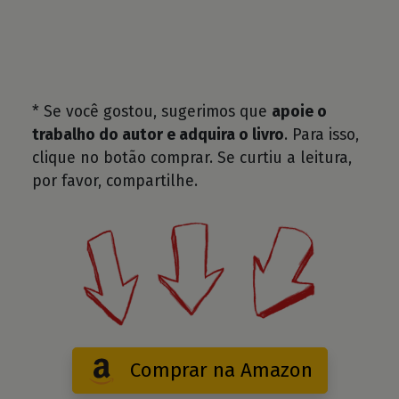
* Se você gostou, sugerimos que
apoie o
trabalho do autor e adquira o livro
. Para isso,
clique no botão comprar. Se curtiu a leitura,
por favor, compartilhe.
Comprar na Amazon