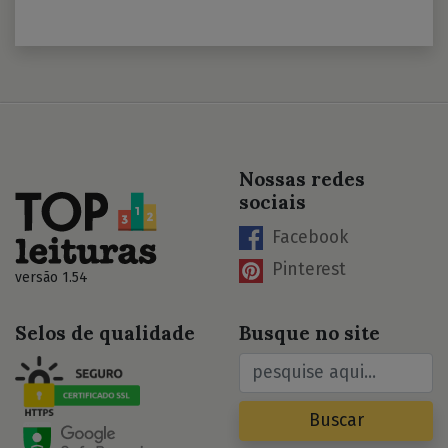
Nossas redes
sociais
Facebook
Pinterest
versão 1.54
Selos de qualidade
Busque no site
Buscar