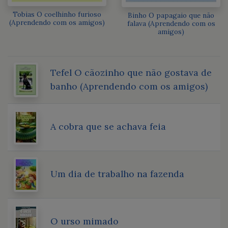
Tobias O coelhinho furioso
Binho O papagaio que não
(Aprendendo com os amigos)
falava (Aprendendo com os
amigos)
Tefel O cãozinho que não gostava de
banho (Aprendendo com os amigos)
A cobra que se achava feia
Um dia de trabalho na fazenda
O urso mimado