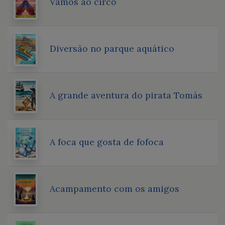
Vamos ao circo
Diversão no parque aquático
A grande aventura do pirata Tomás
A foca que gosta de fofoca
Acampamento com os amigos