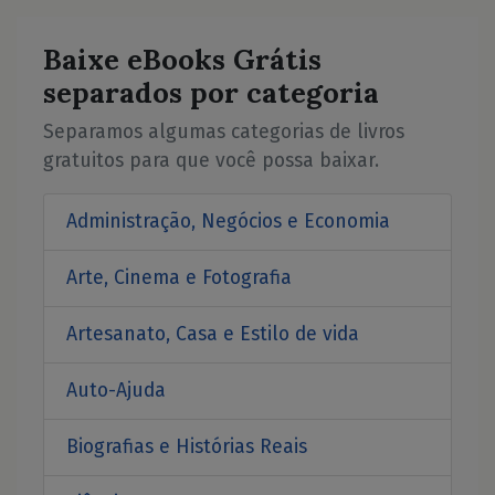
Baixe eBooks Grátis
separados por categoria
Separamos algumas categorias de livros
gratuitos para que você possa baixar.
Administração, Negócios e Economia
Arte, Cinema e Fotografia
Artesanato, Casa e Estilo de vida
Auto-Ajuda
Biografias e Histórias Reais