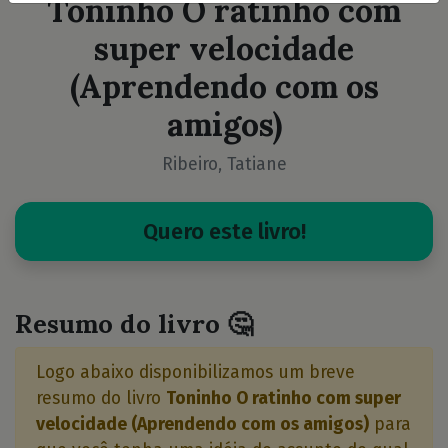
Toninho O ratinho com
super velocidade
(Aprendendo com os
amigos)
Ribeiro, Tatiane
Quero este livro!
Resumo do livro 🤔
Logo abaixo disponibilizamos um breve
resumo do livro
Toninho O ratinho com super
velocidade (Aprendendo com os amigos)
para