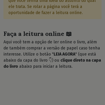
que você tenha uma idéia do assunto do qual
ele trata. Se rolar a página você terá a
oportunidade de fazer a leitura online.
Faça a leitura online 📖
Aqui você tem a opção de ler online o livro, além
de também comprar a versão de papel caso tenha
interesse. Utilize o botão "
LEIA AGORA
" (que está
abaixo da capa do livro 👇) ou
clique direto na capa
do livro
abaixo para iniciar a leitura.