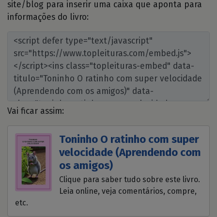
site/blog para inserir uma caixa que aponta para
informações do livro:
Vai ficar assim:
Toninho O ratinho com super
velocidade (Aprendendo com
os amigos)
Clique para saber tudo sobre este livro.
Leia online, veja comentários, compre,
etc.