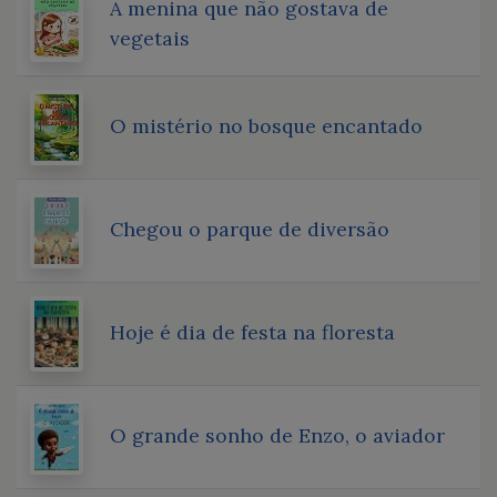
A menina que não gostava de
vegetais
O mistério no bosque encantado
Chegou o parque de diversão
Hoje é dia de festa na floresta
O grande sonho de Enzo, o aviador