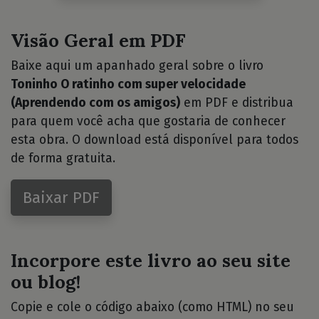
Visão Geral em PDF
Baixe aqui um apanhado geral sobre o livro
Toninho O ratinho com super velocidade
(Aprendendo com os amigos)
em PDF e distribua
para quem você acha que gostaria de conhecer
esta obra. O download está disponível para todos
de forma gratuita.
Baixar PDF
Incorpore este livro ao seu site
ou blog!
Copie e cole o código abaixo (como HTML) no seu