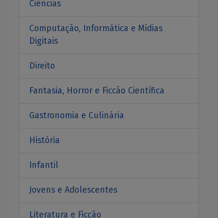
Ciências
Computação, Informática e Mídias
Digitais
Direito
Fantasia, Horror e Ficcão Científica
Gastronomia e Culinária
História
Infantil
Jovens e Adolescentes
Literatura e Ficção