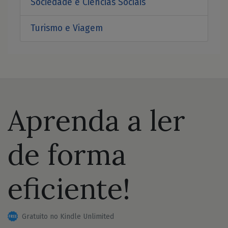
Sociedade e Ciências Sociais
Turismo e Viagem
Aprenda a ler
de forma
eficiente!
Gratuito no Kindle Unlimited