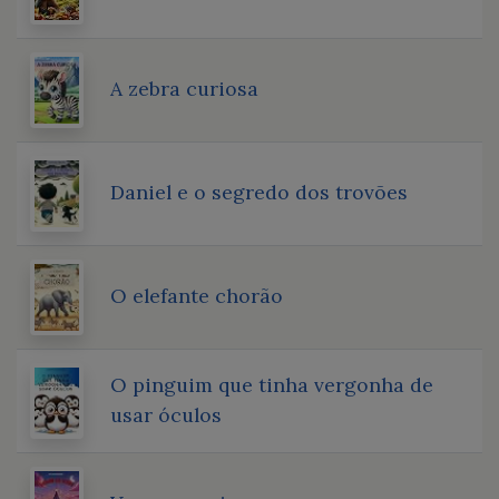
A zebra curiosa
Daniel e o segredo dos trovões
O elefante chorão
O pinguim que tinha vergonha de
usar óculos