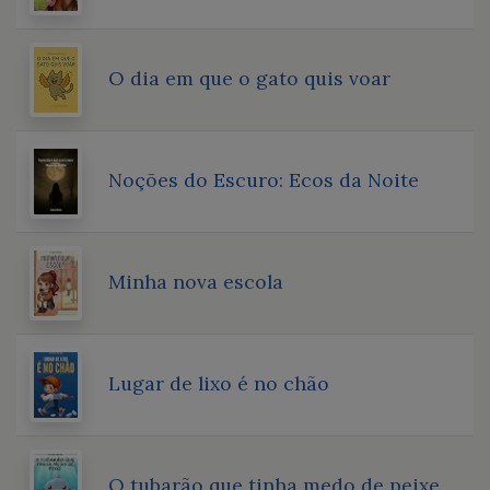
O dia em que o gato quis voar
Noções do Escuro: Ecos da Noite
Minha nova escola
Lugar de lixo é no chão
O tubarão que tinha medo de peixe