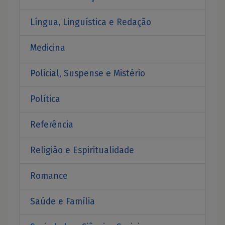
Língua, Linguística e Redação
Medicina
Policial, Suspense e Mistério
Política
Referência
Religião e Espiritualidade
Romance
Saúde e Família