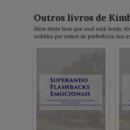
Outros livros de Kimb
Além deste livro que você está lendo, Kim
exibidos por ordem de preferência dos us