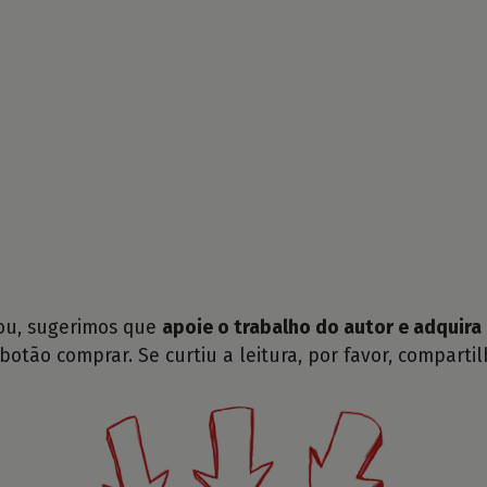
tou, sugerimos que
apoie o trabalho do autor e adquira 
 botão comprar. Se curtiu a leitura, por favor, compartil