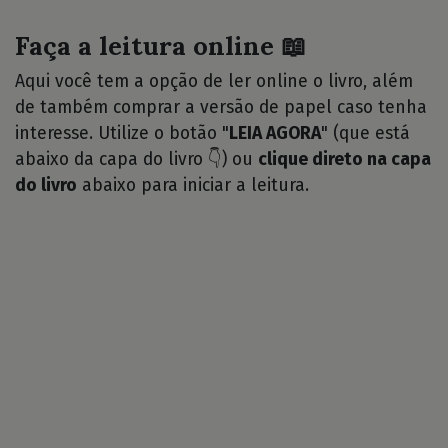
Faça a leitura online 📖
Aqui você tem a opção de ler online o livro, além
de também comprar a versão de papel caso tenha
interesse. Utilize o botão "
LEIA AGORA
" (que está
abaixo da capa do livro 👇) ou
clique direto na capa
do livro
abaixo para iniciar a leitura.