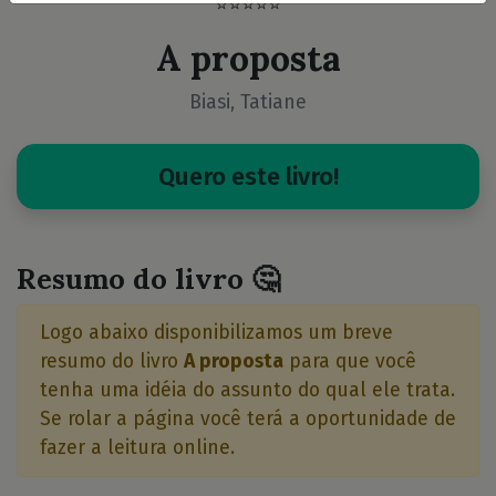
⭐⭐⭐⭐⭐
A proposta
Biasi, Tatiane
Quero este livro!
Resumo do livro 🤔
Logo abaixo disponibilizamos um breve
resumo do livro
A proposta
para que você
tenha uma idéia do assunto do qual ele trata.
Se rolar a página você terá a oportunidade de
fazer a leitura online.