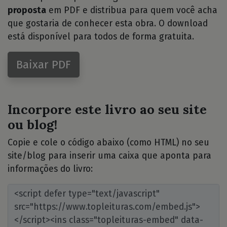
proposta
em PDF e distribua para quem você acha
que gostaria de conhecer esta obra. O download
está disponível para todos de forma gratuita.
Baixar PDF
Incorpore este livro ao seu site
ou blog!
Copie e cole o código abaixo (como HTML) no seu
site/blog para inserir uma caixa que aponta para
informações do livro: