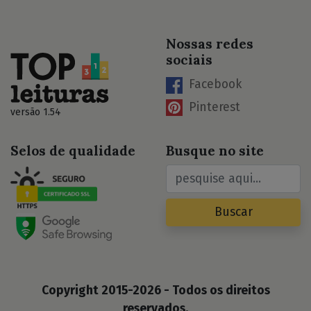
Nossas redes
sociais
Facebook
Pinterest
versão 1.54
Selos de qualidade
Busque no site
Buscar
Copyright 2015-2026 - Todos os direitos
reservados.