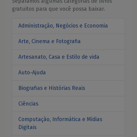
Separamos algumas categorias de livros
gratuitos para que você possa baixar.
Administração, Negócios e Economia
Arte, Cinema e Fotografia
Artesanato, Casa e Estilo de vida
Auto-Ajuda
Biografias e Histórias Reais
Ciências
Computação, Informática e Mídias
Digitais