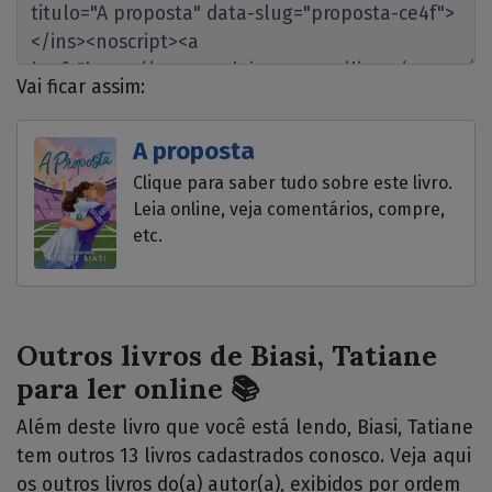
Vai ficar assim:
A proposta
Clique para saber tudo sobre este livro.
Leia online, veja comentários, compre,
etc.
Outros livros de Biasi, Tatiane
para ler online 📚
Além deste livro que você está lendo, Biasi, Tatiane
tem outros 13 livros cadastrados conosco. Veja aqui
os outros livros do(a) autor(a), exibidos por ordem