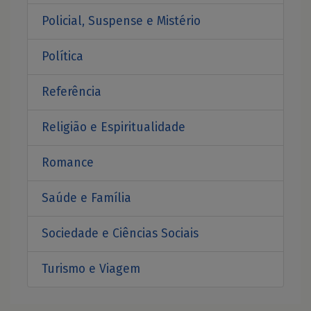
Policial, Suspense e Mistério
Política
Referência
Religião e Espiritualidade
Romance
Saúde e Família
Sociedade e Ciências Sociais
Turismo e Viagem