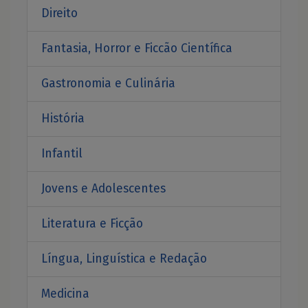
Direito
Fantasia, Horror e Ficcão Científica
Gastronomia e Culinária
História
Infantil
Jovens e Adolescentes
Literatura e Ficção
Língua, Linguística e Redação
Medicina