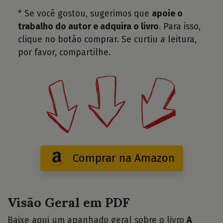
* Se você gostou, sugerimos que
apoie o
trabalho do autor e adquira o livro
. Para isso,
clique no botão comprar. Se curtiu a leitura,
por favor, compartilhe.
Comprar na Amazon
Visão Geral em PDF
Baixe aqui um apanhado geral sobre o livro
A