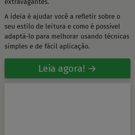
extravagantes.
A ideia é ajudar você a refletir sobre o
seu estilo de leitura e como é possível
adaptá-lo para melhorar usando técnicas
simples e de fácil aplicação.
Leia agora! →