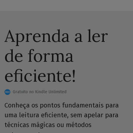
Aprenda a ler
de forma
eficiente!
Gratuito no Kindle Unlimited
Conheça os pontos fundamentais para
uma leitura eficiente, sem apelar para
técnicas mágicas ou métodos