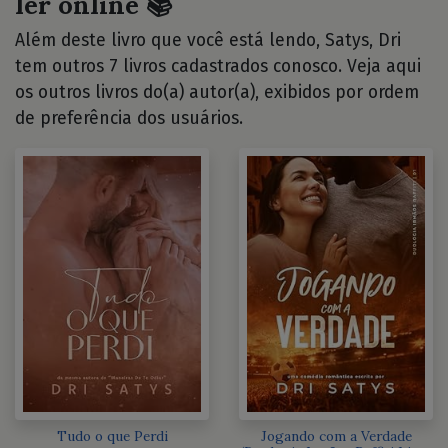
ler online 📚
Além deste livro que você está lendo, Satys, Dri
tem outros 7 livros cadastrados conosco. Veja aqui
os outros livros do(a) autor(a), exibidos por ordem
de preferência dos usuários.
Tudo o que Perdi
Jogando com a Verdade