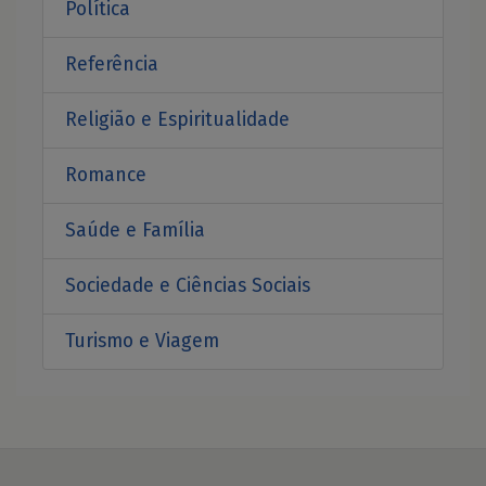
Política
Referência
Religião e Espiritualidade
Romance
Saúde e Família
Sociedade e Ciências Sociais
Turismo e Viagem