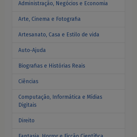
Administração, Negócios e Economia
Arte, Cinema e Fotografia
Artesanato, Casa e Estilo de vida
Auto-Ajuda
Biografias e Histórias Reais
Ciências
Computação, Informática e Mídias
Digitais
Direito
Fantasia, Horror e Ficcão Científica