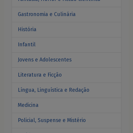
Gastronomia e Culinária
História
Infantil
Jovens e Adolescentes
Literatura e Ficção
Língua, Linguística e Redação
Medicina
Policial, Suspense e Mistério