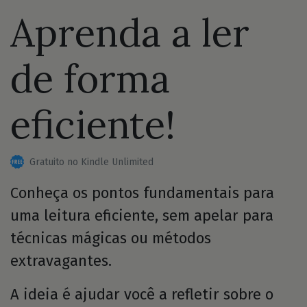
Aprenda a ler
de forma
eficiente!
Gratuito no Kindle Unlimited
Conheça os pontos fundamentais para
uma leitura eficiente, sem apelar para
técnicas mágicas ou métodos
extravagantes.
A ideia é ajudar você a refletir sobre o