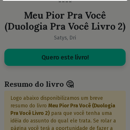
⭐⭐⭐⭐
Meu Pior Pra Você
(Duologia Pra Você Livro 2)
Satys, Dri
Quero este livro!
Resumo do livro 🤔
Logo abaixo disponibilizamos um breve
resumo do livro
Meu Pior Pra Você (Duologia
Pra Você Livro 2)
para que você tenha uma
idéia do assunto do qual ele trata. Se rolar a
página você terá a oportunidade de fazer a