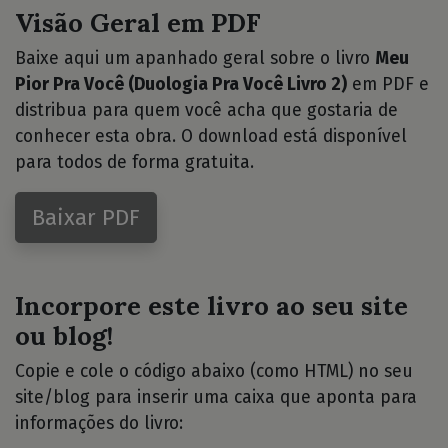
Visão Geral em PDF
Baixe aqui um apanhado geral sobre o livro
Meu
Pior Pra Você (Duologia Pra Você Livro 2)
em PDF e
distribua para quem você acha que gostaria de
conhecer esta obra. O download está disponível
para todos de forma gratuita.
Baixar PDF
Incorpore este livro ao seu site
ou blog!
Copie e cole o código abaixo (como HTML) no seu
site/blog para inserir uma caixa que aponta para
informações do livro: