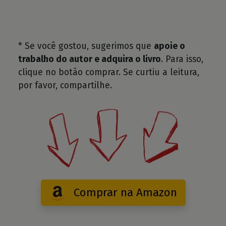
* Se você gostou, sugerimos que
apoie o
trabalho do autor e adquira o livro
. Para isso,
clique no botão comprar. Se curtiu a leitura,
por favor, compartilhe.
Comprar na Amazon