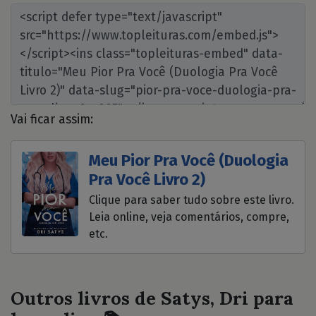
Vai ficar assim:
Meu Pior Pra Você (Duologia
Pra Você Livro 2)
Clique para saber tudo sobre este livro.
Leia online, veja comentários, compre,
etc.
Outros livros de Satys, Dri para