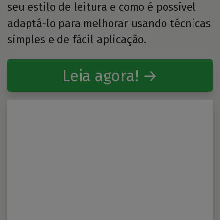
seu estilo de leitura e como é possível
adaptá-lo para melhorar usando técnicas
simples e de fácil aplicação.
Leia agora! →