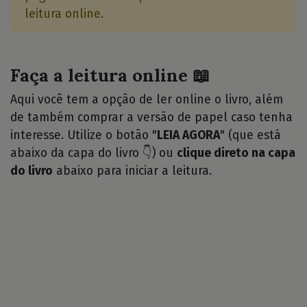
leitura online.
Faça a leitura online 📖
Aqui você tem a opção de ler online o livro, além
de também comprar a versão de papel caso tenha
interesse. Utilize o botão "
LEIA AGORA
" (que está
abaixo da capa do livro 👇) ou
clique direto na capa
do livro
abaixo para iniciar a leitura.