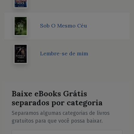
Sob O Mesmo Céu
Lembre-se de mim
Baixe eBooks Grátis
separados por categoria
Separamos algumas categorias de livros
gratuitos para que você possa baixar.