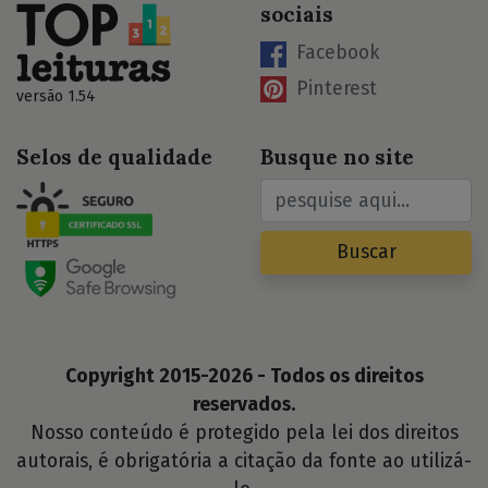
sociais
Facebook
Pinterest
versão 1.54
Selos de qualidade
Busque no site
Buscar
Copyright 2015-2026 - Todos os direitos
reservados.
Nosso conteúdo é protegido pela lei dos direitos
autorais, é obrigatória a citação da fonte ao utilizá-