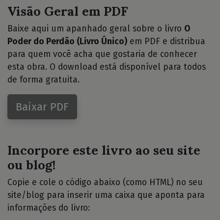
Visão Geral em PDF
Baixe aqui um apanhado geral sobre o livro
O
Poder do Perdão (Livro Único)
em PDF e distribua
para quem você acha que gostaria de conhecer
esta obra. O download está disponível para todos
de forma gratuita.
Baixar PDF
Incorpore este livro ao seu site
ou blog!
Copie e cole o código abaixo (como HTML) no seu
site/blog para inserir uma caixa que aponta para
informações do livro: