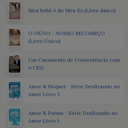
Meu bebê é do Meu Ex (Livro único)
O VIÚVO - NOSSO RECOMEÇO
(Livro Único)
Um Casamento de Conveniência com
o CEO
Amor & Hóquei - Série Deslizando no
Amor Livro 3
Amor & Patins - Série Deslizando no
Amor Livro 1