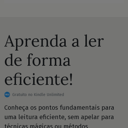
Aprenda a ler
de forma
eficiente!
Gratuito no Kindle Unlimited
Conheça os pontos fundamentais para
uma leitura eficiente, sem apelar para
técnicas mágicas ou métodos