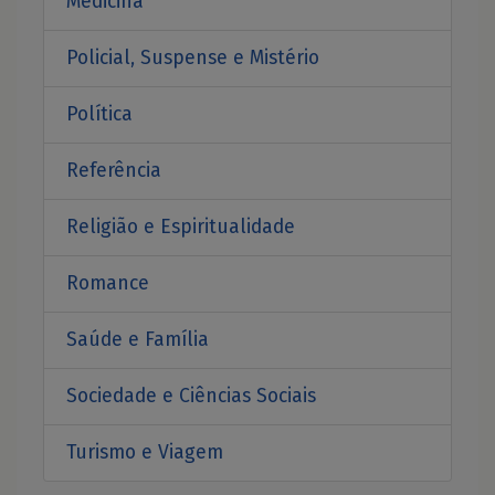
Medicina
Policial, Suspense e Mistério
Política
Referência
Religião e Espiritualidade
Romance
Saúde e Família
Sociedade e Ciências Sociais
Turismo e Viagem