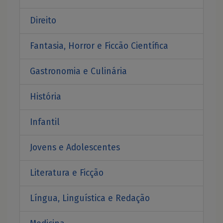
Direito
Fantasia, Horror e Ficcão Científica
Gastronomia e Culinária
História
Infantil
Jovens e Adolescentes
Literatura e Ficção
Língua, Linguística e Redação