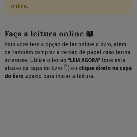
online.
Faça a leitura online 📖
Aqui você tem a opção de ler online o livro, além
de também comprar a versão de papel caso tenha
interesse. Utilize o botão "
LEIA AGORA
" (que está
abaixo da capa do livro 👇) ou
clique direto na capa
do livro
abaixo para iniciar a leitura.