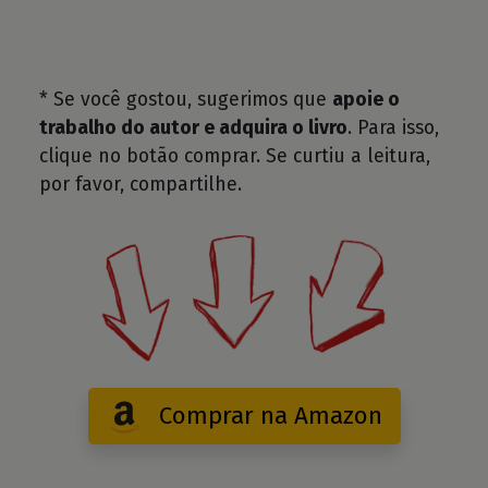
* Se você gostou, sugerimos que
apoie o
trabalho do autor e adquira o livro
. Para isso,
clique no botão comprar. Se curtiu a leitura,
por favor, compartilhe.
Comprar na Amazon