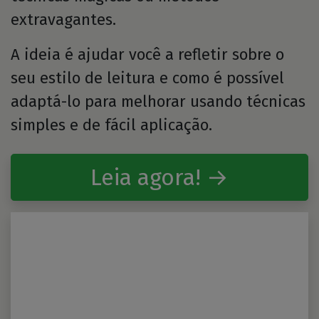
extravagantes.
A ideia é ajudar você a refletir sobre o
seu estilo de leitura e como é possível
adaptá-lo para melhorar usando técnicas
simples e de fácil aplicação.
Leia agora! →