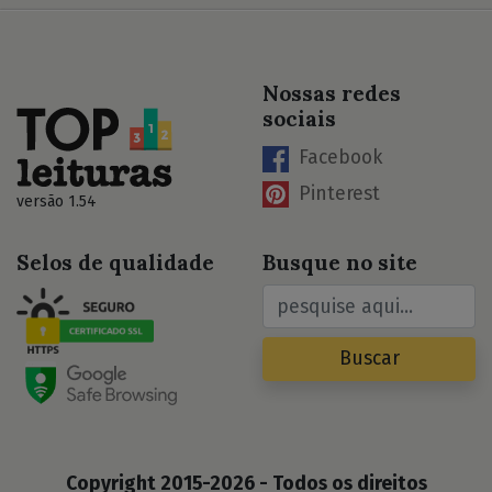
Nossas redes
sociais
Facebook
Pinterest
versão 1.54
Selos de qualidade
Busque no site
Buscar
Copyright 2015-2026 - Todos os direitos