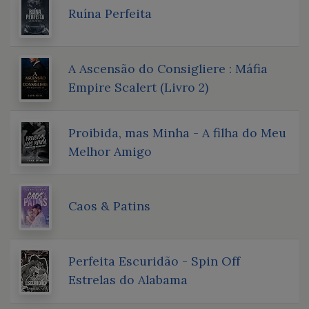
Ruína Perfeita
A Ascensão do Consigliere : Máfia
Empire Scalert (Livro 2)
Proibida, mas Minha - A filha do Meu
Melhor Amigo
Caos & Patins
Perfeita Escuridão - Spin Off
Estrelas do Alabama