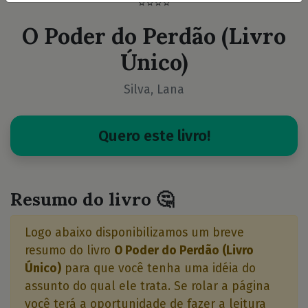
⭐⭐⭐⭐
O Poder do Perdão (Livro
Único)
Silva, Lana
Quero este livro!
Resumo do livro 🤔
Logo abaixo disponibilizamos um breve
resumo do livro
O Poder do Perdão (Livro
Único)
para que você tenha uma idéia do
assunto do qual ele trata. Se rolar a página
você terá a oportunidade de fazer a leitura