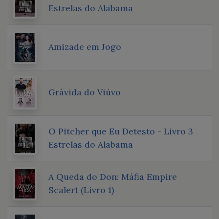
Estrelas do Alabama
Amizade em Jogo
Grávida do Viúvo
O Pitcher que Eu Detesto - Livro 3
Estrelas do Alabama
A Queda do Don: Máfia Empire
Scalert (Livro 1)