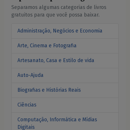
Separamos algumas categorias de livros
gratuitos para que você possa baixar.
Administração, Negócios e Economia
Arte, Cinema e Fotografia
Artesanato, Casa e Estilo de vida
Auto-Ajuda
Biografias e Histórias Reais
Ciências
Computação, Informática e Mídias
Digitais