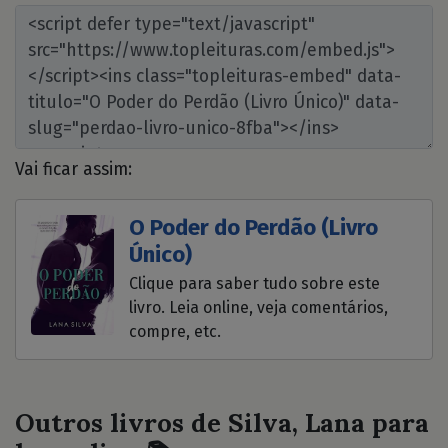
Vai ficar assim:
O Poder do Perdão (Livro
Único)
Clique para saber tudo sobre este
livro. Leia online, veja comentários,
compre, etc.
Outros livros de Silva, Lana para