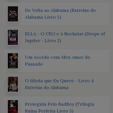
De Volta ao Alabama (Estrelas do
Alabama Livro 5)
ELLA - O CEO e A Rockstar (Drops of
Jupiter - Livro 2)
Um Acordo com Meu Amor do
Passado
O Idiota que Eu Quero - Livro 4
Estrelas do Alabama
Protegida Pelo BadBoy (Trilogia
Ruína Perfeita Livro 3)