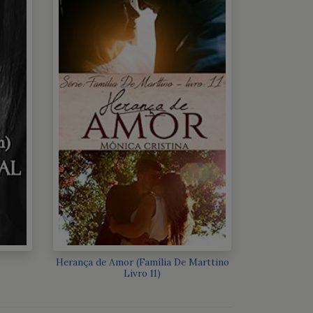
Herança de Amor (Família De Marttino
Livro 11)