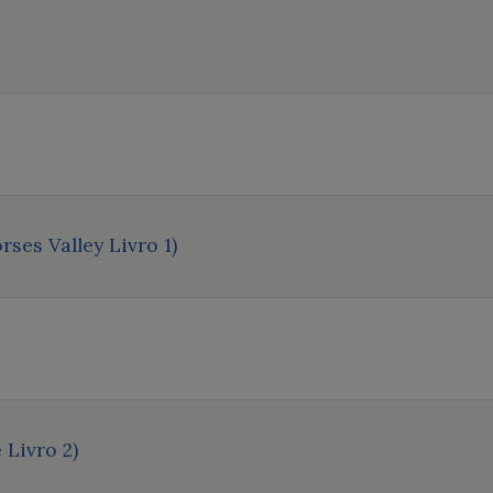
rses Valley Livro 1)
 Livro 2)