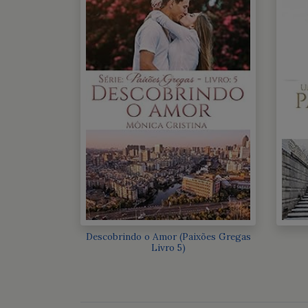
Descobrindo o Amor (Paixões Gregas
Livro 5)