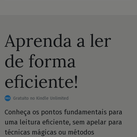
Aprenda a ler
de forma
eficiente!
Gratuito no Kindle Unlimited
Conheça os pontos fundamentais para
uma leitura eficiente, sem apelar para
técnicas mágicas ou métodos