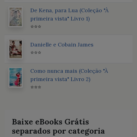
De Kena, para Lua (Coleção "À
primeira vista" Livro 1)
⭐⭐⭐
Danielle e Cobain James
⭐⭐⭐
Como nunca mais (Coleção "À
primeira vista" Livro 2)
⭐⭐⭐
Baixe eBooks Grátis
separados por categoria