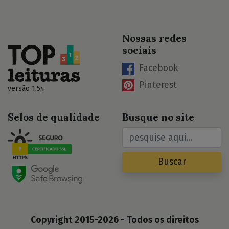
Nossas redes
sociais
Facebook
Pinterest
versão 1.54
Selos de qualidade
Busque no site
Buscar
Copyright 2015-2026 - Todos os direitos