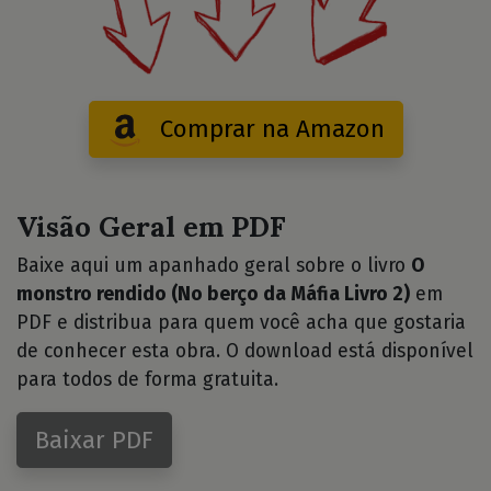
Comprar na Amazon
Visão Geral em PDF
Baixe aqui um apanhado geral sobre o livro
O
monstro rendido (No berço da Máfia Livro 2)
em
PDF e distribua para quem você acha que gostaria
de conhecer esta obra. O download está disponível
para todos de forma gratuita.
Baixar PDF