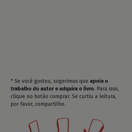
* Se você gostou, sugerimos que
apoie o
trabalho do autor e adquira o livro
. Para isso,
clique no botão comprar. Se curtiu a leitura,
por favor, compartilhe.