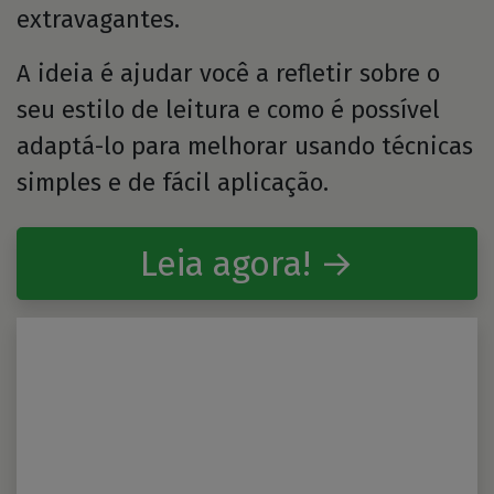
extravagantes.
A ideia é ajudar você a refletir sobre o
seu estilo de leitura e como é possível
adaptá-lo para melhorar usando técnicas
simples e de fácil aplicação.
Leia agora! →