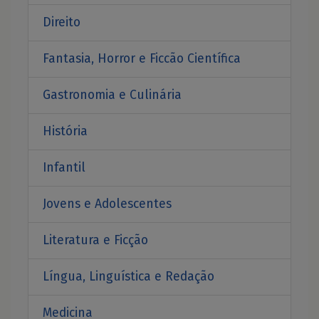
Direito
Fantasia, Horror e Ficcão Científica
Gastronomia e Culinária
História
Infantil
Jovens e Adolescentes
Literatura e Ficção
Língua, Linguística e Redação
Medicina