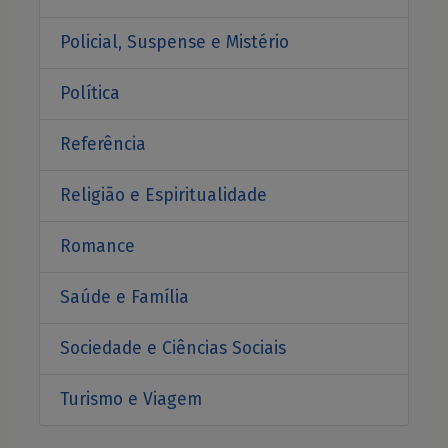
Policial, Suspense e Mistério
Política
Referência
Religião e Espiritualidade
Romance
Saúde e Família
Sociedade e Ciências Sociais
Turismo e Viagem