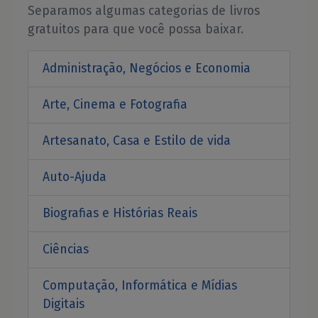
Separamos algumas categorias de livros
gratuitos para que você possa baixar.
Administração, Negócios e Economia
Arte, Cinema e Fotografia
Artesanato, Casa e Estilo de vida
Auto-Ajuda
Biografias e Histórias Reais
Ciências
Computação, Informática e Mídias
Digitais