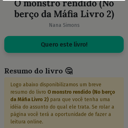
O monstro rendido (No
berço da Máfia Livro 2)
Nana Simons
Quero este livro!
Resumo do livro 🤔
Logo abaixo disponibilizamos um breve
resumo do livro
O monstro rendido (No berço
da Máfia Livro 2)
para que você tenha uma
idéia do assunto do qual ele trata. Se rolar a
página você terá a oportunidade de fazer a
leitura online.