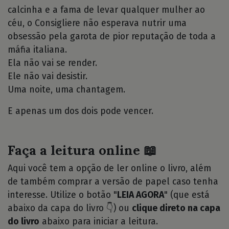
calcinha e a fama de levar qualquer mulher ao
céu, o Consigliere não esperava nutrir uma
obsessão pela garota de pior reputação de toda a
máfia italiana.
Ela não vai se render.
Ele não vai desistir.
Uma noite, uma chantagem.
E apenas um dos dois pode vencer.
Faça a leitura online 📖
Aqui você tem a opção de ler online o livro, além
de também comprar a versão de papel caso tenha
interesse. Utilize o botão "
LEIA AGORA
" (que está
abaixo da capa do livro 👇) ou
clique direto na capa
do livro
abaixo para iniciar a leitura.