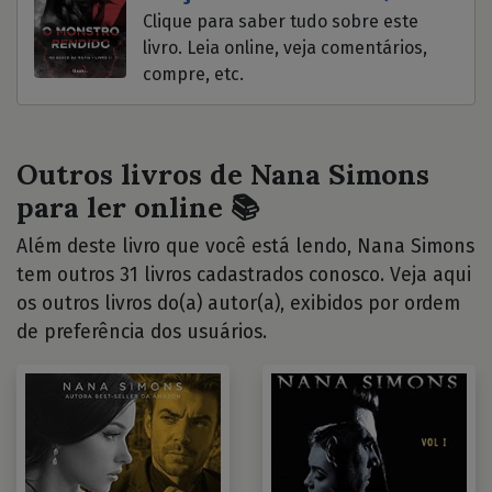
Clique para saber tudo sobre este
livro. Leia online, veja comentários,
compre, etc.
Outros livros de Nana Simons
para ler online 📚
Além deste livro que você está lendo, Nana Simons
tem outros 31 livros cadastrados conosco. Veja aqui
os outros livros do(a) autor(a), exibidos por ordem
de preferência dos usuários.