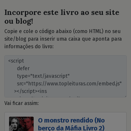
Incorpore este livro ao seu site
ou blog!
Copie e cole o código abaixo (como HTML) no seu
site/blog para inserir uma caixa que aponta para
informações do livro:
Vai ficar assim:
O monstro rendido (No
berço da Máfia Livro 2)