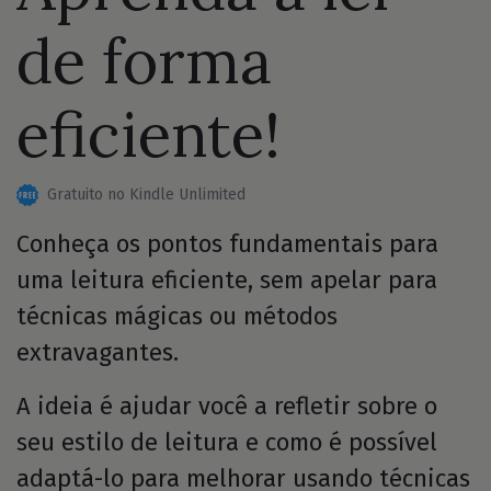
de forma
eficiente!
Gratuito no Kindle Unlimited
Conheça os pontos fundamentais para
uma leitura eficiente, sem apelar para
técnicas mágicas ou métodos
extravagantes.
A ideia é ajudar você a refletir sobre o
seu estilo de leitura e como é possível
adaptá-lo para melhorar usando técnicas