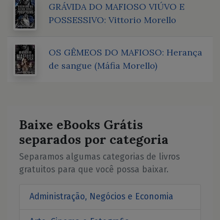
GRÁVIDA DO MAFIOSO VIÚVO E
POSSESSIVO: Vittorio Morello
OS GÊMEOS DO MAFIOSO: Herança
de sangue (Máfia Morello)
Baixe eBooks Grátis
separados por categoria
Separamos algumas categorias de livros
gratuitos para que você possa baixar.
Administração, Negócios e Economia