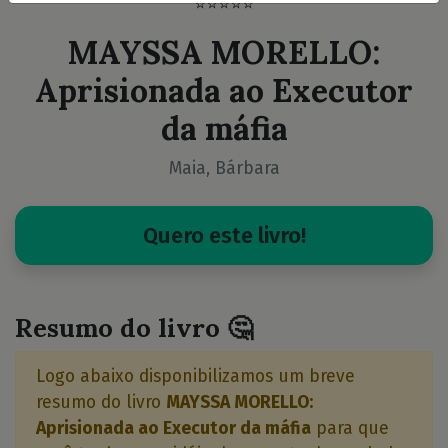
⭐⭐⭐⭐⭐
MAYSSA MORELLO:
Aprisionada ao Executor
da máfia
Maia, Bárbara
Quero este livro!
Resumo do livro 🤔
Logo abaixo disponibilizamos um breve
resumo do livro
MAYSSA MORELLO:
Aprisionada ao Executor da máfia
para que