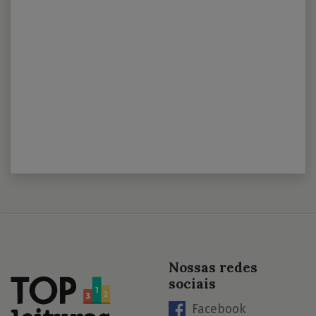
Nossas redes
sociais
Facebook