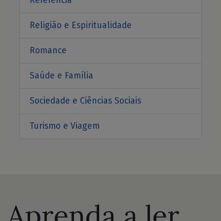
Referência
Religião e Espiritualidade
Romance
Saúde e Família
Sociedade e Ciências Sociais
Turismo e Viagem
Aprenda a ler