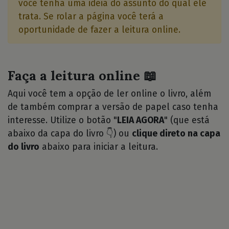
você tenha uma idéia do assunto do qual ele
trata. Se rolar a página você terá a
oportunidade de fazer a leitura online.
Faça a leitura online 📖
Aqui você tem a opção de ler online o livro, além
de também comprar a versão de papel caso tenha
interesse. Utilize o botão "
LEIA AGORA
" (que está
abaixo da capa do livro 👇) ou
clique direto na capa
do livro
abaixo para iniciar a leitura.