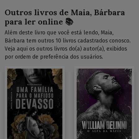
Outros livros de Maia, Bárbara
para ler online 📚
Além deste livro que você está lendo, Maia,
Bárbara tem outros 10 livros cadastrados conosco.
Veja aqui os outros livros do(a) autor(a), exibidos
por ordem de preferência dos usuários.