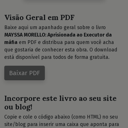
Visão Geral em PDF
Baixe aqui um apanhado geral sobre o livro
MAYSSA MORELLO: Aprisionada ao Executor da
máfia
em PDF e distribua para quem você acha
que gostaria de conhecer esta obra. O download
está disponível para todos de forma gratuita.
Baixar PDF
Incorpore este livro ao seu site
ou blog!
Copie e cole o código abaixo (como HTML) no seu
site/blog para inserir uma caixa que aponta para