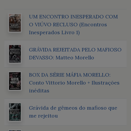
UM ENCONTRO INESPERADO COM
O VIÚVO RECLUSO (Encontros
Inesperados Livro 1)
GRÁVIDA REJEITADA PELO MAFIOSO
DEVASSO: Matteo Morello
BOX DA SÉRIE MÁFIA MORELLO:
Conto Vittorio Morello + Ilustrações
inéditas
Grávida de gêmeos do mafioso que
me rejeitou