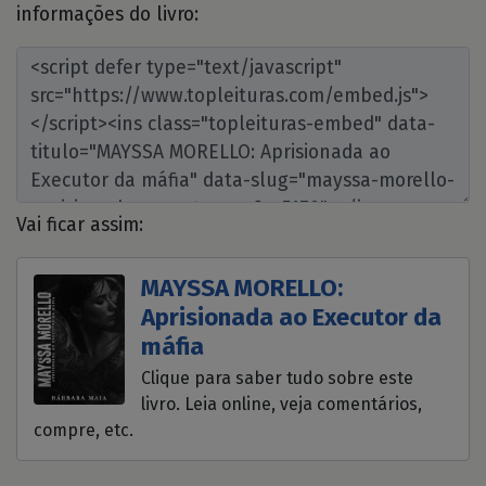
informações do livro:
Vai ficar assim:
MAYSSA MORELLO:
Aprisionada ao Executor da
máfia
Clique para saber tudo sobre este
livro. Leia online, veja comentários,
compre, etc.