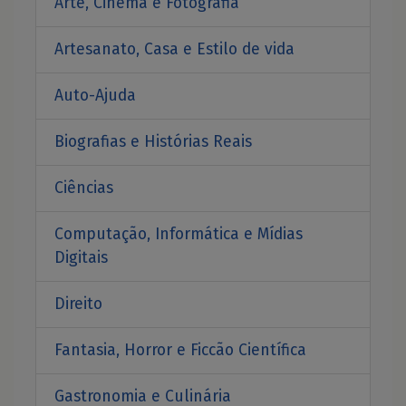
Arte, Cinema e Fotografia
Artesanato, Casa e Estilo de vida
Auto-Ajuda
Biografias e Histórias Reais
Ciências
Computação, Informática e Mídias
Digitais
Direito
Fantasia, Horror e Ficcão Científica
Gastronomia e Culinária