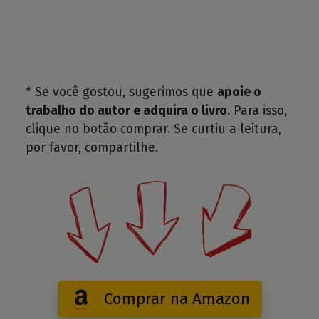
* Se você gostou, sugerimos que
apoie o
trabalho do autor e adquira o livro
. Para isso,
clique no botão comprar. Se curtiu a leitura,
por favor, compartilhe.
Comprar na Amazon