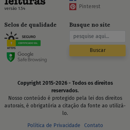
Pinterest
versão 1.54
Selos de qualidade
Busque no site
Buscar
Copyright 2015-2026 - Todos os direitos
reservados.
Nosso conteúdo é protegido pela lei dos direitos
autorais, é obrigatória a citação da fonte ao utilizá-
lo.
Política de Privacidade
Contato