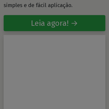
simples e de fácil aplicação.
Leia agora! →