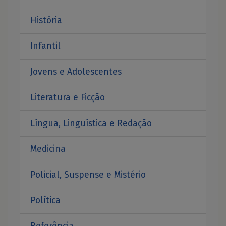
História
Infantil
Jovens e Adolescentes
Literatura e Ficção
Língua, Linguística e Redação
Medicina
Policial, Suspense e Mistério
Política