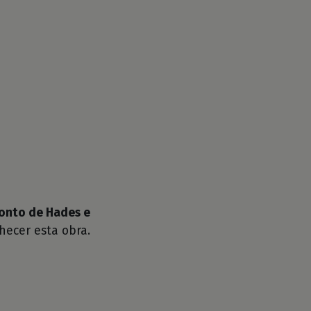
onto de Hades e
hecer esta obra.