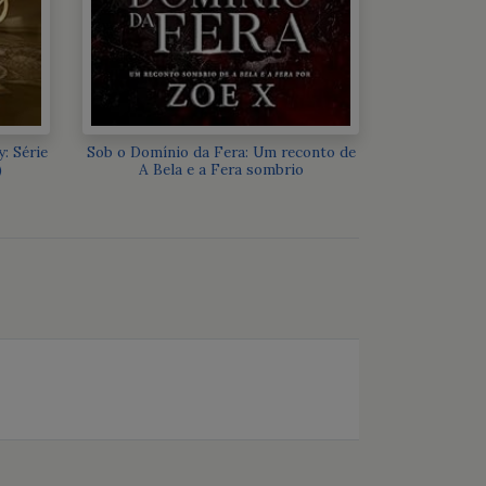
: Série
Sob o Domínio da Fera: Um reconto de
)
A Bela e a Fera sombrio