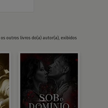
os outros livros do(a) autor(a), exibidos