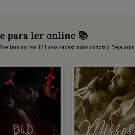
e para ler online 📚
Zoe tem outros 12 livros cadastrados conosco. Veja aqui 