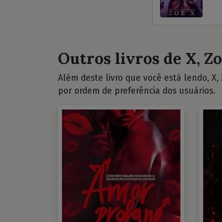
Outros livros de X, Zo
Além deste livro que você está lendo, X, 
por ordem de preferência dos usuários.