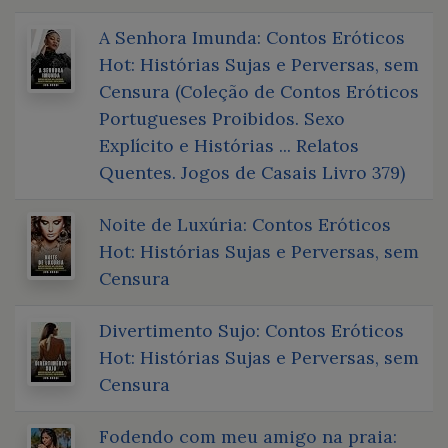
A Senhora Imunda: Contos Eróticos
Hot: Histórias Sujas e Perversas, sem
Censura (Coleção de Contos Eróticos
Portugueses Proibidos. Sexo
Explícito e Histórias ... Relatos
Quentes. Jogos de Casais Livro 379)
Noite de Luxúria: Contos Eróticos
Hot: Histórias Sujas e Perversas, sem
Censura
Divertimento Sujo: Contos Eróticos
Hot: Histórias Sujas e Perversas, sem
Censura
Fodendo com meu amigo na praia: