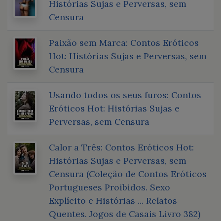
Histórias Sujas e Perversas, sem
Censura
Paixão sem Marca: Contos Eróticos
Hot: Histórias Sujas e Perversas, sem
Censura
Usando todos os seus furos: Contos
Eróticos Hot: Histórias Sujas e
Perversas, sem Censura
Calor a Três: Contos Eróticos Hot:
Histórias Sujas e Perversas, sem
Censura (Coleção de Contos Eróticos
Portugueses Proibidos. Sexo
Explícito e Histórias ... Relatos
Quentes. Jogos de Casais Livro 382)