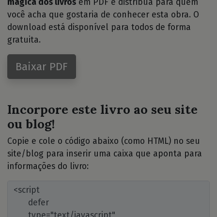
mágica dos livros
em PDF e distribua para quem
você acha que gostaria de conhecer esta obra. O
download está disponível para todos de forma
gratuita.
Baixar PDF
Incorpore este livro ao seu site
ou blog!
Copie e cole o código abaixo (como HTML) no seu
site/blog para inserir uma caixa que aponta para
informações do livro: