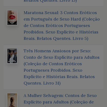
Relatos Quentes. Livro 15)
Maratona Sexual: 3 Contos Eróticos
em Português de Sexo Hard (Coleção
de Contos Eróticos Portugueses
Proibidos. Sexo Explícito e Histórias
Reais. Relatos Quentes. Livro 5)
Três Homens Ansiosos por Sexo:
Conto de Sexo Explícito para Adultos
(Coleção de Contos Eróticos
Portugueses Proibidos. Sexo
Explícito e Histórias Reais. Relatos
Quentes. Livro 31)
A Mulher Selvagem: Contos de Sexo
Explícito para Adultos (Coleção de