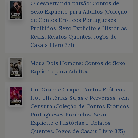
O despertar da paixão: Contos de
Sexo Explícito para Adultos (Coleção
de Contos Eróticos Portugueses
Proibidos. Sexo Explícito e Histórias
Reais. Relatos Quentes. Jogos de
Casais Livro 371)
Meus Dois Homens: Contos de Sexo
Explícito para Adultos
Um Grande Grupo: Contos Eróticos
Hot: Histórias Sujas e Perversas, sem
Censura (Coleção de Contos Eróticos
Portugueses Proibidos. Sexo
Explícito e Histórias ... Relatos
Quentes. Jogos de Casais Livro 375)