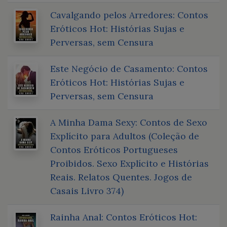
Cavalgando pelos Arredores: Contos
Eróticos Hot: Histórias Sujas e
Perversas, sem Censura
Este Negócio de Casamento: Contos
Eróticos Hot: Histórias Sujas e
Perversas, sem Censura
A Minha Dama Sexy: Contos de Sexo
Explícito para Adultos (Coleção de
Contos Eróticos Portugueses
Proibidos. Sexo Explícito e Histórias
Reais. Relatos Quentes. Jogos de
Casais Livro 374)
Rainha Anal: Contos Eróticos Hot: