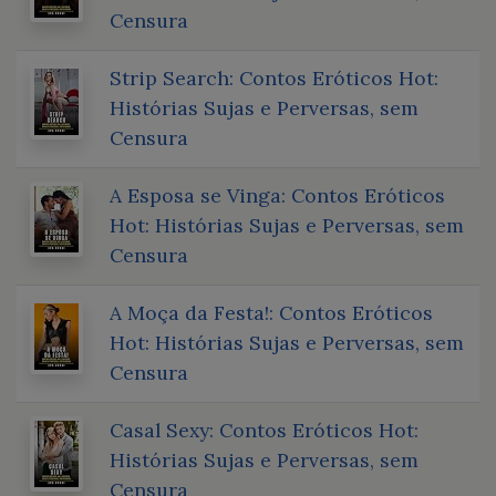
Censura
Strip Search: Contos Eróticos Hot:
Histórias Sujas e Perversas, sem
Censura
A Esposa se Vinga: Contos Eróticos
Hot: Histórias Sujas e Perversas, sem
Censura
A Moça da Festa!: Contos Eróticos
Hot: Histórias Sujas e Perversas, sem
Censura
Casal Sexy: Contos Eróticos Hot:
Histórias Sujas e Perversas, sem
Censura