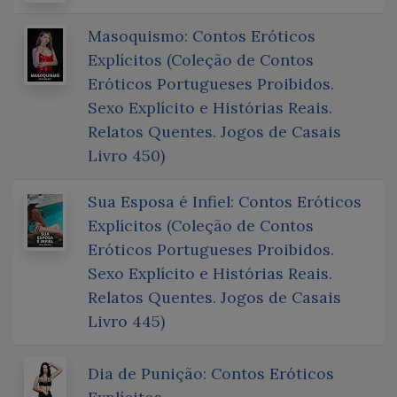
Masoquismo: Contos Eróticos
Explícitos (Coleção de Contos
Eróticos Portugueses Proibidos.
Sexo Explícito e Histórias Reais.
Relatos Quentes. Jogos de Casais
Livro 450)
Sua Esposa é Infiel: Contos Eróticos
Explícitos (Coleção de Contos
Eróticos Portugueses Proibidos.
Sexo Explícito e Histórias Reais.
Relatos Quentes. Jogos de Casais
Livro 445)
Dia de Punição: Contos Eróticos