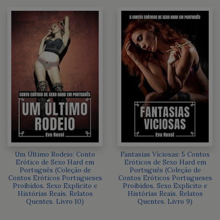
Um Último Rodeio: Conto
Fantasias Viciosas: 5 Contos
Erótico de Sexo Hard em
Eróticos de Sexo Hard em
Português (Coleção de
Português (Coleção de
Contos Eróticos Portugueses
Contos Eróticos Portugueses
Proibidos. Sexo Explícito e
Proibidos. Sexo Explícito e
Histórias Reais. Relatos
Histórias Reais. Relatos
Quentes. Livro 10)
Quentes. Livro 9)