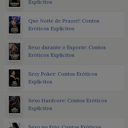
Explícitos
Que Noite de Prazer!: Contos
Eróticos Explícitos
Sexo durante o Esporte: Contos
Eróticos Explícitos
Sexy Poker: Contos Eróticos
Explícitos
Sexo Hardcore: Contos Eróticos
Explícitos
Sexo no Frio: Contos Eróticos