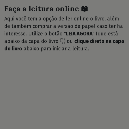
Faça a leitura online 📖
Aqui você tem a opção de ler online o livro, além
de também comprar a versão de papel caso tenha
interesse. Utilize o botão "
LEIA AGORA
" (que está
abaixo da capa do livro 👇) ou
clique direto na capa
do livro
abaixo para iniciar a leitura.