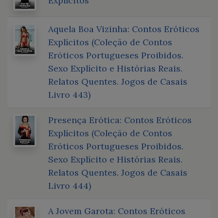
Explícitos
Aquela Boa Vizinha: Contos Eróticos
Explícitos (Coleção de Contos
Eróticos Portugueses Proibidos.
Sexo Explícito e Histórias Reais.
Relatos Quentes. Jogos de Casais
Livro 443)
Presença Erótica: Contos Eróticos
Explícitos (Coleção de Contos
Eróticos Portugueses Proibidos.
Sexo Explícito e Histórias Reais.
Relatos Quentes. Jogos de Casais
Livro 444)
A Jovem Garota: Contos Eróticos