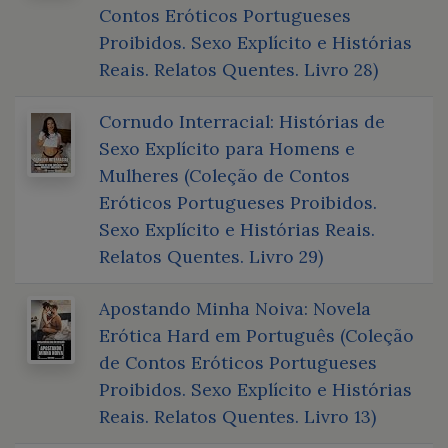
Contos Eróticos Portugueses
Proibidos. Sexo Explícito e Histórias
Reais. Relatos Quentes. Livro 28)
Cornudo Interracial: Histórias de
Sexo Explícito para Homens e
Mulheres (Coleção de Contos
Eróticos Portugueses Proibidos.
Sexo Explícito e Histórias Reais.
Relatos Quentes. Livro 29)
Apostando Minha Noiva: Novela
Erótica Hard em Português (Coleção
de Contos Eróticos Portugueses
Proibidos. Sexo Explícito e Histórias
Reais. Relatos Quentes. Livro 13)