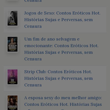
Censura
Jogos de Sexo: Contos Eróticos Hot.
Histórias Sujas e Perversas, sem
Censura
Um fim de ano selvagem e
emocionante: Contos Eróticos Hot.
Histórias Sujas e Perversas, sem
Censura
Strip Club: Contos Eróticos Hot.
Histórias Sujas e Perversas, sem
Censura
A esposa sexy do meu melhor amigo:
Contos Eróticos Hot. Histórias Sujas