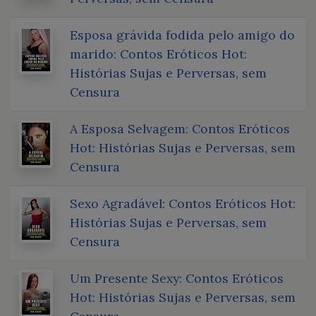
Esposa grávida fodida pelo amigo do
marido: Contos Eróticos Hot:
Histórias Sujas e Perversas, sem
Censura
A Esposa Selvagem: Contos Eróticos
Hot: Histórias Sujas e Perversas, sem
Censura
Sexo Agradável: Contos Eróticos Hot:
Histórias Sujas e Perversas, sem
Censura
Um Presente Sexy: Contos Eróticos
Hot: Histórias Sujas e Perversas, sem