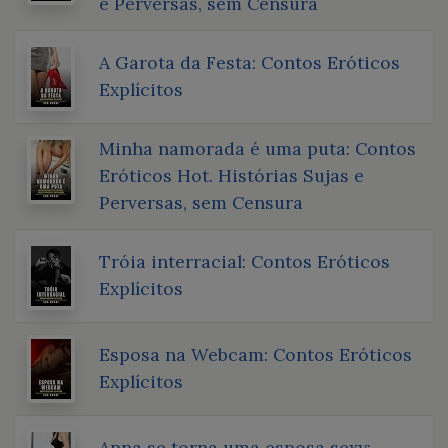
e Perversas, sem Censura
A Garota da Festa: Contos Eróticos
Explícitos
Minha namorada é uma puta: Contos
Eróticos Hot. Histórias Sujas e
Perversas, sem Censura
Tróia interracial: Contos Eróticos
Explícitos
Esposa na Webcam: Contos Eróticos
Explícitos
Anna se torna uma esposa sexy: