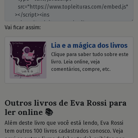
Vai ficar assim:
Lia e a mágica dos livros
Clique para saber tudo sobre este
livro. Leia online, veja
comentários, compre, etc.
Outros livros de Eva Rossi para
ler online 📚
Além deste livro que você está lendo, Eva Rossi
tem outros 100 livros cadastrados conosco. Veja