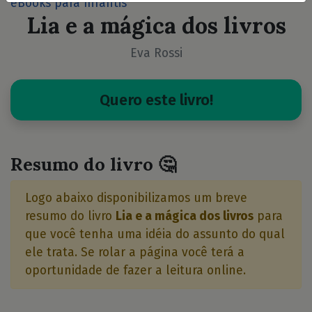
eBooks para Infantis
Lia e a mágica dos livros
Eva Rossi
Quero este livro!
Resumo do livro 🤔
Logo abaixo disponibilizamos um breve
resumo do livro
Lia e a mágica dos livros
para
que você tenha uma idéia do assunto do qual
ele trata. Se rolar a página você terá a
oportunidade de fazer a leitura online.