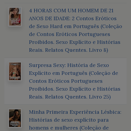
4 HORAS COM UM HOMEM DE 21
ANOS DE IDADE: 2 Contos Eróticos
de Sexo Hard em Português (Coleção
de Contos Eróticos Portugueses
Proibidos. Sexo Explícito e Histórias
Reais. Relatos Quentes. Livro 8)
Surpresa Sexy: História de Sexo
Explícito em Português (Coleção de
Contos Eróticos Portugueses
Proibidos. Sexo Explícito e Histórias
Reais. Relatos Quentes. Livro 25)
Minha Primeira Experiência Lésbica:
Histórias de sexo explícito para
homens e mulheres (Coleção de