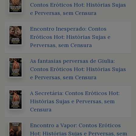
Contos Eróticos Hot: Histórias Sujas
e Perversas, sem Censura
Encontro Inesperado: Contos
Eróticos Hot: Histórias Sujas e
Perversas, sem Censura
As fantasias perversas de Giulia:
Contos Eróticos Hot: Histórias Sujas
e Perversas, sem Censura
A Secretária: Contos Eróticos Hot:
Histórias Sujas e Perversas, sem
Censura
Encontro a Vapor: Contos Eróticos
Hot: Histórias Sujas e Perversas, sem