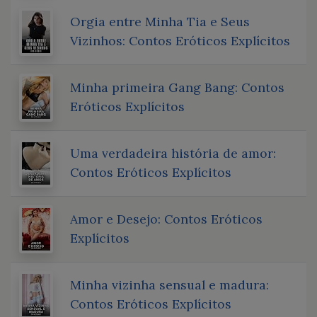
Orgia entre Minha Tia e Seus
Vizinhos: Contos Eróticos Explícitos
Minha primeira Gang Bang: Contos
Eróticos Explícitos
Uma verdadeira história de amor:
Contos Eróticos Explícitos
Amor e Desejo: Contos Eróticos
Explícitos
Minha vizinha sensual e madura:
Contos Eróticos Explícitos