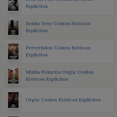
Explícitos
Sonho Sexy: Contos Eróticos
Explícitos
Pervertidos: Contos Eróticos
Explícitos
Minha Primeira Orgia: Contos
Eróticos Explícitos
Orgia: Contos Eróticos Explícitos