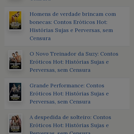
Homens de verdade brincam com
bonecas: Contos Eróticos Hot:
Histórias Sujas e Perversas, sem
Censura
O Novo Treinador da Suzy: Contos
Eróticos Hot: Histórias Sujas e
Perversas, sem Censura
Grande Performance: Contos
Eróticos Hot: Histórias Sujas e
Perversas, sem Censura
A despedida de solteiro: Contos
Eróticos Hot: Histórias Sujas e
Perversas, sem Censura