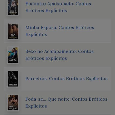
Encontro Apaixonado: Contos
Eróticos Explícitos
Minha Esposa: Contos Eróticos
Explícitos
Sexo no Acampamento: Contos
Eróticos Explícitos
Parceiros: Contos Eróticos Explícitos
Foda-se... Que noite: Contos Eróticos
Explícitos