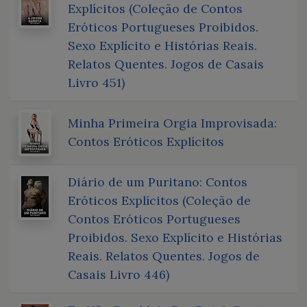
Explícitos (Coleção de Contos
Eróticos Portugueses Proibidos.
Sexo Explícito e Histórias Reais.
Relatos Quentes. Jogos de Casais
Livro 451)
Minha Primeira Orgia Improvisada:
Contos Eróticos Explícitos
Diário de um Puritano: Contos
Eróticos Explícitos (Coleção de
Contos Eróticos Portugueses
Proibidos. Sexo Explícito e Histórias
Reais. Relatos Quentes. Jogos de
Casais Livro 446)