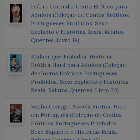
Diário Cornudo: Conto Erótico para
Adultos (Coleção de Contos Eróticos
Portugueses Proibidos. Sexo
Explícito e Histórias Reais. Relatos
Quentes. Livro 18)
Mulher que Trabalha: História
Erótica Hard para Adultos (Coleção
de Contos Eróticos Portugueses
Proibidos. Sexo Explícito e Histórias
Reais. Relatos Quentes. Livro 20)
Venha Comigo: Novela Erótica Hard
em Português (Coleção de Contos
Eróticos Portugueses Proibidos.
Sexo Explícito e Histórias Reais.