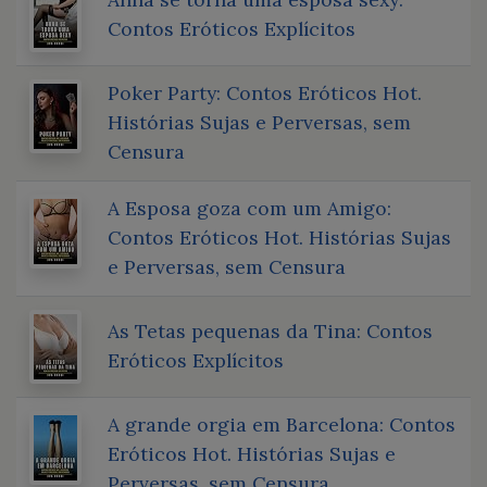
Contos Eróticos Explícitos
Poker Party: Contos Eróticos Hot.
Histórias Sujas e Perversas, sem
Censura
A Esposa goza com um Amigo:
Contos Eróticos Hot. Histórias Sujas
e Perversas, sem Censura
As Tetas pequenas da Tina: Contos
Eróticos Explícitos
A grande orgia em Barcelona: Contos
Eróticos Hot. Histórias Sujas e
Perversas, sem Censura