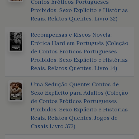
Contos Eróticos Portugueses
Proibidos. Sexo Explícito e Histórias
Reais. Relatos Quentes. Livro 32)
Recompensas e Riscos Novela:
Erótica Hard em Português (Coleção
de Contos Eróticos Portugueses
Proibidos. Sexo Explícito e Histórias
Reais. Relatos Quentes. Livro 14)
Uma Sedução Quente: Contos de
Sexo Explícito para Adultos (Coleção
de Contos Eróticos Portugueses
Proibidos. Sexo Explícito e Histórias
Reais. Relatos Quentes. Jogos de
Casais Livro 372)