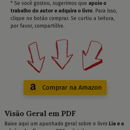
* Se você gostou, sugerimos que
apoie o
trabalho do autor e adquira o livro
. Para isso,
clique no botão comprar. Se curtiu a leitura,
por favor, compartilhe.
Comprar na Amazon
Visão Geral em PDF
Baixe aqui um apanhado geral sobre o livro
Lia e a