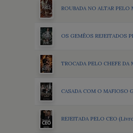
ROUBADA NO ALTAR PELO 
OS GEMÊOS REJEITADOS PE
TROCADA PELO CHEFE DA 
CASADA COM O MAFIOSO GR
REJEITADA PELO CEO (Livro