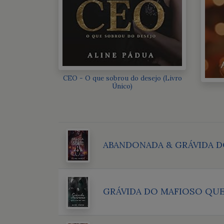
CEO - O que sobrou do desejo (Livro
Único)
ABANDONADA & GRÁVIDA D
GRÁVIDA DO MAFIOSO QUE