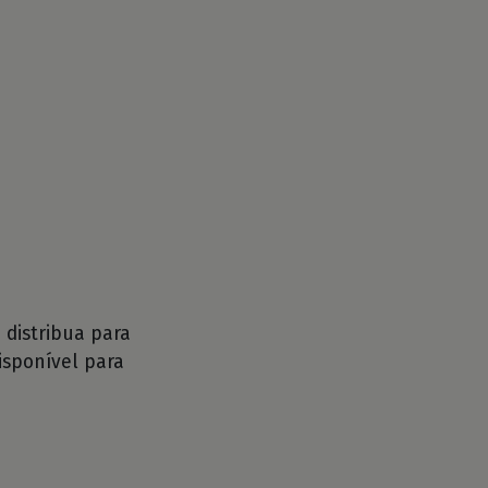
distribua para
isponível para