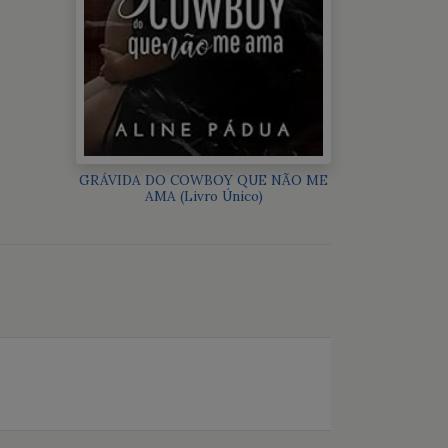
GRÁVIDA DO COWBOY QUE NÃO ME
AMA (Livro Único)