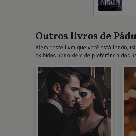
Outros livros de Pádua
Além deste livro que você está lendo, Pád
exibidos por ordem de preferência dos us