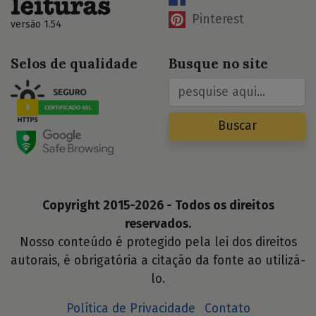
Pinterest
versão 1.54
Selos de qualidade
Busque no site
Buscar
Copyright 2015-2026 - Todos os direitos
reservados.
Nosso conteúdo é protegido pela lei dos direitos
autorais, é obrigatória a citação da fonte ao utilizá-
lo.
Política de Privacidade
Contato