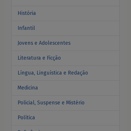
História
Infantil
Jovens e Adolescentes
Literatura e Ficção
Língua, Linguística e Redação
Medicina
Policial, Suspense e Mistério
Política