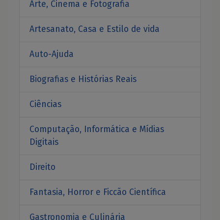
Arte, Cinema e Fotografia
Artesanato, Casa e Estilo de vida
Auto-Ajuda
Biografias e Histórias Reais
Ciências
Computação, Informática e Mídias
Digitais
Direito
Fantasia, Horror e Ficcão Científica
Gastronomia e Culinária