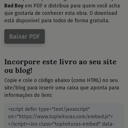
Bad Boy
em PDF e distribua para quem você acha
que gostaria de conhecer esta obra. O download
está disponível para todos de forma gratuita.
Baixar PDF
Incorpore este livro ao seu site
ou blog!
Copie e cole o código abaixo (como HTML) no seu
site/blog para inserir uma caixa que aponta para
informações do livro: