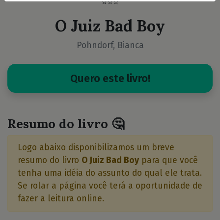
⭐⭐⭐
O Juiz Bad Boy
Pohndorf, Bianca
Quero este livro!
Resumo do livro 🤔
Logo abaixo disponibilizamos um breve
resumo do livro
O Juiz Bad Boy
para que você
tenha uma idéia do assunto do qual ele trata.
Se rolar a página você terá a oportunidade de
fazer a leitura online.