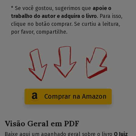
* Se você gostou, sugerimos que
apoie o
trabalho do autor e adquira o livro
. Para isso,
clique no botão comprar. Se curtiu a leitura,
por favor, compartilhe.
Comprar na Amazon
Visão Geral em PDF
Baixe aqui um apanhado geral sobre o livro
O Juiz