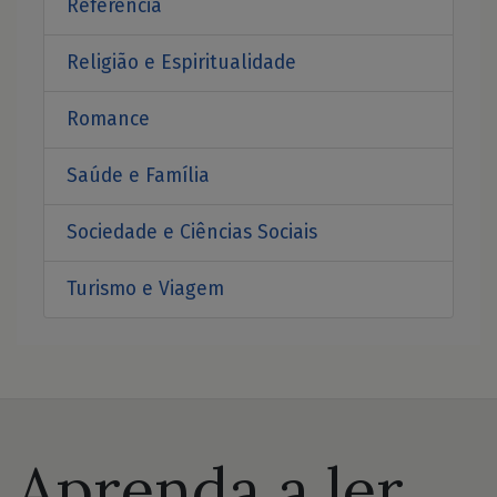
Referência
Religião e Espiritualidade
Romance
Saúde e Família
Sociedade e Ciências Sociais
Turismo e Viagem
Aprenda a ler