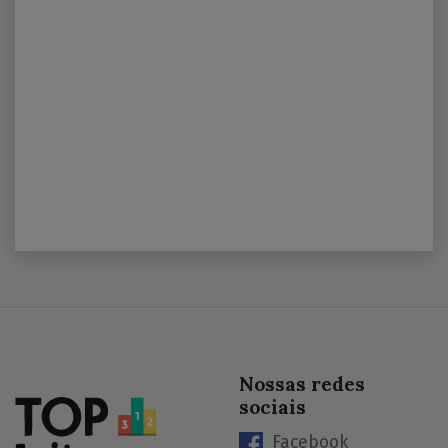
Nossas redes
sociais
Facebook