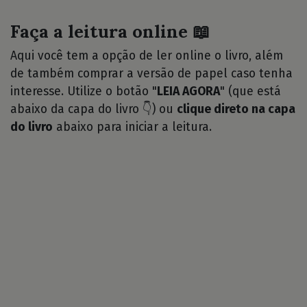
Faça a leitura online 📖
Aqui você tem a opção de ler online o livro, além
de também comprar a versão de papel caso tenha
interesse. Utilize o botão "
LEIA AGORA
" (que está
abaixo da capa do livro 👇) ou
clique direto na capa
do livro
abaixo para iniciar a leitura.