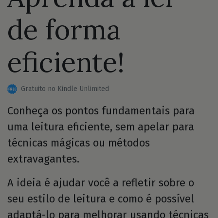
de forma
eficiente!
Gratuito no Kindle Unlimited
Conheça os pontos fundamentais para
uma leitura eficiente, sem apelar para
técnicas mágicas ou métodos
extravagantes.
A ideia é ajudar você a refletir sobre o
seu estilo de leitura e como é possível
adaptá-lo para melhorar usando técnicas