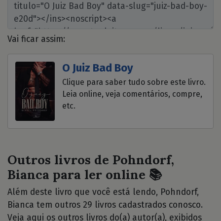
Vai ficar assim:
O Juiz Bad Boy
Clique para saber tudo sobre este livro.
Leia online, veja comentários, compre,
etc.
Outros livros de Pohndorf,
Bianca para ler online 📚
Além deste livro que você está lendo, Pohndorf,
Bianca tem outros 29 livros cadastrados conosco.
Veja aqui os outros livros do(a) autor(a), exibidos