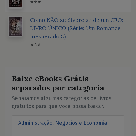
⭐⭐⭐
Como NÃO se divorciar de um CEO:
LIVRO ÚNICO (Série: Um Romance
Inesperado 3)
⭐⭐⭐
Baixe eBooks Grátis
separados por categoria
Separamos algumas categorias de livros
gratuitos para que você possa baixar.
Administração, Negócios e Economia