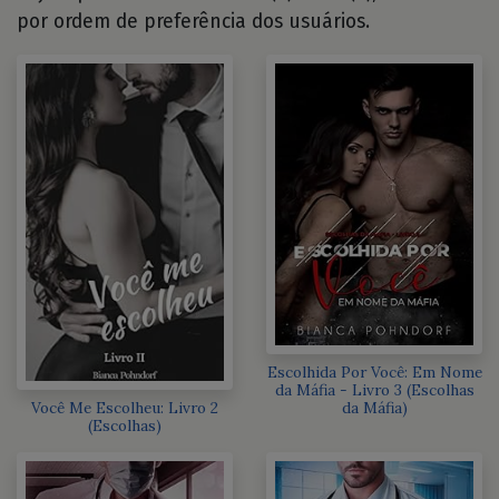
por ordem de preferência dos usuários.
Escolhida Por Você: Em Nome
da Máfia - Livro 3 (Escolhas
Você Me Escolheu: Livro 2
da Máfia)
(Escolhas)