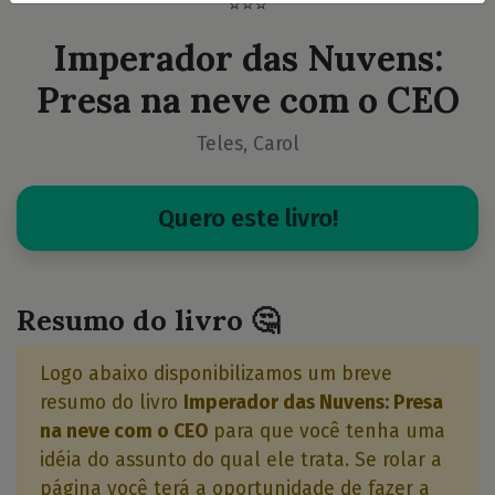
⭐⭐⭐
Imperador das Nuvens:
Presa na neve com o CEO
Teles, Carol
Quero este livro!
Resumo do livro 🤔
Logo abaixo disponibilizamos um breve
resumo do livro
Imperador das Nuvens: Presa
na neve com o CEO
para que você tenha uma
idéia do assunto do qual ele trata. Se rolar a
página você terá a oportunidade de fazer a