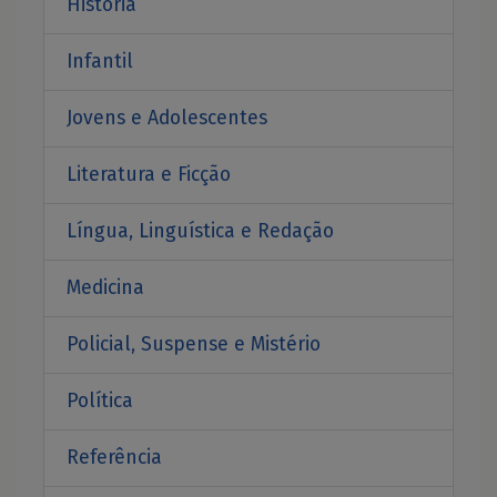
História
Infantil
Jovens e Adolescentes
Literatura e Ficção
Língua, Linguística e Redação
Medicina
Policial, Suspense e Mistério
Política
Referência