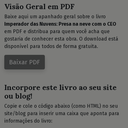
Visão Geral em PDF
Baixe aqui um apanhado geral sobre o livro
Imperador das Nuvens: Presa na neve com o CEO
em PDF e distribua para quem você acha que
gostaria de conhecer esta obra. O download está
disponível para todos de forma gratuita.
Baixar PDF
Incorpore este livro ao seu site
ou blog!
Copie e cole o código abaixo (como HTML) no seu
site/blog para inserir uma caixa que aponta para
informações do livro: