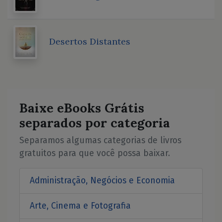
Desertos Distantes
Baixe eBooks Grátis
separados por categoria
Separamos algumas categorias de livros
gratuitos para que você possa baixar.
Administração, Negócios e Economia
Arte, Cinema e Fotografia