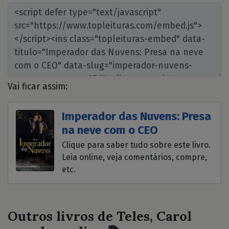
Vai ficar assim:
Imperador das Nuvens: Presa
na neve com o CEO
Clique para saber tudo sobre este livro.
Leia online, veja comentários, compre,
etc.
Outros livros de Teles, Carol