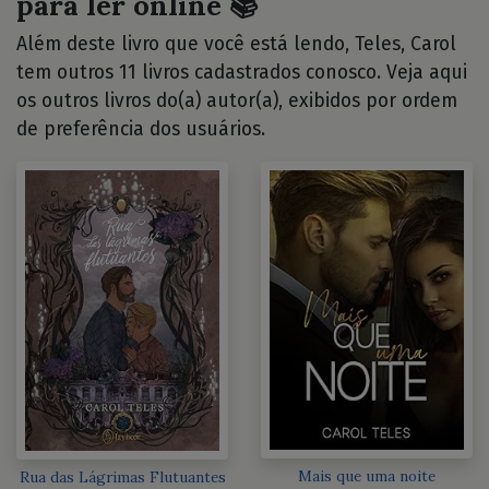
para ler online 📚
Além deste livro que você está lendo, Teles, Carol
tem outros 11 livros cadastrados conosco. Veja aqui
os outros livros do(a) autor(a), exibidos por ordem
de preferência dos usuários.
Mais que uma noite
Rua das Lágrimas Flutuantes