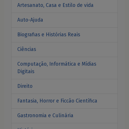
Artesanato, Casa e Estilo de vida
Auto-Ajuda
Biografias e Histórias Reais
Ciências
Computação, Informática e Mídias
Digitais
Direito
Fantasia, Horror e Ficcão Científica
Gastronomia e Culinária