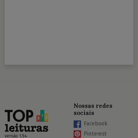
Nossas redes
sociais
Facebook
Pinterest
versão 1.54