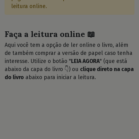
leitura online.
Faça a leitura online 📖
Aqui você tem a opção de ler online o livro, além
de também comprar a versão de papel caso tenha
interesse. Utilize o botão "
LEIA AGORA
" (que está
abaixo da capa do livro 👇) ou
clique direto na capa
do livro
abaixo para iniciar a leitura.