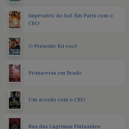
Imperatriz do Sol: Em Paris com o
CEO
O Presente foi você
Primaveras em Brado
Um acordo com o CEO
Rua das Lágrimas Flutuantes