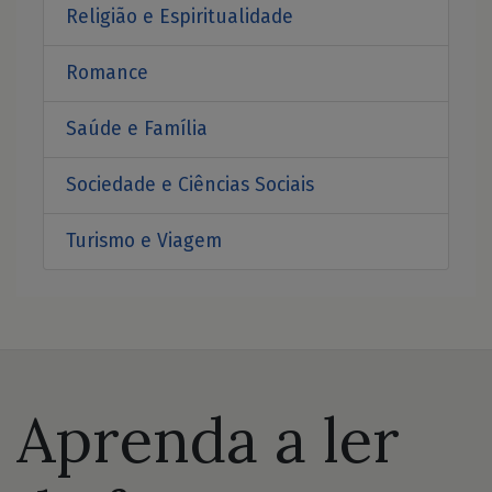
Religião e Espiritualidade
Romance
Saúde e Família
Sociedade e Ciências Sociais
Turismo e Viagem
Aprenda a ler