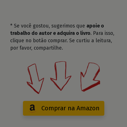
* Se você gostou, sugerimos que
apoie o
trabalho do autor e adquira o livro
. Para isso,
clique no botão comprar. Se curtiu a leitura,
por favor, compartilhe.
Comprar na Amazon