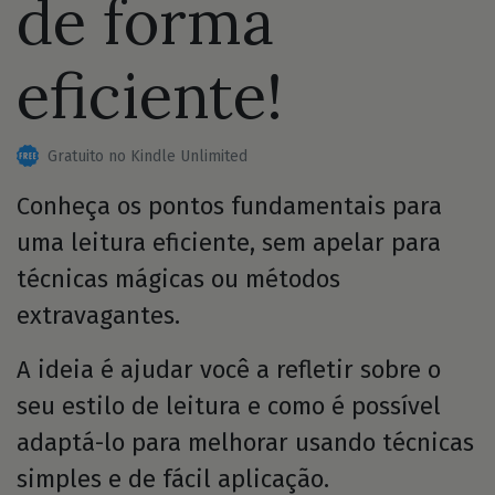
de forma
eficiente!
Gratuito no Kindle Unlimited
Conheça os pontos fundamentais para
uma leitura eficiente, sem apelar para
técnicas mágicas ou métodos
extravagantes.
A ideia é ajudar você a refletir sobre o
seu estilo de leitura e como é possível
adaptá-lo para melhorar usando técnicas
simples e de fácil aplicação.