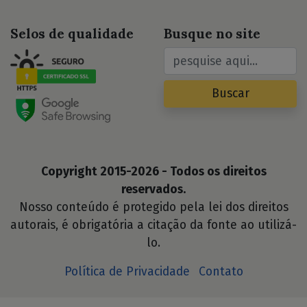
Selos de qualidade
Busque no site
Buscar
Copyright 2015-2026 - Todos os direitos
reservados.
Nosso conteúdo é protegido pela lei dos direitos
autorais, é obrigatória a citação da fonte ao utilizá-
lo.
Política de Privacidade
Contato