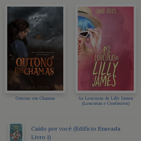
Outono em Chamas
As Loucuras de Lilly James
(Loucuras e Confusões)
Caído por você (Edifício Enseada
Livro 1)