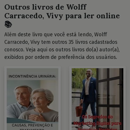
Outros livros de Wolff
Carracedo, Vivy para ler online
📚
Além deste livro que você está lendo, Wolff
Carracedo, Vivy tem outros 35 livros cadastrados
conosco. Veja aqui os outros livros do(a) autor(a),
exibidos por ordem de preferência dos usuários.