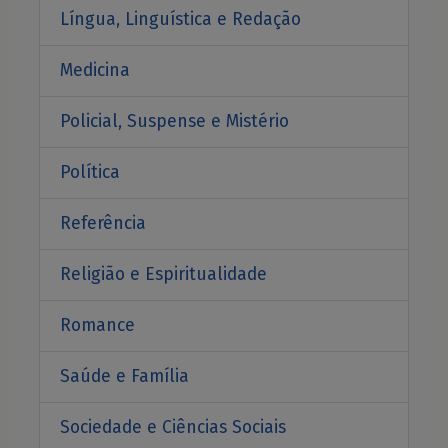
Língua, Linguística e Redação
Medicina
Policial, Suspense e Mistério
Política
Referência
Religião e Espiritualidade
Romance
Saúde e Família
Sociedade e Ciências Sociais