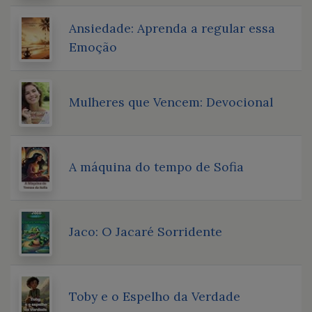
Ansiedade: Aprenda a regular essa
Emoção
Mulheres que Vencem: Devocional
A máquina do tempo de Sofia
Jaco: O Jacaré Sorridente
Toby e o Espelho da Verdade