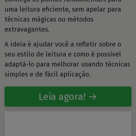
uma leitura eficiente, sem apelar para
técnicas mágicas ou métodos
extravagantes.
A ideia é ajudar você a refletir sobre o
seu estilo de leitura e como é possível
adaptá-lo para melhorar usando técnicas
simples e de fácil aplicação.
Leia agora! →