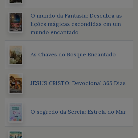
O mundo da Fantasia: Descubra as
lições mágicas escondidas em um
mundo encantado
As Chaves do Bosque Encantado
JESUS CRISTO: Devocional 365 Dias
O segredo da Sereia: Estrela do Mar