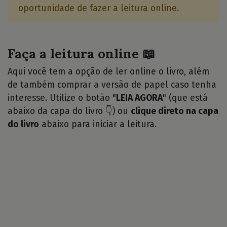
oportunidade de fazer a leitura online.
Faça a leitura online 📖
Aqui você tem a opção de ler online o livro, além
de também comprar a versão de papel caso tenha
interesse. Utilize o botão "
LEIA AGORA
" (que está
abaixo da capa do livro 👇) ou
clique direto na capa
do livro
abaixo para iniciar a leitura.