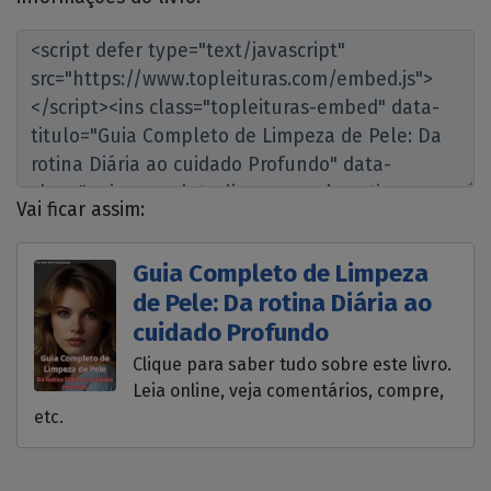
Vai ficar assim:
Guia Completo de Limpeza
de Pele: Da rotina Diária ao
cuidado Profundo
Clique para saber tudo sobre este livro.
Leia online, veja comentários, compre,
etc.