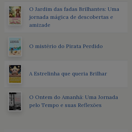
O Jardim das fadas Brilhantes: Uma
jornada mágica de descobertas e
amizade
O mistério do Pirata Perdido
A Estrelinha que queria Brilhar
O Ontem do Amanhã: Uma Jornada
pelo Tempo e suas Reflexões