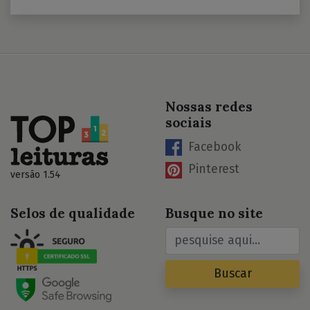
Nossas redes
sociais
Facebook
Pinterest
versão 1.54
Selos de qualidade
Busque no site
Buscar