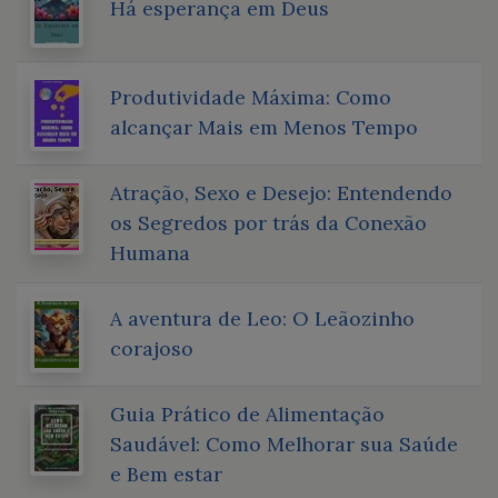
Há esperança em Deus
Produtividade Máxima: Como
alcançar Mais em Menos Tempo
Atração, Sexo e Desejo: Entendendo
os Segredos por trás da Conexão
Humana
A aventura de Leo: O Leãozinho
corajoso
Guia Prático de Alimentação
Saudável: Como Melhorar sua Saúde
e Bem estar