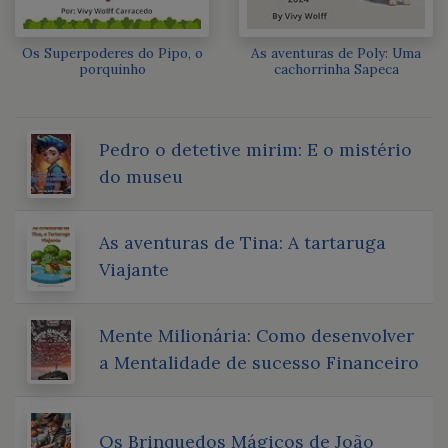
Os Superpoderes do Pipo, o
As aventuras de Poly: Uma
porquinho
cachorrinha Sapeca
Pedro o detetive mirim: E o mistério
do museu
As aventuras de Tina: A tartaruga
Viajante
Mente Milionária: Como desenvolver
a Mentalidade de sucesso Financeiro
Os Brinquedos Mágicos de João