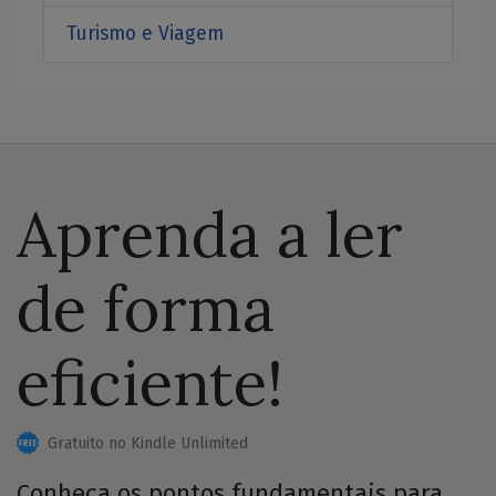
Turismo e Viagem
Aprenda a ler
de forma
eficiente!
Gratuito no Kindle Unlimited
Conheça os pontos fundamentais para