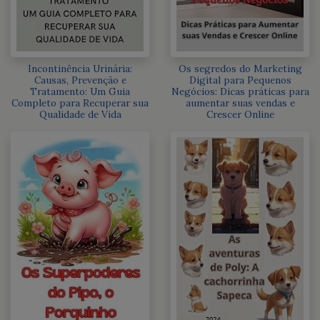
Incontinência Urinária:
Os segredos do Marketing
Causas, Prevenção e
Digital para Pequenos
Tratamento: Um Guia
Negócios: Dicas práticas para
Completo para Recuperar sua
aumentar suas vendas e
Qualidade de Vida
Crescer Online