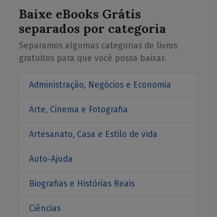
Baixe eBooks Grátis
separados por categoria
Separamos algumas categorias de livros
gratuitos para que você possa baixar.
Administração, Negócios e Economia
Arte, Cinema e Fotografia
Artesanato, Casa e Estilo de vida
Auto-Ajuda
Biografias e Histórias Reais
Ciências