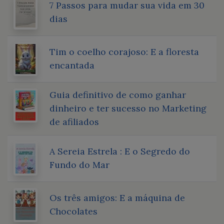
7 Passos para mudar sua vida em 30
dias
Tim o coelho corajoso: E a floresta
encantada
Guia definitivo de como ganhar
dinheiro e ter sucesso no Marketing
de afiliados
A Sereia Estrela : E o Segredo do
Fundo do Mar
Os três amigos: E a máquina de
Chocolates