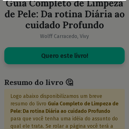
Guia Completo de Limpeza
de Pele: Da rotina Diária ao
cuidado Profundo
Wolff Carracedo, Vivy
Quero este livro!
Resumo do livro 🤔
Logo abaixo disponibilizamos um breve
resumo do livro
Guia Completo de Limpeza de
Pele: Da rotina Diária ao cuidado Profundo
para que você tenha uma idéia do assunto do
qual ele trata. Se rolar a página você terá a