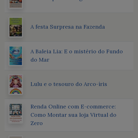
A festa Surpresa na Fazenda
A Baleia Lia: E o mistério do Fundo
do Mar
Lulu e o tesouro do Arco-íris
Renda Online com E-commerce:
Como Montar sua loja Virtual do
Zero