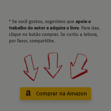
* Se você gostou, sugerimos que
apoie o
trabalho do autor e adquira o livro
. Para isso,
clique no botão comprar. Se curtiu a leitura,
por favor, compartilhe.
Comprar na Amazon