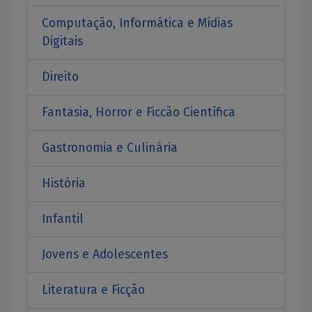
Computação, Informática e Mídias
Digitais
Direito
Fantasia, Horror e Ficcão Científica
Gastronomia e Culinária
História
Infantil
Jovens e Adolescentes
Literatura e Ficção