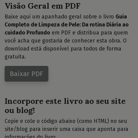
Visão Geral em PDF
Baixe aqui um apanhado geral sobre o livro
Guia
Completo de Limpeza de Pele: Da rotina Diária ao
cuidado Profundo
em PDF e distribua para quem
você acha que gostaria de conhecer esta obra. O
download está disponível para todos de forma
gratuita.
Baixar PDF
Incorpore este livro ao seu site
ou blog!
Copie e cole o código abaixo (como HTML) no seu
site/blog para inserir uma caixa que aponta para
informações do livro: