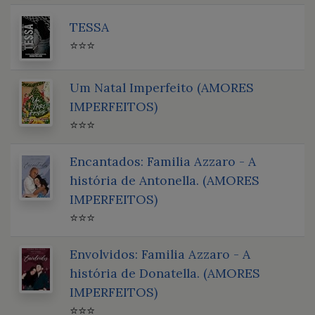
TESSA
⭐⭐⭐
Um Natal Imperfeito (AMORES
IMPERFEITOS)
⭐⭐⭐
Encantados: Familia Azzaro - A
história de Antonella. (AMORES
IMPERFEITOS)
⭐⭐⭐
Envolvidos: Familia Azzaro - A
história de Donatella. (AMORES
IMPERFEITOS)
⭐⭐⭐