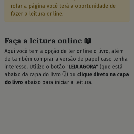
rolar a página você terá a oportunidade de
fazer a leitura online.
Faça a leitura online 📖
Aqui você tem a opção de ler online o livro, além
de também comprar a versão de papel caso tenha
interesse. Utilize o botão "
LEIA AGORA
" (que está
abaixo da capa do livro 👇) ou
clique direto na capa
do livro
abaixo para iniciar a leitura.