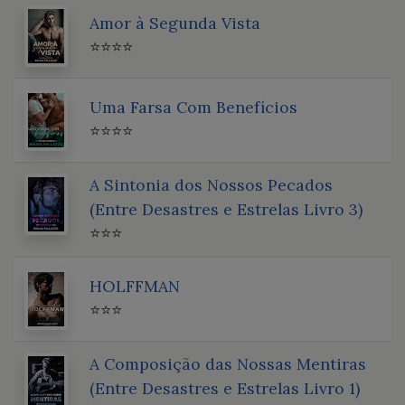
Amor à Segunda Vista
⭐⭐⭐⭐
Uma Farsa Com Benefícios
⭐⭐⭐⭐
A Sintonia dos Nossos Pecados
(Entre Desastres e Estrelas Livro 3)
⭐⭐⭐
HOLFFMAN
⭐⭐⭐
A Composição das Nossas Mentiras
(Entre Desastres e Estrelas Livro 1)