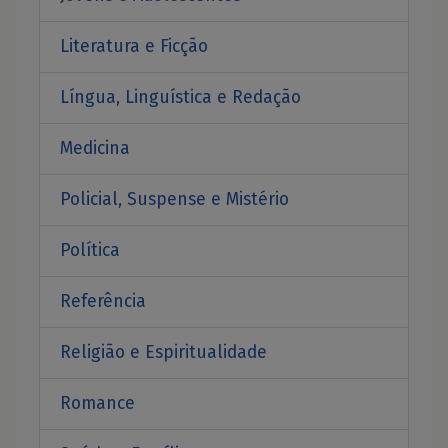
Literatura e Ficção
Língua, Linguística e Redação
Medicina
Policial, Suspense e Mistério
Política
Referência
Religião e Espiritualidade
Romance