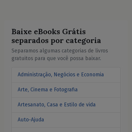
Baixe eBooks Grátis
separados por categoria
Separamos algumas categorias de livros
gratuitos para que você possa baixar.
Administração, Negócios e Economia
Arte, Cinema e Fotografia
Artesanato, Casa e Estilo de vida
Auto-Ajuda