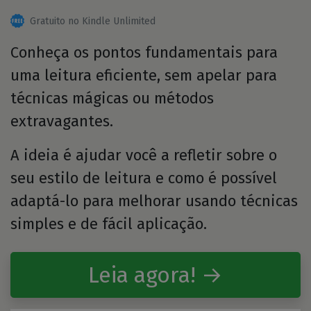
Gratuito no Kindle Unlimited
Conheça os pontos fundamentais para
uma leitura eficiente, sem apelar para
técnicas mágicas ou métodos
extravagantes.
A ideia é ajudar você a refletir sobre o
seu estilo de leitura e como é possível
adaptá-lo para melhorar usando técnicas
simples e de fácil aplicação.
Leia agora! →