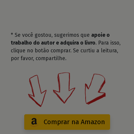
* Se você gostou, sugerimos que
apoie o
trabalho do autor e adquira o livro
. Para isso,
clique no botão comprar. Se curtiu a leitura,
por favor, compartilhe.
Comprar na Amazon