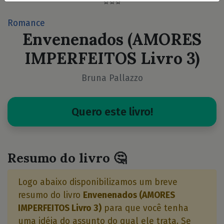
⭐⭐⭐
Romance
Envenenados (AMORES
IMPERFEITOS Livro 3)
Bruna Pallazzo
Quero este livro!
Resumo do livro 🤔
Logo abaixo disponibilizamos um breve
resumo do livro
Envenenados (AMORES
IMPERFEITOS Livro 3)
para que você tenha
uma idéia do assunto do qual ele trata. Se