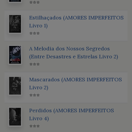
⭐⭐⭐
Estilhaçados (AMORES IMPERFEITOS
Livro 1)
⭐⭐⭐
A Melodia dos Nossos Segredos
(Entre Desastres e Estrelas Livro 2)
⭐⭐⭐
Mascarados (AMORES IMPERFEITOS
Livro 2)
⭐⭐⭐
Perdidos (AMORES IMPERFEITOS
Livro 4)
⭐⭐⭐