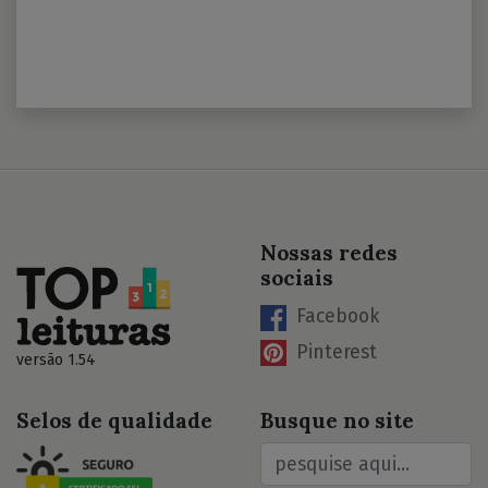
Nossas redes
sociais
Facebook
Pinterest
versão 1.54
Selos de qualidade
Busque no site