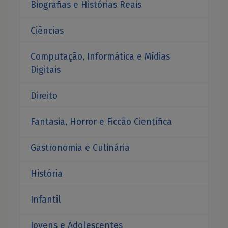
Biografias e Histórias Reais
Ciências
Computação, Informática e Mídias
Digitais
Direito
Fantasia, Horror e Ficcão Científica
Gastronomia e Culinária
História
Infantil
Jovens e Adolescentes