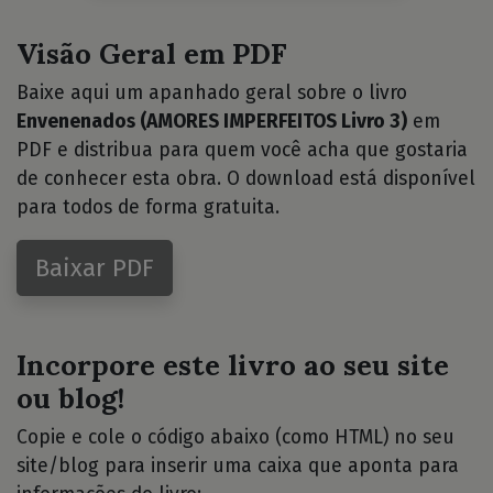
Visão Geral em PDF
Baixe aqui um apanhado geral sobre o livro
Envenenados (AMORES IMPERFEITOS Livro 3)
em
PDF e distribua para quem você acha que gostaria
de conhecer esta obra. O download está disponível
para todos de forma gratuita.
Baixar PDF
Incorpore este livro ao seu site
ou blog!
Copie e cole o código abaixo (como HTML) no seu
site/blog para inserir uma caixa que aponta para