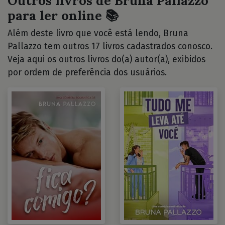
Outros livros de Bruna Pallazzo
para ler online 📚
Além deste livro que você está lendo, Bruna
Pallazzo tem outros 17 livros cadastrados conosco.
Veja aqui os outros livros do(a) autor(a), exibidos
por ordem de preferência dos usuários.