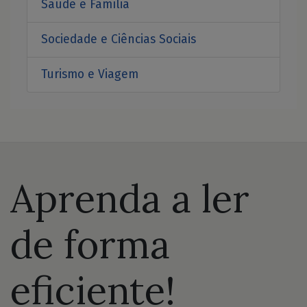
Saúde e Família
Sociedade e Ciências Sociais
Turismo e Viagem
Aprenda a ler
de forma
eficiente!