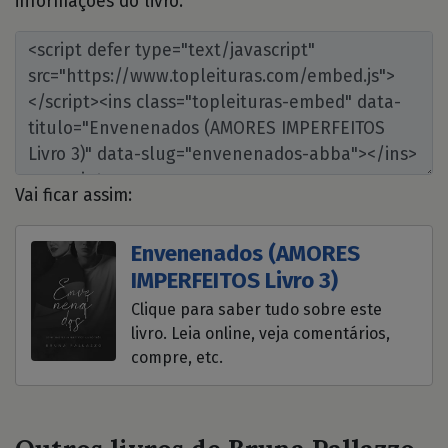
informações do livro:
Vai ficar assim:
Envenenados (AMORES
IMPERFEITOS Livro 3)
Clique para saber tudo sobre este
livro. Leia online, veja comentários,
compre, etc.