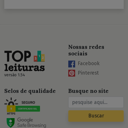
Nossas redes
sociais
Facebook
Pinterest
versão 1.54
Selos de qualidade
Busque no site
Buscar