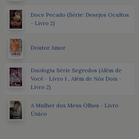
Doce Pecado (Série: Desejos Ocultos
- Livro 2)
Doutor Amor
Duologia Série Segredos (Além de
Você - Livro 1 , Além de Nós Dois -
Livro 2)
A Mulher dos Meus Olhos - Livro
Único