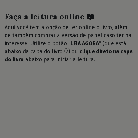
Faça a leitura online 📖
Aqui você tem a opção de ler online o livro, além
de também comprar a versão de papel caso tenha
interesse. Utilize o botão "
LEIA AGORA
" (que está
abaixo da capa do livro 👇) ou
clique direto na capa
do livro
abaixo para iniciar a leitura.