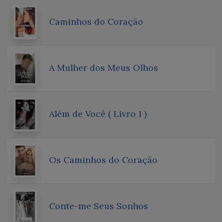
Caminhos do Coração
A Mulher dos Meus Olhos
Além de Você ( Livro 1 )
Os Caminhos do Coração
Conte-me Seus Sonhos