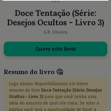
⭐⭐⭐
Doce Tentação (Série:
Desejos Ocultos - Livro 3)
G.R. Oliveira
Quero este livro!
Resumo do livro 🤔
Logo abaixo disponibilizamos um breve
resumo do livro
Doce Tentação (Série: Desejos
Ocultos - Livro 3)
para que você tenha uma
idéia do assunto do qual ele trata. Se rolar a
página você terá a oportunidade de fazer a