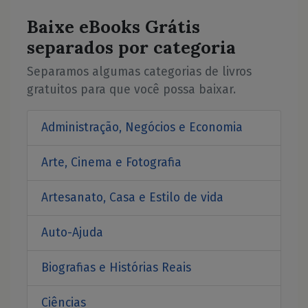
Baixe eBooks Grátis
separados por categoria
Separamos algumas categorias de livros
gratuitos para que você possa baixar.
Administração, Negócios e Economia
Arte, Cinema e Fotografia
Artesanato, Casa e Estilo de vida
Auto-Ajuda
Biografias e Histórias Reais
Ciências