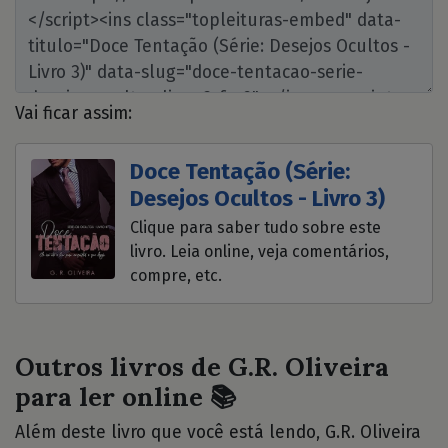
Vai ficar assim:
Doce Tentação (Série:
Desejos Ocultos - Livro 3)
Clique para saber tudo sobre este
livro. Leia online, veja comentários,
compre, etc.
Outros livros de G.R. Oliveira
para ler online 📚
Além deste livro que você está lendo, G.R. Oliveira