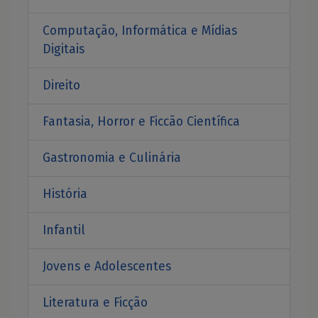
Computação, Informática e Mídias
Digitais
Direito
Fantasia, Horror e Ficcão Científica
Gastronomia e Culinária
História
Infantil
Jovens e Adolescentes
Literatura e Ficção