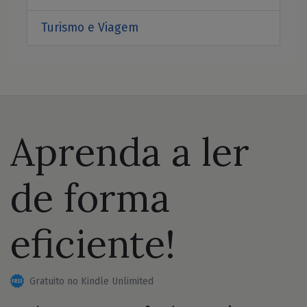
Turismo e Viagem
Aprenda a ler
de forma
eficiente!
Gratuito no Kindle Unlimited