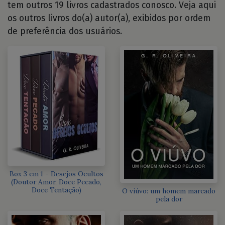
tem outros 19 livros cadastrados conosco. Veja aqui
os outros livros do(a) autor(a), exibidos por ordem
de preferência dos usuários.
Box 3 em 1 - Desejos Ocultos
(Doutor Amor, Doce Pecado,
Doce Tentação)
O viúvo: um homem marcado
pela dor