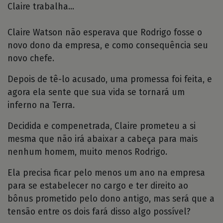
Claire trabalha...
Claire Watson não esperava que Rodrigo fosse o
novo dono da empresa, e como consequência seu
novo chefe.
Depois de tê-lo acusado, uma promessa foi feita, e
agora ela sente que sua vida se tornará um
inferno na Terra.
Decidida e compenetrada, Claire prometeu a si
mesma que não irá abaixar a cabeça para mais
nenhum homem, muito menos Rodrigo.
Ela precisa ficar pelo menos um ano na empresa
para se estabelecer no cargo e ter direito ao
bônus prometido pelo dono antigo, mas será que a
tensão entre os dois fará disso algo possível?