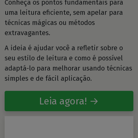
Conheça os pontos fundamentais para
uma leitura eficiente, sem apelar para
técnicas mágicas ou métodos
extravagantes.
A ideia é ajudar você a refletir sobre o
seu estilo de leitura e como é possível
adaptá-lo para melhorar usando técnicas
simples e de fácil aplicação.
Leia agora! →