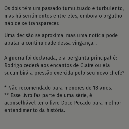
Os dois têm um passado tumultuado e turbulento,
mas há sentimentos entre eles, embora o orgulho
não deixe transparecer.
Uma decisão se aproxima, mas uma notícia pode
abalar a continuidade dessa vingança...
A guerra foi declarada, e a pergunta principal é:
Rodrigo cederá aos encantos de Claire ou ela
sucumbirá a pressão exercida pelo seu novo chefe?
* Não recomendado para menores de 18 anos.
** Esse livro faz parte de uma série, é
aconselhável ler o livro Doce Pecado para melhor
entendimento da história.