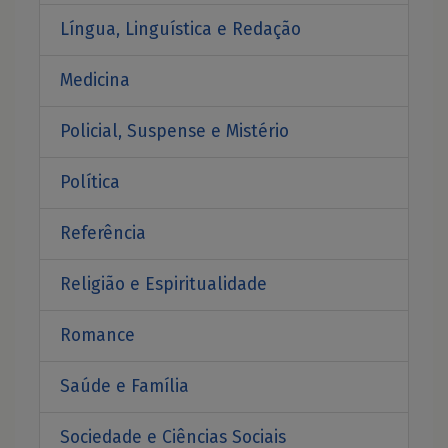
Língua, Linguística e Redação
Medicina
Policial, Suspense e Mistério
Política
Referência
Religião e Espiritualidade
Romance
Saúde e Família
Sociedade e Ciências Sociais