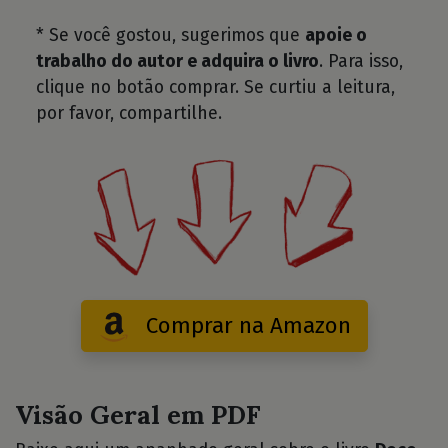
* Se você gostou, sugerimos que
apoie o
trabalho do autor e adquira o livro
. Para isso,
clique no botão comprar. Se curtiu a leitura,
por favor, compartilhe.
Comprar na Amazon
Visão Geral em PDF