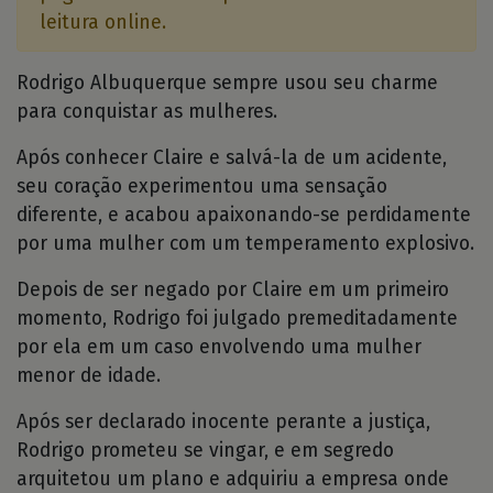
leitura online.
Rodrigo Albuquerque sempre usou seu charme
para conquistar as mulheres.
Após conhecer Claire e salvá-la de um acidente,
seu coração experimentou uma sensação
diferente, e acabou apaixonando-se perdidamente
por uma mulher com um temperamento explosivo.
Depois de ser negado por Claire em um primeiro
momento, Rodrigo foi julgado premeditadamente
por ela em um caso envolvendo uma mulher
menor de idade.
Após ser declarado inocente perante a justiça,
Rodrigo prometeu se vingar, e em segredo
arquitetou um plano e adquiriu a empresa onde