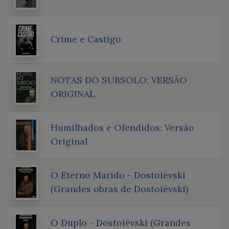
Crime e Castigo
NOTAS DO SUBSOLO: VERSÃO
ORIGINAL
Humilhados e Ofendidos: Versão
Original
O Eterno Marido - Dostoiévski
(Grandes obras de Dostoiévski)
O Duplo - Dostoiévski (Grandes