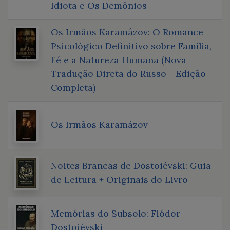
Idiota e Os Demônios
Os Irmãos Karamázov: O Romance
Psicológico Definitivo sobre Família,
Fé e a Natureza Humana (Nova
Tradução Direta do Russo - Edição
Completa)
Os Irmãos Karamázov
Noites Brancas de Dostoiévski: Guia
de Leitura + Originais do Livro
Memórias do Subsolo: Fiódor
Dostoiévski