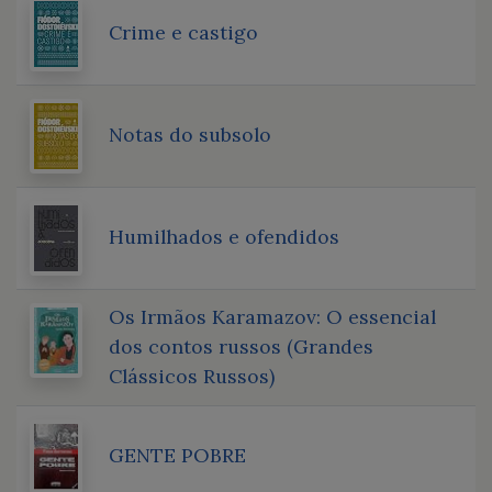
Crime e castigo
Notas do subsolo
Humilhados e ofendidos
Os Irmãos Karamazov: O essencial
dos contos russos (Grandes
Clássicos Russos)
GENTE POBRE