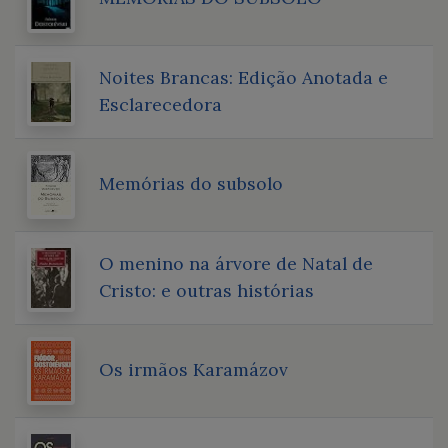
Noites Brancas: Edição Anotada e
Esclarecedora
Memórias do subsolo
O menino na árvore de Natal de
Cristo: e outras histórias
Os irmãos Karamázov