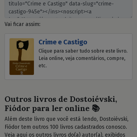
Vai ficar assim:
Crime e Castigo
Clique para saber tudo sobre este livro.
Leia online, veja comentários, compre,
etc.
Outros livros de Dostoiévski,
Fiódor para ler online 📚
Além deste livro que você está lendo, Dostoiévski,
Fiódor tem outros 100 livros cadastrados conosco.
Veja aqui os outros livros do(a) autor(a), exibidos