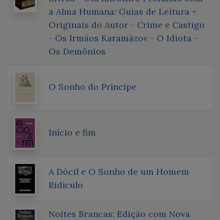
a Alma Humana: Guias de Leitura +
Originais do Autor - Crime e Castigo
- Os Irmãos Karamázov - O Idiota -
Os Demônios
O Sonho do Príncipe
Início e fim
A Dócil e O Sonho de um Homem
Ridículo
Noites Brancas: Edição com Nova