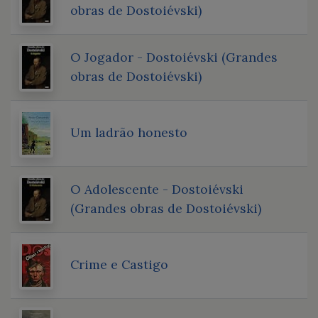
obras de Dostoiévski)
O Jogador - Dostoiévski (Grandes
obras de Dostoiévski)
Um ladrão honesto
O Adolescente - Dostoiévski
(Grandes obras de Dostoiévski)
Crime e Castigo