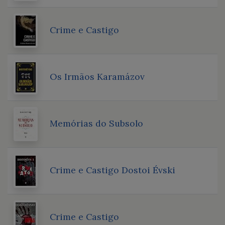
Crime e Castigo
Os Irmãos Karamázov
Memórias do Subsolo
Crime e Castigo Dostoi Évski
Crime e Castigo