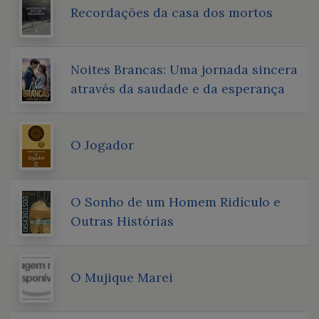
Recordações da casa dos mortos
Noites Brancas: Uma jornada sincera
através da saudade e da esperança
O Jogador
O Sonho de um Homem Ridículo e
Outras Histórias
O Mujique Marei