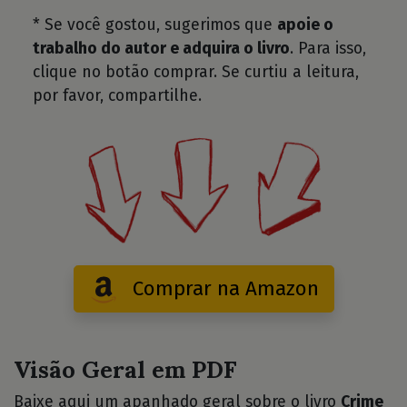
* Se você gostou, sugerimos que
apoie o
trabalho do autor e adquira o livro
. Para isso,
clique no botão comprar. Se curtiu a leitura,
por favor, compartilhe.
Comprar na Amazon
Visão Geral em PDF
Baixe aqui um apanhado geral sobre o livro
Crime