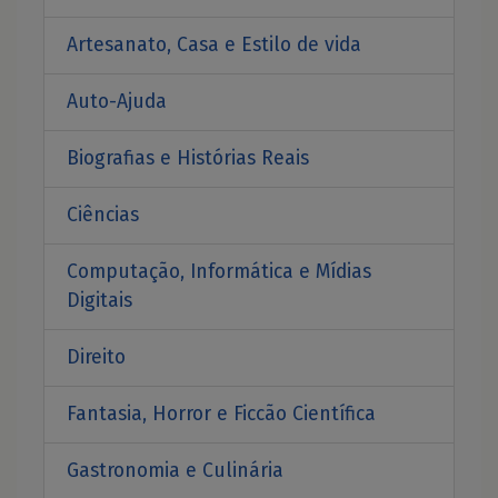
Artesanato, Casa e Estilo de vida
Auto-Ajuda
Biografias e Histórias Reais
Ciências
Computação, Informática e Mídias
Digitais
Direito
Fantasia, Horror e Ficcão Científica
Gastronomia e Culinária