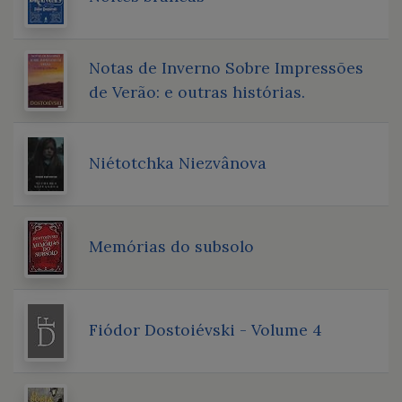
Notas de Inverno Sobre Impressões
de Verão: e outras histórias.
Niétotchka Niezvânova
Memórias do subsolo
Fiódor Dostoiévski - Volume 4