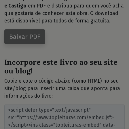
e Castigo
em PDF e distribua para quem você acha
que gostaria de conhecer esta obra. O download
está disponível para todos de forma gratuita.
Baixar PDF
Incorpore este livro ao seu site
ou blog!
Copie e cole o código abaixo (como HTML) no seu
site/blog para inserir uma caixa que aponta para
informações do livro: