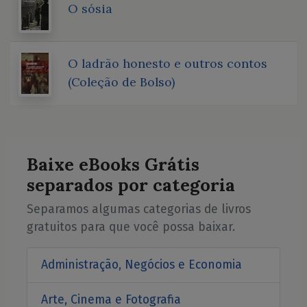
O sósia
O ladrão honesto e outros contos
(Coleção de Bolso)
Baixe eBooks Grátis
separados por categoria
Separamos algumas categorias de livros
gratuitos para que você possa baixar.
Administração, Negócios e Economia
Arte, Cinema e Fotografia