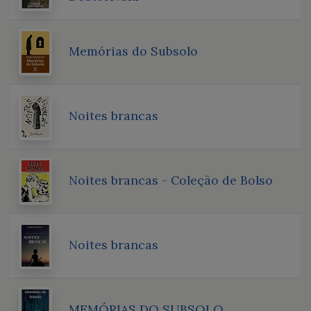
Memórias do Subsolo
Noites brancas
Noites brancas - Coleção de Bolso
Noites brancas
MEMÓRIAS DO SUBSOLO