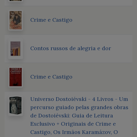
Crime e Castigo
Contos russos de alegria e dor
Crime e Castigo
Universo Dostoiévski - 4 Livros - Um
percurso guiado pelas grandes obras
de Dostoiévski: Guia de Leitura
Exclusivo + Originais de Crime e
Castigo, Os Irmãos Karamázov, O