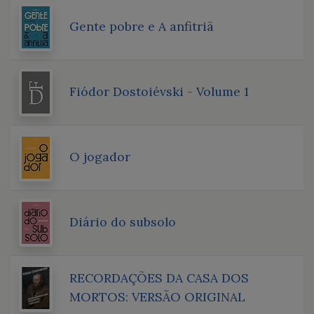
Gente pobre e A anfitriã
Fiódor Dostoiévski - Volume 1
O jogador
Diário do subsolo
RECORDAÇÕES DA CASA DOS
MORTOS: VERSÃO ORIGINAL