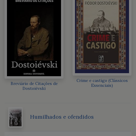
Crime e castigo (Clássicos
Breviário de Citações de
Essenciais)
Dostoiévski
Humilhados e ofendidos