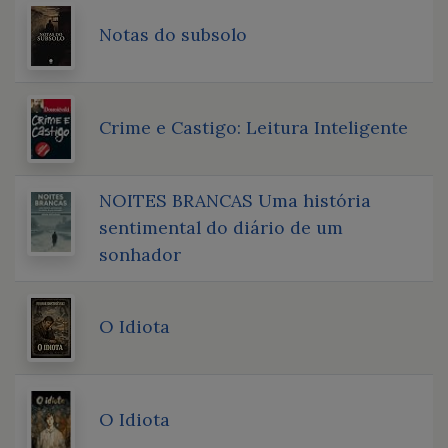
Notas do subsolo
Crime e Castigo: Leitura Inteligente
NOITES BRANCAS Uma história
sentimental do diário de um
sonhador
O Idiota
O Idiota