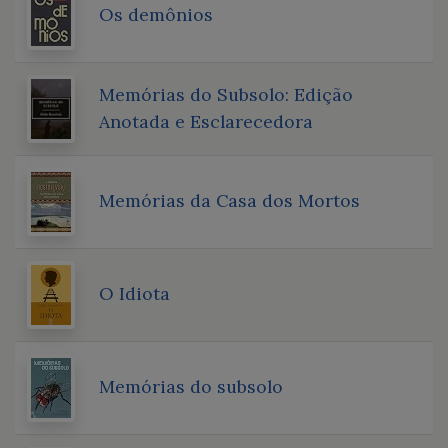
Os demônios
Memórias do Subsolo: Edição
Anotada e Esclarecedora
Memórias da Casa dos Mortos
O Idiota
Memórias do subsolo