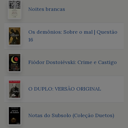
Noites brancas
Os demônios: Sobre o mal | Questão
16
Fiódor Dostoiévski: Crime e Castigo
O DUPLO: VERSÃO ORIGINAL
Notas do Subsolo (Coleção Duetos)