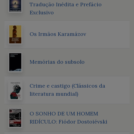
Tradução Inédita e Prefácio
Exclusivo
Os Irmãos Karamázov
Memórias do subsolo
Crime e castigo (Clássicos da
literatura mundial)
O SONHO DE UM HOMEM
RIDÍCULO: Fiódor Dostoiévski