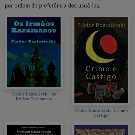
por ordem de preferência dos usuários.
Fiódor Dostoiévski: Os
Irmãos Karamazov
Fiódor Dostoiévski: Crime e
Castigo