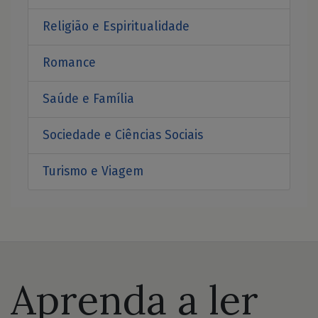
Religião e Espiritualidade
Romance
Saúde e Família
Sociedade e Ciências Sociais
Turismo e Viagem
Aprenda a ler