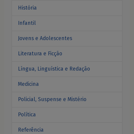
História
Infantil
Jovens e Adolescentes
Literatura e Ficção
Língua, Linguística e Redação
Medicina
Policial, Suspense e Mistério
Política
Referência