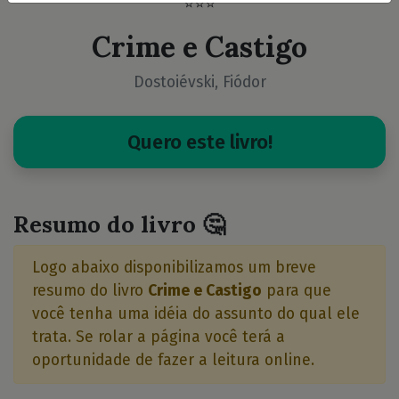
⭐⭐⭐
Crime e Castigo
Dostoiévski, Fiódor
Quero este livro!
Resumo do livro 🤔
Logo abaixo disponibilizamos um breve
resumo do livro
Crime e Castigo
para que
você tenha uma idéia do assunto do qual ele
trata. Se rolar a página você terá a
oportunidade de fazer a leitura online.