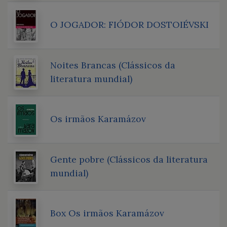
O JOGADOR: FIÓDOR DOSTOIÉVSKI
Noites Brancas (Clássicos da
literatura mundial)
Os irmãos Karamázov
Gente pobre (Clássicos da literatura
mundial)
Box Os irmãos Karamázov