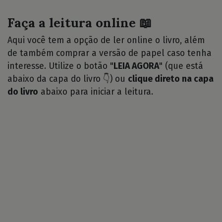
Faça a leitura online 📖
Aqui você tem a opção de ler online o livro, além
de também comprar a versão de papel caso tenha
interesse. Utilize o botão "
LEIA AGORA
" (que está
abaixo da capa do livro 👇) ou
clique direto na capa
do livro
abaixo para iniciar a leitura.