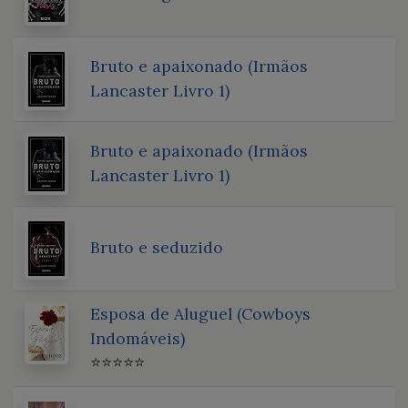
Bruto e apaixonado (Irmãos
Lancaster Livro 1)
Bruto e apaixonado (Irmãos
Lancaster Livro 1)
Bruto e seduzido
Esposa de Aluguel (Cowboys
Indomáveis)
⭐⭐⭐⭐⭐