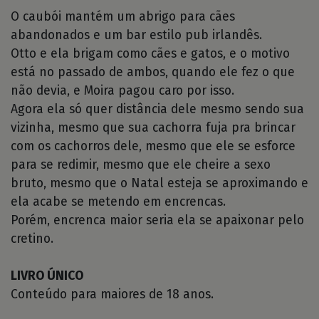
O caubói mantém um abrigo para cães
abandonados e um bar estilo pub irlandês.
Otto e ela brigam como cães e gatos, e o motivo
está no passado de ambos, quando ele fez o que
não devia, e Moira pagou caro por isso.
Agora ela só quer distância dele mesmo sendo sua
vizinha, mesmo que sua cachorra fuja pra brincar
com os cachorros dele, mesmo que ele se esforce
para se redimir, mesmo que ele cheire a sexo
bruto, mesmo que o Natal esteja se aproximando e
ela acabe se metendo em encrencas.
Porém, encrenca maior seria ela se apaixonar pelo
cretino.
LIVRO ÚNICO
Conteúdo para maiores de 18 anos.