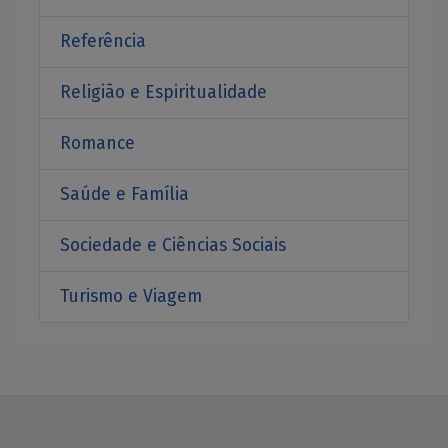
Referência
Religião e Espiritualidade
Romance
Saúde e Família
Sociedade e Ciências Sociais
Turismo e Viagem