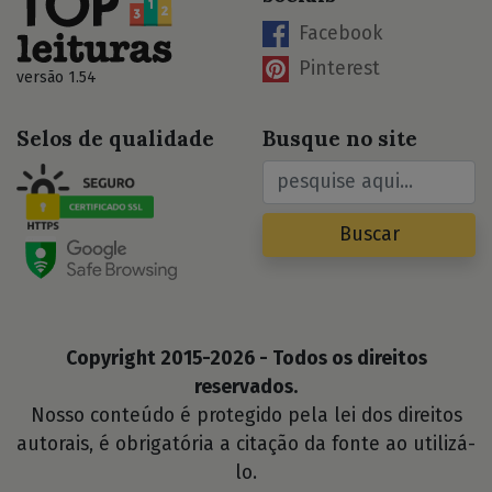
Facebook
Pinterest
versão 1.54
Selos de qualidade
Busque no site
Buscar
Copyright 2015-2026 - Todos os direitos
reservados.
Nosso conteúdo é protegido pela lei dos direitos
autorais, é obrigatória a citação da fonte ao utilizá-
lo.