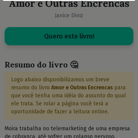
Amor e Outras Encrencas
Janice Diniz
Quero este livro!
Resumo do livro 🤔
Logo abaixo disponibilizamos um breve
resumo do livro
Amor e Outras Encrencas
para
que você tenha uma idéia do assunto do qual
ele trata. Se rolar a página você terá a
oportunidade de fazer a leitura online.
Moira trabalha no telemarketing de uma empresa
de cobrança, até sofrer um colapso nervoso.