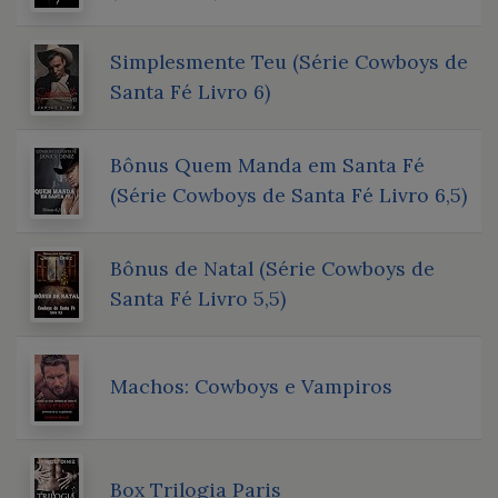
Simplesmente Teu (Série Cowboys de
Santa Fé Livro 6)
Bônus Quem Manda em Santa Fé
(Série Cowboys de Santa Fé Livro 6,5)
Bônus de Natal (Série Cowboys de
Santa Fé Livro 5,5)
Machos: Cowboys e Vampiros
Box Trilogia Paris