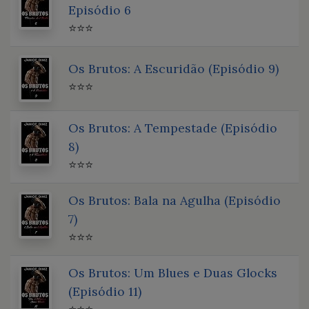
Episódio 6
⭐⭐⭐
Os Brutos: A Escuridão (Episódio 9)
⭐⭐⭐
Os Brutos: A Tempestade (Episódio
8)
⭐⭐⭐
Os Brutos: Bala na Agulha (Episódio
7)
⭐⭐⭐
Os Brutos: Um Blues e Duas Glocks
(Episódio 11)