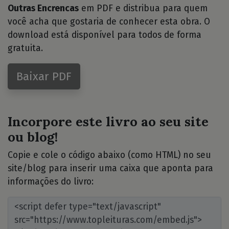
Outras Encrencas
em PDF e distribua para quem
você acha que gostaria de conhecer esta obra. O
download está disponível para todos de forma
gratuita.
Baixar PDF
Incorpore este livro ao seu site
ou blog!
Copie e cole o código abaixo (como HTML) no seu
site/blog para inserir uma caixa que aponta para
informações do livro: