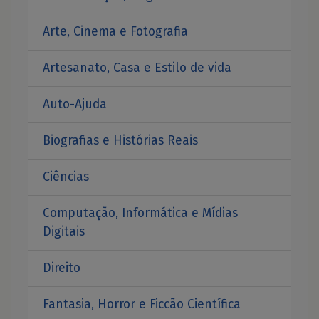
Arte, Cinema e Fotografia
Artesanato, Casa e Estilo de vida
Auto-Ajuda
Biografias e Histórias Reais
Ciências
Computação, Informática e Mídias
Digitais
Direito
Fantasia, Horror e Ficcão Científica