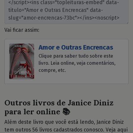
Vai ficar assim:
Amor e Outras Encrencas
Clique para saber tudo sobre este
livro. Leia online, veja comentários,
compre, etc.
Outros livros de Janice Diniz
para ler online 📚
Além deste livro que você está lendo, Janice Diniz
tem outros 56 livros cadastrados conosco. Veja aqui