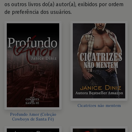
os outros livros do(a) autor(a), exibidos por ordem
de preferência dos usuários.
Cicatrizes não mentem
Profundo Amor (Coleção
Cowboys de Santa Fé)