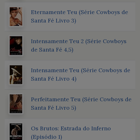
Eternamente Teu (Série Cowboys de
Santa Fé Livro 3)
Intensamente Teu 2 (Série Cowboys
de Santa Fé 4,5)
Intensamente Teu (Série Cowboys de
Santa Fé Livro 4)
Perfeitamente Teu (Série Cowboys de
Santa Fé Livro 5)
Os Brutos: Estrada do Inferno
(Episódio 1)