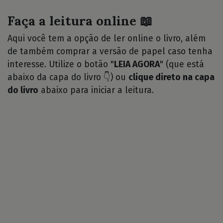
Faça a leitura online 📖
Aqui você tem a opção de ler online o livro, além
de também comprar a versão de papel caso tenha
interesse. Utilize o botão "
LEIA AGORA
" (que está
abaixo da capa do livro 👇) ou
clique direto na capa
do livro
abaixo para iniciar a leitura.