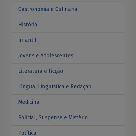
Gastronomia e Culinária
História
Infantil
Jovens e Adolescentes
Literatura e Ficção
Língua, Linguística e Redação
Medicina
Policial, Suspense e Mistério
Política