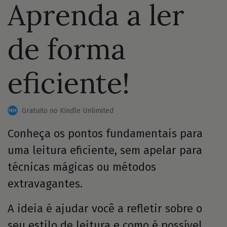
Aprenda a ler
de forma
eficiente!
Gratuito no Kindle Unlimited
Conheça os pontos fundamentais para
uma leitura eficiente, sem apelar para
técnicas mágicas ou métodos
extravagantes.
A ideia é ajudar você a refletir sobre o
seu estilo de leitura e como é possível