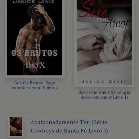
Box Os Brutos: Saga
completa com 16 livros
Sexo com Amor (Duologia
Sexo com Amor Livro 1)
Apaixonadamente Teu (Série
Cowboys de Santa Fé Livro 1)