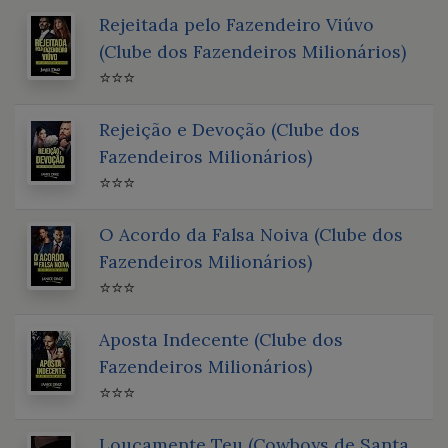
Rejeitada pelo Fazendeiro Viúvo
(Clube dos Fazendeiros Milionários)
⭐⭐⭐
Rejeição e Devoção (Clube dos
Fazendeiros Milionários)
⭐⭐⭐
O Acordo da Falsa Noiva (Clube dos
Fazendeiros Milionários)
⭐⭐⭐
Aposta Indecente (Clube dos
Fazendeiros Milionários)
⭐⭐⭐
Loucamente Teu (Cowboys de Santa