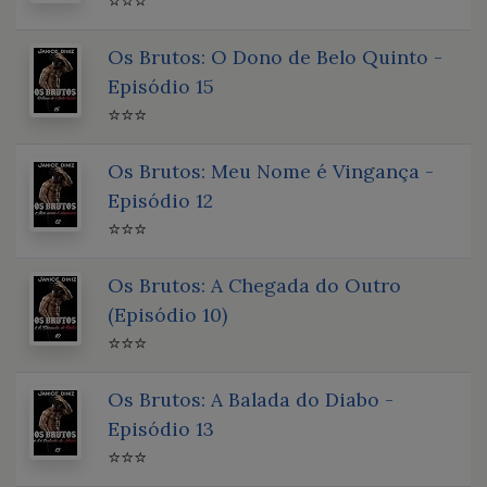
⭐⭐⭐
Os Brutos: O Dono de Belo Quinto -
Episódio 15
⭐⭐⭐
Os Brutos: Meu Nome é Vingança -
Episódio 12
⭐⭐⭐
Os Brutos: A Chegada do Outro
(Episódio 10)
⭐⭐⭐
Os Brutos: A Balada do Diabo -
Episódio 13
⭐⭐⭐