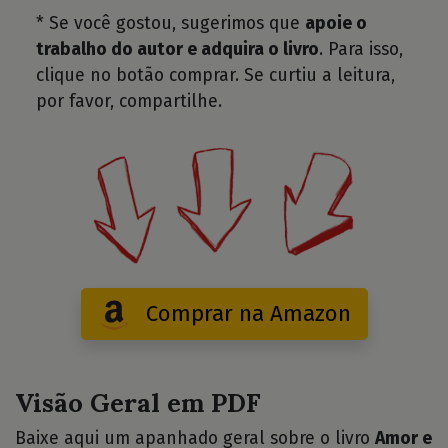
* Se você gostou, sugerimos que
apoie o
trabalho do autor e adquira o livro
. Para isso,
clique no botão comprar. Se curtiu a leitura,
por favor, compartilhe.
Comprar na Amazon
Visão Geral em PDF
Baixe aqui um apanhado geral sobre o livro
Amor e