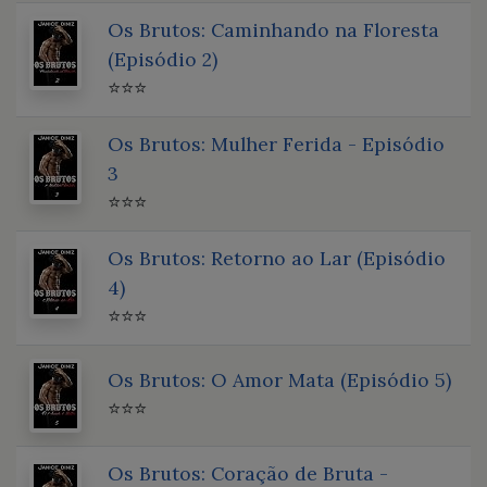
Os Brutos: Caminhando na Floresta
(Episódio 2)
⭐⭐⭐
Os Brutos: Mulher Ferida - Episódio
3
⭐⭐⭐
Os Brutos: Retorno ao Lar (Episódio
4)
⭐⭐⭐
Os Brutos: O Amor Mata (Episódio 5)
⭐⭐⭐
Os Brutos: Coração de Bruta -