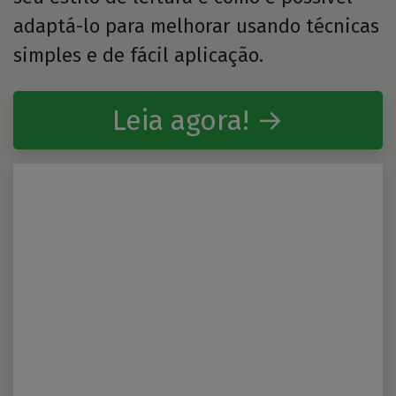
adaptá-lo para melhorar usando técnicas
simples e de fácil aplicação.
Leia agora! →