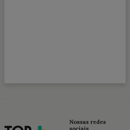
Nossas redes
sociais