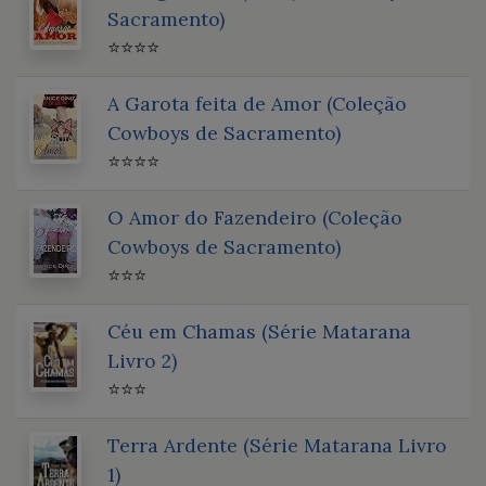
Sacramento)
⭐⭐⭐⭐
A Garota feita de Amor (Coleção
Cowboys de Sacramento)
⭐⭐⭐⭐
O Amor do Fazendeiro (Coleção
Cowboys de Sacramento)
⭐⭐⭐
Céu em Chamas (Série Matarana
Livro 2)
⭐⭐⭐
Terra Ardente (Série Matarana Livro
1)