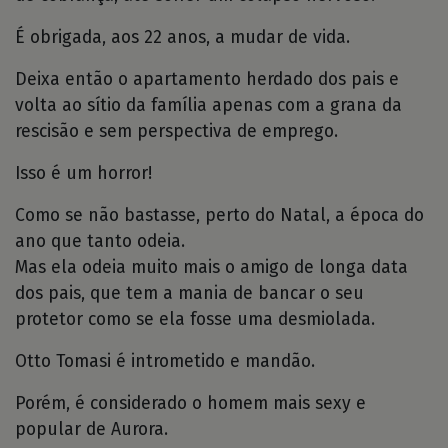
É obrigada, aos 22 anos, a mudar de vida.
Deixa então o apartamento herdado dos pais e
volta ao sítio da família apenas com a grana da
rescisão e sem perspectiva de emprego.
Isso é um horror!
Como se não bastasse, perto do Natal, a época do
ano que tanto odeia.
Mas ela odeia muito mais o amigo de longa data
dos pais, que tem a mania de bancar o seu
protetor como se ela fosse uma desmiolada.
Otto Tomasi é intrometido e mandão.
Porém, é considerado o homem mais sexy e
popular de Aurora.