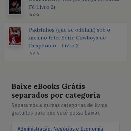
Fé Livro 2)
⭐⭐⭐
Padrinhos (que se odeiam) sob o
mesmo teto: Série Cowboys de
Desperado - Livro 2
⭐⭐⭐
Baixe eBooks Grátis
separados por categoria
Separamos algumas categorias de livros
gratuitos para que você possa baixar.
Administração, Negócios e Economia