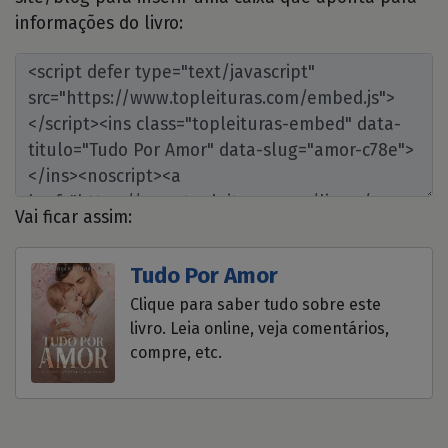
informações do livro:
Vai ficar assim:
Tudo Por Amor
Clique para saber tudo sobre este
livro. Leia online, veja comentários,
compre, etc.