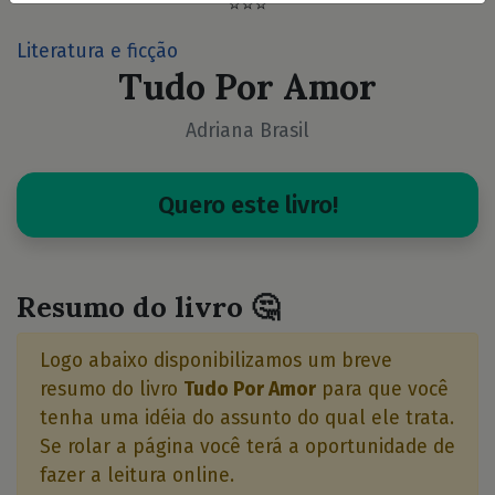
⭐⭐⭐
Literatura e ficção
Tudo Por Amor
Adriana Brasil
Quero este livro!
Resumo do livro 🤔
Logo abaixo disponibilizamos um breve
resumo do livro
Tudo Por Amor
para que você
tenha uma idéia do assunto do qual ele trata.
Se rolar a página você terá a oportunidade de
fazer a leitura online.