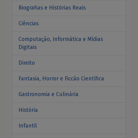
Biografias e Histórias Reais
Ciências
Computação, Informática e Mídias
Digitais
Direito
Fantasia, Horror e Ficcão Científica
Gastronomia e Culinária
História
Infantil