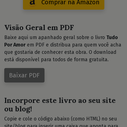
Comprar na Amazon
Visão Geral em PDF
Baixe aqui um apanhado geral sobre o livro
Tudo
Por Amor
em PDF e distribua para quem você acha
que gostaria de conhecer esta obra. O download
está disponível para todos de forma gratuita.
Baixar PDF
Incorpore este livro ao seu site
ou blog!
Copie e cole o código abaixo (como HTML) no seu
site/blog para inserir uma caixa que aponta para