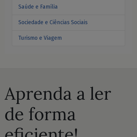
Saúde e Família
Sociedade e Ciências Sociais
Turismo e Viagem
Aprenda a ler
de forma
eficiente!