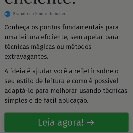
Gratuito no Kindle Unlimited
Conheça os pontos fundamentais para
uma leitura eficiente, sem apelar para
técnicas mágicas ou métodos
extravagantes.
A ideia é ajudar você a refletir sobre o
seu estilo de leitura e como é possível
adaptá-lo para melhorar usando técnicas
simples e de fácil aplicação.
Leia agora! →