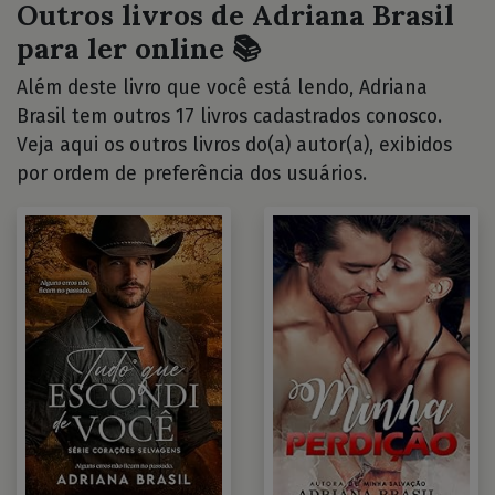
Outros livros de Adriana Brasil
para ler online 📚
Além deste livro que você está lendo, Adriana
Brasil tem outros 17 livros cadastrados conosco.
Veja aqui os outros livros do(a) autor(a), exibidos
por ordem de preferência dos usuários.