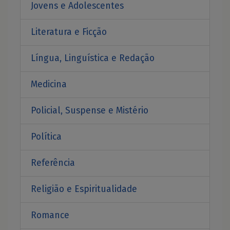
Jovens e Adolescentes
Literatura e Ficção
Língua, Linguística e Redação
Medicina
Policial, Suspense e Mistério
Política
Referência
Religião e Espiritualidade
Romance