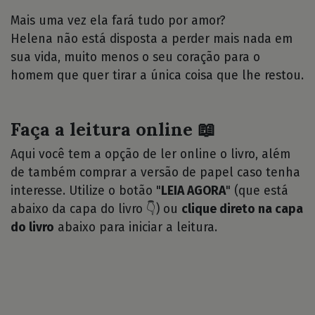
Mais uma vez ela fará tudo por amor?
Helena não está disposta a perder mais nada em
sua vida, muito menos o seu coração para o
homem que quer tirar a única coisa que lhe restou.
Faça a leitura online 📖
Aqui você tem a opção de ler online o livro, além
de também comprar a versão de papel caso tenha
interesse. Utilize o botão "
LEIA AGORA
" (que está
abaixo da capa do livro 👇) ou
clique direto na capa
do livro
abaixo para iniciar a leitura.