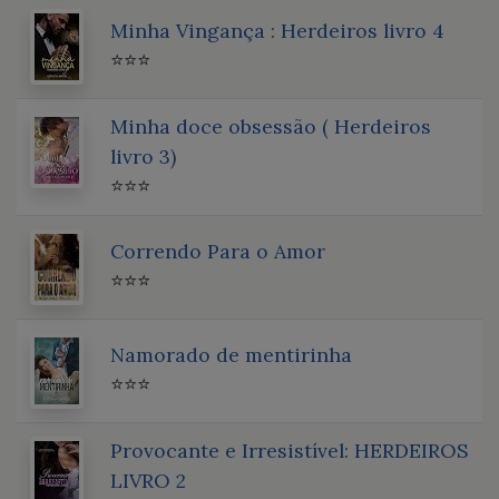
Minha Vingança : Herdeiros livro 4
⭐⭐⭐
Minha doce obsessão ( Herdeiros
livro 3)
⭐⭐⭐
Correndo Para o Amor
⭐⭐⭐
Namorado de mentirinha
⭐⭐⭐
Provocante e Irresistível: HERDEIROS
LIVRO 2