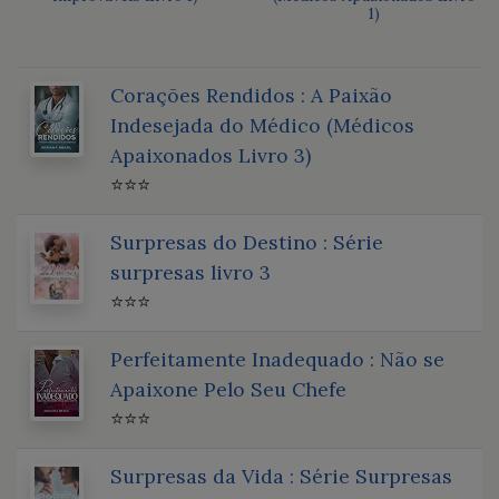
1)
Corações Rendidos : A Paixão
Indesejada do Médico (Médicos
Apaixonados Livro 3)
⭐⭐⭐
Surpresas do Destino : Série
surpresas livro 3
⭐⭐⭐
Perfeitamente Inadequado : Não se
Apaixone Pelo Seu Chefe
⭐⭐⭐
Surpresas da Vida : Série Surpresas