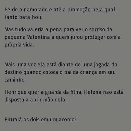
Perde o namorado e até a promoção pela qual
tanto batalhou.
Mas tudo valeria a pena para ver o sorriso da
pequena Valentina a quem jurou proteger com a
própria vida.
Mais uma vez ela está diante de uma jogada do
destino quando coloca o pai da criança em seu
caminho.
Henrique quer a guarda da filha, Helena não está
disposta a abrir mão dela.
Entrará os dois em um acordo?