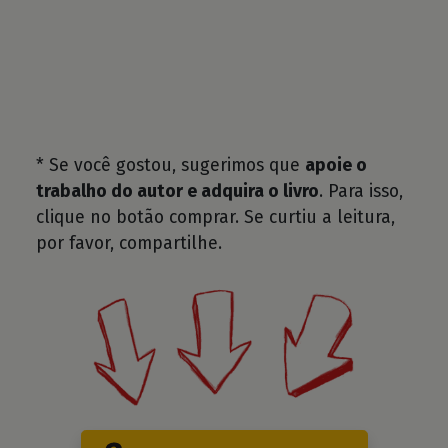
* Se você gostou, sugerimos que
apoie o
trabalho do autor e adquira o livro
. Para isso,
clique no botão comprar. Se curtiu a leitura,
por favor, compartilhe.