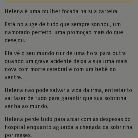
Helena é uma mulher focada na sua carreira.
Está no auge de tudo que sempre sonhou, um
namorado perfeito, uma promoção mais do que
desejou.
Ela vê o seu mundo ruir de uma hora para outra
quando um grave acidente deixa a sua irmã mais
nova com morte cerebral e com um bebê no
ventre.
Helena não pode salvar a vida da irmã, entretanto
vai fazer de tudo para garantir que sua sobrinha
venha ao mundo.
Helena perde tudo para arcar com as despesas do
hospital enquanto aguarda a chegada da sobrinha
por meses.