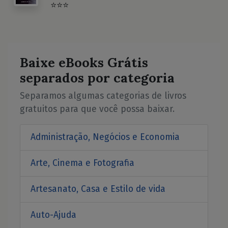
⭐⭐⭐
Baixe eBooks Grátis
separados por categoria
Separamos algumas categorias de livros
gratuitos para que você possa baixar.
Administração, Negócios e Economia
Arte, Cinema e Fotografia
Artesanato, Casa e Estilo de vida
Auto-Ajuda