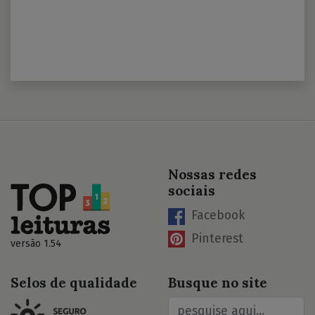
Nossas redes
sociais
Facebook
Pinterest
versão 1.54
Selos de qualidade
Busque no site