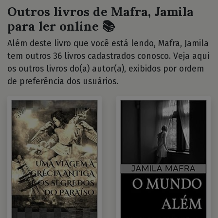
Outros livros de Mafra, Jamila
para ler online 📚
Além deste livro que você está lendo, Mafra, Jamila
tem outros 36 livros cadastrados conosco. Veja aqui
os outros livros do(a) autor(a), exibidos por ordem
de preferência dos usuários.