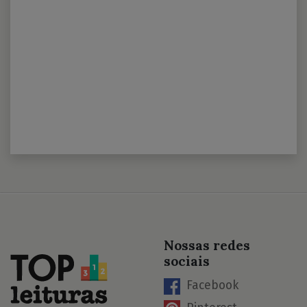
Nossas redes
sociais
Facebook