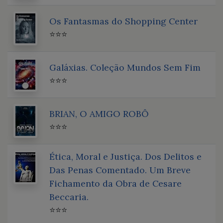
Os Fantasmas do Shopping Center
⭐⭐⭐
Galáxias. Coleção Mundos Sem Fim
⭐⭐⭐
BRIAN, O AMIGO ROBÔ
⭐⭐⭐
Ética, Moral e Justiça. Dos Delitos e
Das Penas Comentado. Um Breve
Fichamento da Obra de Cesare
Beccaria.
⭐⭐⭐