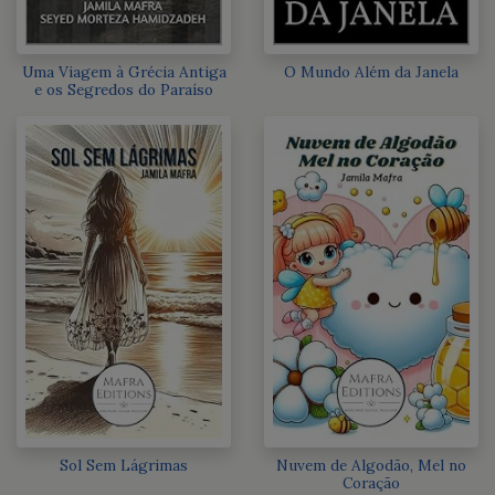
Uma Viagem à Grécia Antiga
O Mundo Além da Janela
e os Segredos do Paraíso
Sol Sem Lágrimas
Nuvem de Algodão, Mel no
Coração