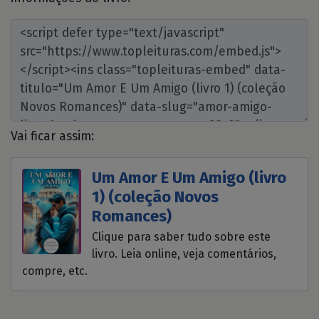
Vai ficar assim:
Um Amor E Um Amigo (livro
1) (coleção Novos
Romances)
Clique para saber tudo sobre este
livro. Leia online, veja comentários,
compre, etc.