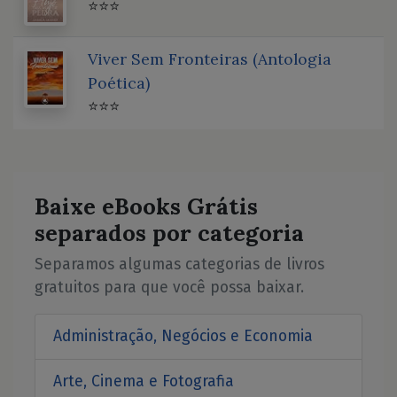
⭐⭐⭐
Viver Sem Fronteiras (Antologia
Poética)
⭐⭐⭐
Baixe eBooks Grátis
separados por categoria
Separamos algumas categorias de livros
gratuitos para que você possa baixar.
Administração, Negócios e Economia
Arte, Cinema e Fotografia