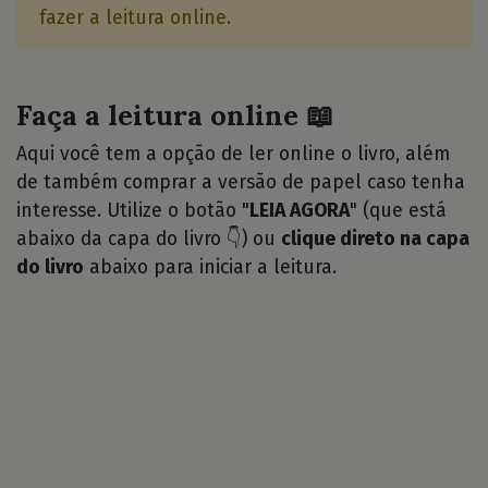
fazer a leitura online.
Faça a leitura online 📖
Aqui você tem a opção de ler online o livro, além
de também comprar a versão de papel caso tenha
interesse. Utilize o botão "
LEIA AGORA
" (que está
abaixo da capa do livro 👇) ou
clique direto na capa
do livro
abaixo para iniciar a leitura.