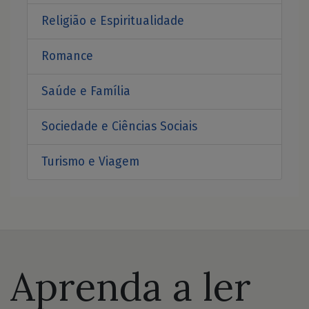
Religião e Espiritualidade
Romance
Saúde e Família
Sociedade e Ciências Sociais
Turismo e Viagem
Aprenda a ler