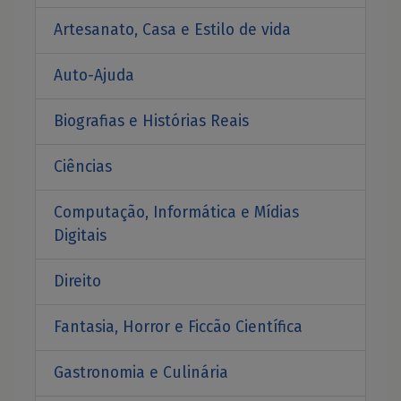
Artesanato, Casa e Estilo de vida
Auto-Ajuda
Biografias e Histórias Reais
Ciências
Computação, Informática e Mídias
Digitais
Direito
Fantasia, Horror e Ficcão Científica
Gastronomia e Culinária