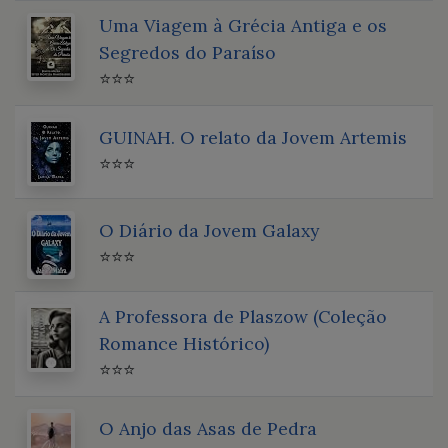
Uma Viagem à Grécia Antiga e os
Segredos do Paraíso
⭐⭐⭐
GUINAH. O relato da Jovem Artemis
⭐⭐⭐
O Diário da Jovem Galaxy
⭐⭐⭐
A Professora de Plaszow (Coleção
Romance Histórico)
⭐⭐⭐
O Anjo das Asas de Pedra