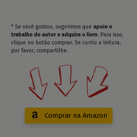
* Se você gostou, sugerimos que
apoie o
trabalho do autor e adquira o livro
. Para isso,
clique no botão comprar. Se curtiu a leitura,
por favor, compartilhe.
Comprar na Amazon