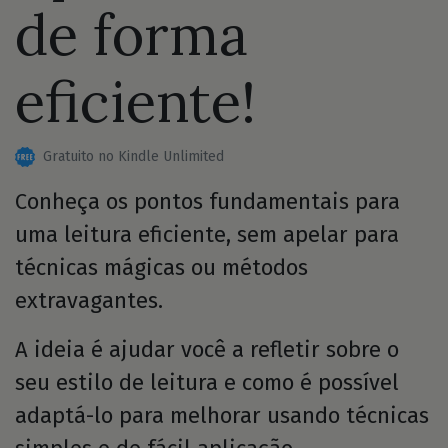
de forma
eficiente!
Gratuito no Kindle Unlimited
Conheça os pontos fundamentais para
uma leitura eficiente, sem apelar para
técnicas mágicas ou métodos
extravagantes.
A ideia é ajudar você a refletir sobre o
seu estilo de leitura e como é possível
adaptá-lo para melhorar usando técnicas