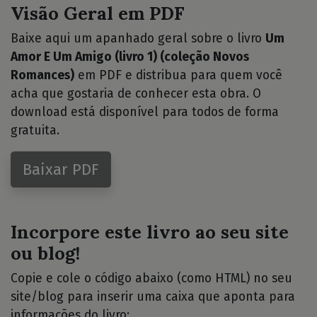
Visão Geral em PDF
Baixe aqui um apanhado geral sobre o livro
Um
Amor E Um Amigo (livro 1) (coleção Novos
Romances)
em PDF e distribua para quem você
acha que gostaria de conhecer esta obra. O
download está disponível para todos de forma
gratuita.
Baixar PDF
Incorpore este livro ao seu site
ou blog!
Copie e cole o código abaixo (como HTML) no seu
site/blog para inserir uma caixa que aponta para
informações do livro: