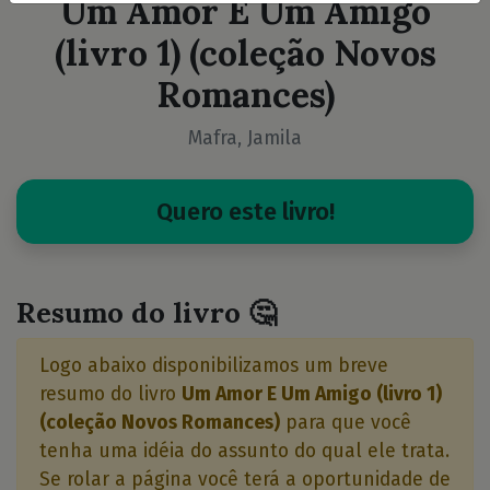
Um Amor E Um Amigo
(livro 1) (coleção Novos
Romances)
Mafra, Jamila
Quero este livro!
Resumo do livro 🤔
Logo abaixo disponibilizamos um breve
resumo do livro
Um Amor E Um Amigo (livro 1)
(coleção Novos Romances)
para que você
tenha uma idéia do assunto do qual ele trata.
Se rolar a página você terá a oportunidade de