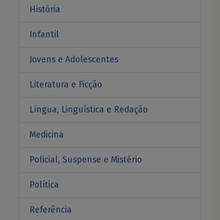
História
Infantil
Jovens e Adolescentes
Literatura e Ficção
Língua, Linguística e Redação
Medicina
Policial, Suspense e Mistério
Política
Referência