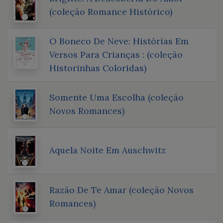
(coleção Romance Histórico)
O Boneco De Neve: Histórias Em
Versos Para Crianças : (coleção
Historinhas Coloridas)
Somente Uma Escolha (coleção
Novos Romances)
Aquela Noite Em Auschwitz
Razão De Te Amar (coleção Novos
Romances)