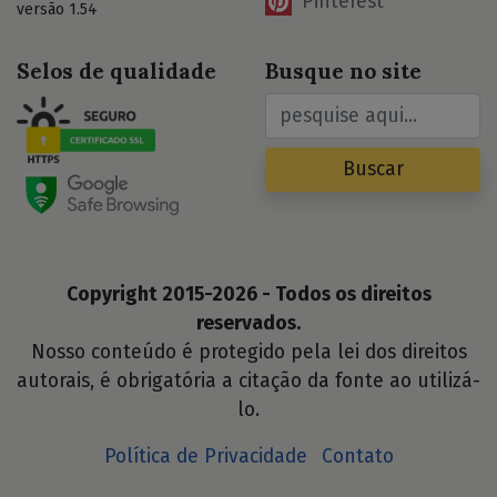
Pinterest
versão 1.54
Selos de qualidade
Busque no site
Buscar
Copyright 2015-2026 - Todos os direitos
reservados.
Nosso conteúdo é protegido pela lei dos direitos
autorais, é obrigatória a citação da fonte ao utilizá-
lo.
Política de Privacidade
Contato